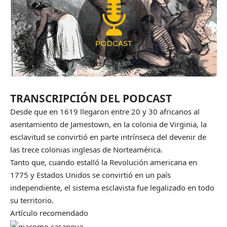
TRANSCRIPCIÓN DEL PODCAST
Desde que en 1619 llegaron entre 20 y 30 africanos al
asentamiento de Jamestown, en la colonia de Virginia, la
esclavitud se convirtió en parte intrínseca del devenir de
las trece colonias inglesas de Norteamérica.
Tanto que, cuando estalló la Revolución americana en
1775 y Estados Unidos se convirtió en un país
independiente, el sistema esclavista fue legalizado en todo
su territorio.
Artículo recomendado