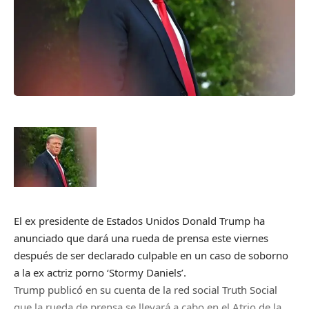
El ex presidente de Estados Unidos Donald Trump ha
anunciado que dará una rueda de prensa este viernes
después de ser declarado culpable en un caso de soborno
a la ex actriz porno ‘Stormy Daniels’.
Trump publicó en su cuenta de la red social Truth Social
que la rueda de prensa se llevará a cabo en el Atrio de la