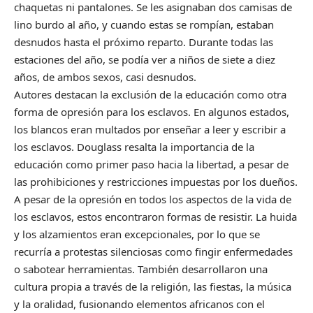
chaquetas ni pantalones. Se les asignaban dos camisas de
lino burdo al año, y cuando estas se rompían, estaban
desnudos hasta el próximo reparto. Durante todas las
estaciones del año, se podía ver a niños de siete a diez
años, de ambos sexos, casi desnudos.
Autores destacan la exclusión de la educación como otra
forma de opresión para los esclavos. En algunos estados,
los blancos eran multados por enseñar a leer y escribir a
los esclavos. Douglass resalta la importancia de la
educación como primer paso hacia la libertad, a pesar de
las prohibiciones y restricciones impuestas por los dueños.
A pesar de la opresión en todos los aspectos de la vida de
los esclavos, estos encontraron formas de resistir. La huida
y los alzamientos eran excepcionales, por lo que se
recurría a protestas silenciosas como fingir enfermedades
o sabotear herramientas. También desarrollaron una
cultura propia a través de la religión, las fiestas, la música
y la oralidad, fusionando elementos africanos con el