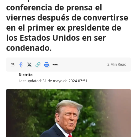
conferencia de prensa el
viernes después de convertirse
en el primer ex presidente de
los Estados Unidos en ser
condenado.
2 Min Read
Distrito
Last updated: 31 de mayo de 2024 07:51