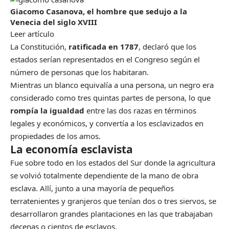
Giacomo Casanova, el hombre que sedujo a la
Venecia del siglo XVIII
Leer artículo
La Constitución,
ratificada en 1787
, declaró que los
estados serían representados en el Congreso según el
número de personas que los habitaran.
Mientras un blanco equivalía a una persona, un negro era
considerado como tres quintas partes de persona, lo que
rompía la igualdad
entre las dos razas en términos
legales y económicos, y convertía a los esclavizados en
propiedades de los amos.
La economía esclavista
Fue sobre todo en los estados del Sur donde la agricultura
se volvió totalmente dependiente de la mano de obra
esclava. Allí, junto a una mayoría de pequeños
terratenientes y granjeros que tenían dos o tres siervos, se
desarrollaron grandes plantaciones en las que trabajaban
decenas o cientos de esclavos.