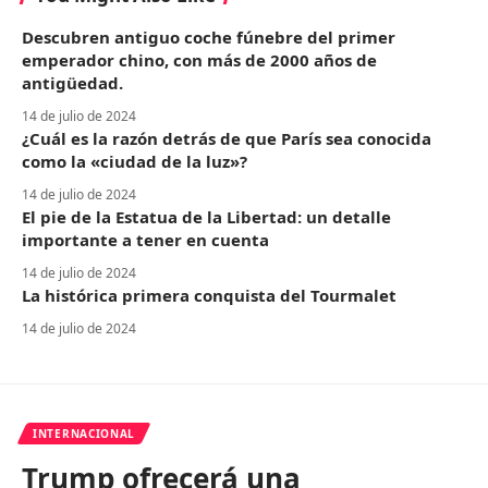
Descubren antiguo coche fúnebre del primer
emperador chino, con más de 2000 años de
antigüedad.
14 de julio de 2024
¿Cuál es la razón detrás de que París sea conocida
como la «ciudad de la luz»?
14 de julio de 2024
El pie de la Estatua de la Libertad: un detalle
importante a tener en cuenta
14 de julio de 2024
La histórica primera conquista del Tourmalet
14 de julio de 2024
INTERNACIONAL
Trump ofrecerá una