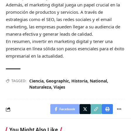
Además, el marketing digital juega un papel crucial en la
promoción de productos y servicios. A través de
estrategias como el SEO, las redes sociales y el email
marketing, las empresas pueden llegar a su audiencia de
manera efectiva y generar leads de calidad.
En resumen, invertir en marketing digital y tener una
presencia en línea sólida son pasos esenciales para el éxito
empresarial en la actualidad.
Ciencia
,
Geographic
,
Historia
,
National
,
TAGGED:
Naturaleza
,
Viajes
Facebook
You Might Also Like