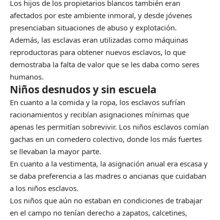
Los hijos de los propietarios blancos también eran
afectados por este ambiente inmoral, y desde jóvenes
presenciaban situaciones de abuso y explotación.
Además, las esclavas eran utilizadas como máquinas
reproductoras para obtener nuevos esclavos, lo que
demostraba la falta de valor que se les daba como seres
humanos.
Niños desnudos y sin escuela
En cuanto a la comida y la ropa, los esclavos sufrían
racionamientos y recibían asignaciones mínimas que
apenas les permitían sobrevivir. Los niños esclavos comían
gachas en un comedero colectivo, donde los más fuertes
se llevaban la mayor parte.
En cuanto a la vestimenta, la asignación anual era escasa y
se daba preferencia a las madres o ancianas que cuidaban
a los niños esclavos.
Los niños que aún no estaban en condiciones de trabajar
en el campo no tenían derecho a zapatos, calcetines,