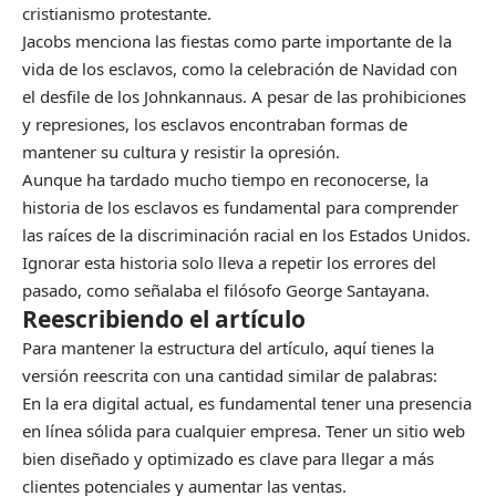
cristianismo protestante.
Jacobs menciona las fiestas como parte importante de la
vida de los esclavos, como la celebración de Navidad con
el desfile de los Johnkannaus. A pesar de las prohibiciones
y represiones, los esclavos encontraban formas de
mantener su cultura y resistir la opresión.
Aunque ha tardado mucho tiempo en reconocerse, la
historia de los esclavos es fundamental para comprender
las raíces de la discriminación racial en los Estados Unidos.
Ignorar esta historia solo lleva a repetir los errores del
pasado, como señalaba el filósofo George Santayana.
Reescribiendo el artículo
Para mantener la estructura del artículo, aquí tienes la
versión reescrita con una cantidad similar de palabras:
En la era digital actual, es fundamental tener una presencia
en línea sólida para cualquier empresa. Tener un sitio web
bien diseñado y optimizado es clave para llegar a más
clientes potenciales y aumentar las ventas.