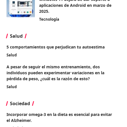
aplicaciones de Android en marzo de
2025.
Tecnología
Salud
5 comportamientos que perjudican tu autoestima
Salud
A pesar de seguir el mismo entrenamiento, dos
individuos pueden experimentar variaciones en la
pérdida de peso, ¿cuál es la razón de esto?
Salud
Sociedad
Incorporar omega-3 en la dieta es esencial para evitar
el Alzheimer.