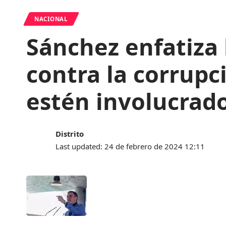
NACIONAL
Sánchez enfatiza 
contra la corrupc
estén involucrad
Distrito
Last updated: 24 de febrero de 2024 12:11