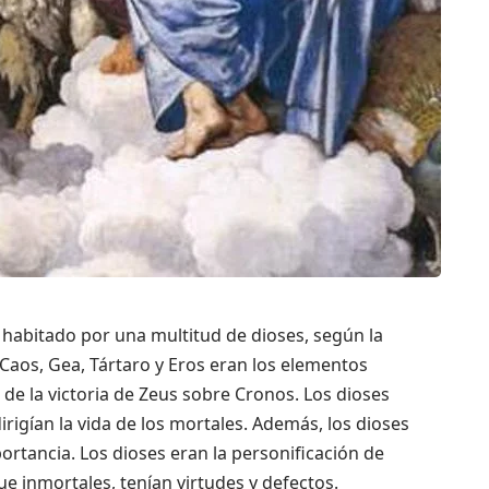
habitado por una multitud de dioses, según la
Caos, Gea, Tártaro y Eros eran los elementos
 de la victoria de Zeus sobre Cronos. Los dioses
rigían la vida de los mortales. Además, los dioses
rtancia. Los dioses eran la personificación de
 inmortales, tenían virtudes y defectos.