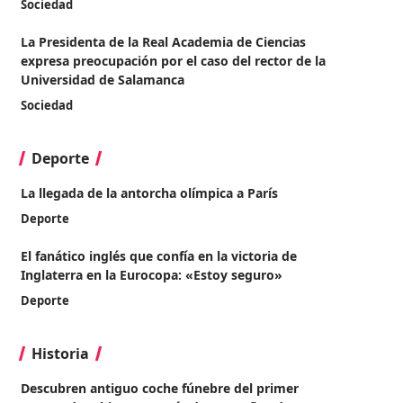
Sociedad
La Presidenta de la Real Academia de Ciencias
expresa preocupación por el caso del rector de la
Universidad de Salamanca
Sociedad
Deporte
La llegada de la antorcha olímpica a París
Deporte
El fanático inglés que confía en la victoria de
Inglaterra en la Eurocopa: «Estoy seguro»
Deporte
Historia
Descubren antiguo coche fúnebre del primer