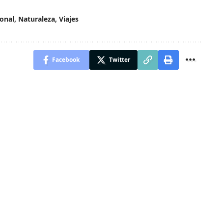
onal
,
Naturaleza
,
Viajes
Facebook
Twitter