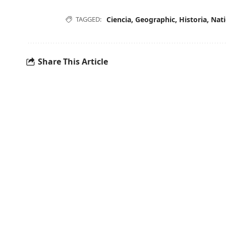
TAGGED:
Ciencia
,
Geographic
,
Historia
,
Nati
Share This Article