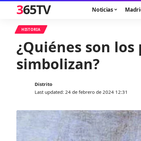
365TV
Noticias
Madri
HISTORIA
¿Quiénes son los 
simbolizan?
Distrito
Last updated: 24 de febrero de 2024 12:31