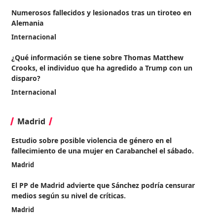
Numerosos fallecidos y lesionados tras un tiroteo en
Alemania
Internacional
¿Qué información se tiene sobre Thomas Matthew
Crooks, el individuo que ha agredido a Trump con un
disparo?
Internacional
Madrid
Estudio sobre posible violencia de género en el
fallecimiento de una mujer en Carabanchel el sábado.
Madrid
El PP de Madrid advierte que Sánchez podría censurar
medios según su nivel de críticas.
Madrid