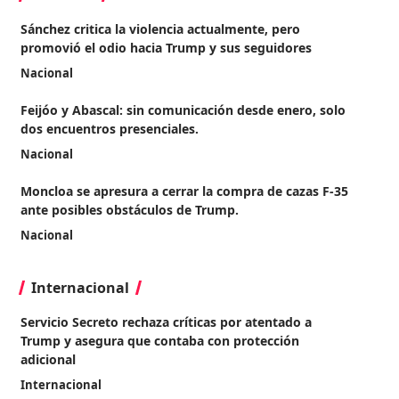
Sánchez critica la violencia actualmente, pero
promovió el odio hacia Trump y sus seguidores
Nacional
Feijóo y Abascal: sin comunicación desde enero, solo
dos encuentros presenciales.
Nacional
Moncloa se apresura a cerrar la compra de cazas F-35
ante posibles obstáculos de Trump.
Nacional
Internacional
Servicio Secreto rechaza críticas por atentado a
Trump y asegura que contaba con protección
adicional
Internacional