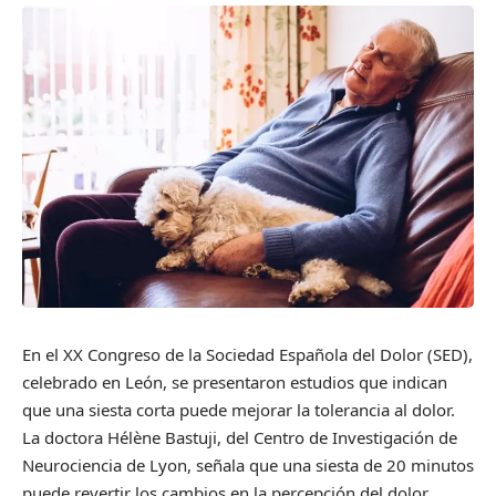
En el XX Congreso de la Sociedad Española del Dolor (SED),
celebrado en León, se presentaron estudios que indican
que una siesta corta puede mejorar la tolerancia al dolor.
La doctora Hélène Bastuji, del Centro de Investigación de
Neurociencia de Lyon, señala que una siesta de 20 minutos
puede revertir los cambios en la percepción del dolor