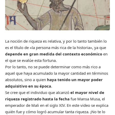
La noción de riqueza es relativa, y por lo tanto también lo
es el título de «la persona más rica de la historia», ya que
depende en gran medida del contexto económico
en
el que se evalúe esta fortuna.
Por lo tanto, no se puede determinar como más rico a
aquel que haya acumulado la mayor cantidad en términos
absolutos, sino a quien
haya tenido un mayor poder
adquisitivo en su época
.
Se cree que el individuo que alcanzó
el mayor nivel de
riqueza registrado hasta la fecha
fue Mansa Musa, el
emperador de Mali en el siglo XIV. En este video se explica
quién fue y cómo logró acumular tanta riqueza. ¡No te lo