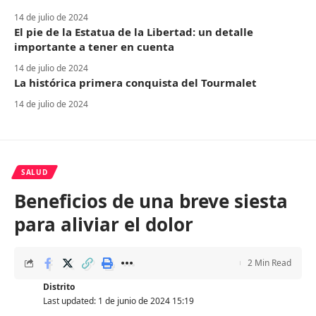
14 de julio de 2024
El pie de la Estatua de la Libertad: un detalle
importante a tener en cuenta
14 de julio de 2024
La histórica primera conquista del Tourmalet
14 de julio de 2024
SALUD
Beneficios de una breve siesta
para aliviar el dolor
2 Min Read
Distrito
Last updated: 1 de junio de 2024 15:19