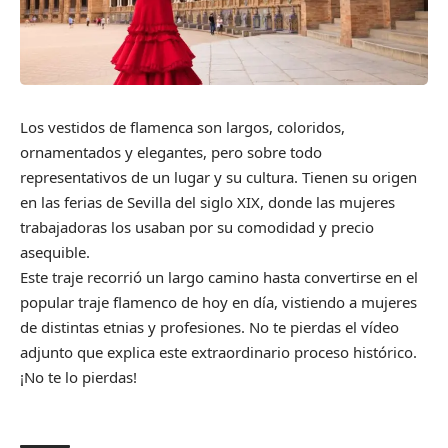
Los vestidos de flamenca son largos, coloridos,
ornamentados y elegantes, pero sobre todo
representativos de un lugar y su cultura. Tienen su origen
en las ferias de Sevilla del siglo XIX, donde las mujeres
trabajadoras los usaban por su comodidad y precio
asequible.
Este traje recorrió un largo camino hasta convertirse en el
popular traje flamenco de hoy en día, vistiendo a mujeres
de distintas etnias y profesiones. No te pierdas el vídeo
adjunto que explica este extraordinario proceso histórico.
¡No te lo pierdas!