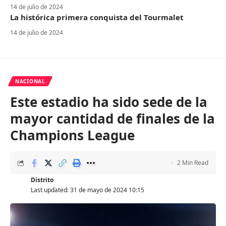
14 de julio de 2024
La histórica primera conquista del Tourmalet
14 de julio de 2024
NACIONAL
Este estadio ha sido sede de la
mayor cantidad de finales de la
Champions League
2 Min Read
Distrito
Last updated: 31 de mayo de 2024 10:15