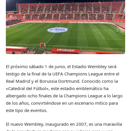
El próximo sábado 1 de junio, el Estadio Wembley será
testigo de la final de la UEFA Champions League entre el
Real Madrid y el Borussia Dortmund. Conocido como la
«Catedral del Fútbol», este estadio emblemático ha
albergado ocho finales de la Champions League a lo largo
de los años, convirtiéndose en un escenario mítico para
este tipo de eventos.
El nuevo Wembley, inaugurado en 2007, es una maravilla