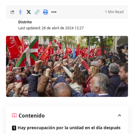
1 Min Read
Distrito
Last updated: 28 de abril de 2024 12:27
Contenido
Hay preocupación por la unidad en el día después