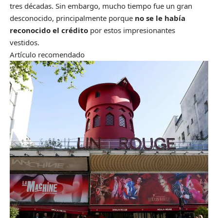
tres décadas. Sin embargo, mucho tiempo fue un gran
desconocido, principalmente porque
no se le había
reconocido el crédito
por estos impresionantes
vestidos.
Artículo recomendado