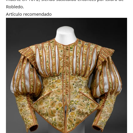
Robledo.
Artículo recomendado