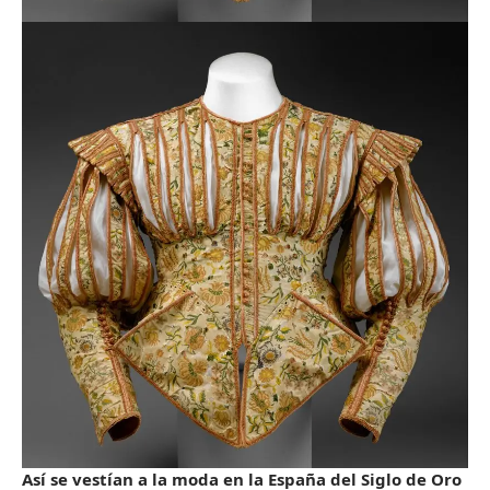
Así se vestían a la moda en la España del Siglo de Oro