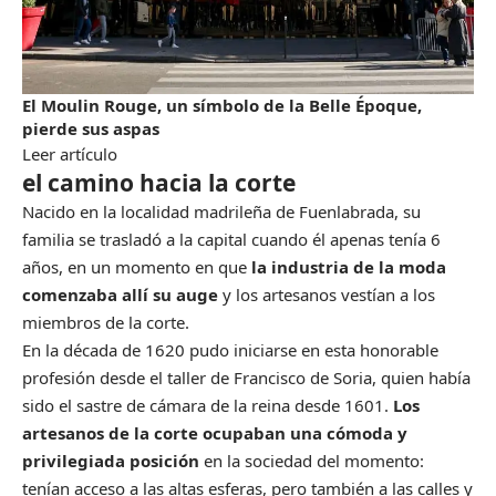
El Moulin Rouge, un símbolo de la Belle Époque,
pierde sus aspas
Leer artículo
el camino hacia la corte
Nacido en la localidad madrileña de Fuenlabrada, su
familia se trasladó a la capital cuando él apenas tenía 6
años, en un momento en que
la industria de la moda
comenzaba allí su auge
y los artesanos vestían a los
miembros de la corte.
En la década de 1620 pudo iniciarse en esta honorable
profesión desde el taller de Francisco de Soria, quien había
sido el sastre de cámara de la reina desde 1601.
Los
artesanos de la corte ocupaban una cómoda y
privilegiada posición
en la sociedad del momento:
tenían acceso a las altas esferas, pero también a las calles y