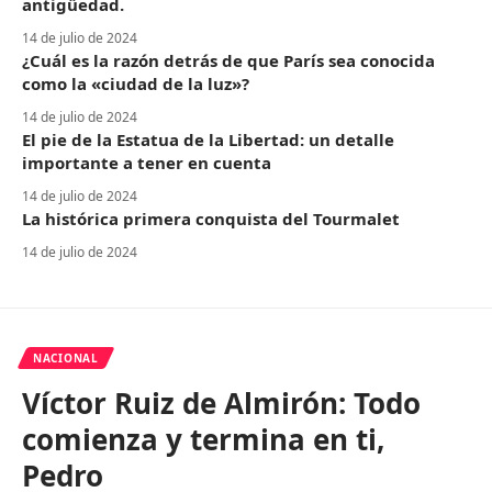
antigüedad.
14 de julio de 2024
¿Cuál es la razón detrás de que París sea conocida
como la «ciudad de la luz»?
14 de julio de 2024
El pie de la Estatua de la Libertad: un detalle
importante a tener en cuenta
14 de julio de 2024
La histórica primera conquista del Tourmalet
14 de julio de 2024
NACIONAL
Víctor Ruiz de Almirón: Todo
comienza y termina en ti,
Pedro