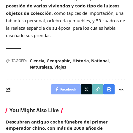
posesión de varias viviendas y todo tipo de lujosos
objetos de colección
, como tapices de importación, una
biblioteca personal, orfebrería y muebles, y 59 cuadros de
la realeza española de su época, para los cuales había
diseñado sus prendas.
Ciencia
,
Geographic
,
Historia
,
National
,
TAGGED:
Naturaleza
,
Viajes
Facebook
You Might Also Like
Descubren antiguo coche fúnebre del primer
emperador chino, con más de 2000 años de