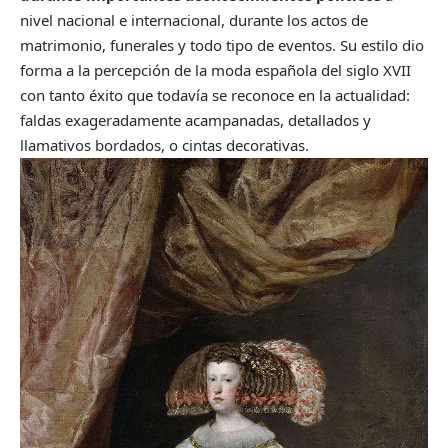
nivel nacional e internacional, durante los actos de
matrimonio, funerales y todo tipo de eventos. Su estilo dio
forma a la percepción de la moda española del siglo XVII
con tanto éxito que todavía se reconoce en la actualidad:
faldas exageradamente acampanadas, detallados y
llamativos bordados, o cintas decorativas.