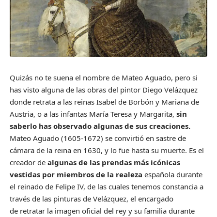
Quizás no te suena el nombre de Mateo Aguado, pero si
has visto alguna de las obras del pintor Diego Velázquez
donde retrata a las reinas Isabel de Borbón y Mariana de
Austria, o a las infantas María Teresa y Margarita,
sin
saberlo has observado algunas de sus creaciones.
Mateo Aguado (1605-1672) se convirtió en sastre de
cámara de la reina en 1630, y lo fue hasta su muerte. Es el
creador de
algunas de las prendas más icónicas
vestidas por miembros de la realeza
española durante
el reinado de Felipe IV, de las cuales tenemos constancia a
través de las pinturas de Velázquez, el encargado
de
retratar la imagen oficial del rey y su familia durante