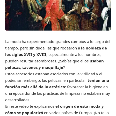
La moda ha experimentado grandes cambios a lo largo del
tiempo, pero sin duda, las que rodearon a
la nobleza de
los siglos XVII y XVIII
, especialmente a los hombres,
pueden resultar asombrosas. ¿Sabías que ellos
usaban
pelucas, tacones y maquillaje
?
Estos accesorios estaban asociados con la virilidad y el
poder, sin embargo, las pelucas, en particular,
tenían una
función más allá de lo estético
: favorecer la higiene en
una época donde las prácticas de limpieza no estaban muy
desarrolladas.
En este video te explicamos
el origen de esta moda y
cómo se popularizó
en varios países de Europa. ¡No te lo