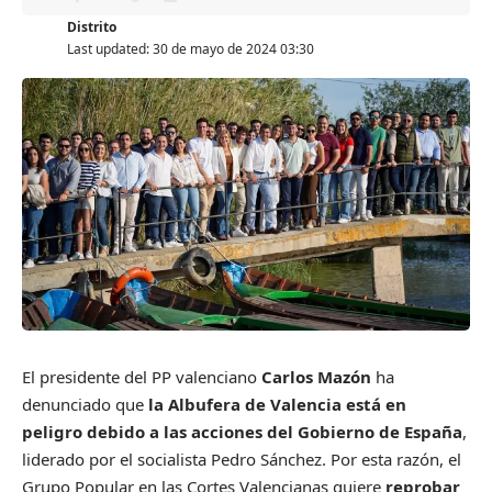
Distrito
Last updated: 30 de mayo de 2024 03:30
El presidente del PP valenciano
Carlos Mazón
ha
denunciado que
la Albufera de Valencia está en
peligro debido a las acciones del Gobierno de España
,
liderado por el socialista Pedro Sánchez. Por esta razón, el
Grupo Popular en las Cortes Valencianas quiere
reprobar