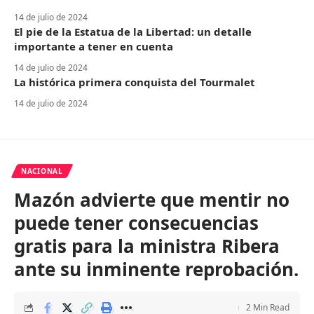
14 de julio de 2024
El pie de la Estatua de la Libertad: un detalle
importante a tener en cuenta
14 de julio de 2024
La histórica primera conquista del Tourmalet
14 de julio de 2024
NACIONAL
Mazón advierte que mentir no
puede tener consecuencias
gratis para la ministra Ribera
ante su inminente reprobación.
2 Min Read