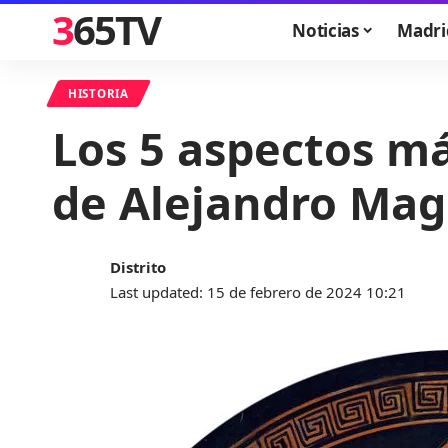
365TV
Noticias
Madri
HISTORIA
Los 5 aspectos má
de Alejandro Mag
Distrito
Last updated: 15 de febrero de 2024 10:21