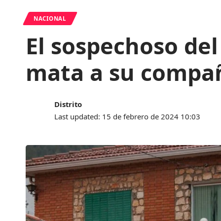
NACIONAL
El sospechoso del
mata a su compañ
Distrito
Last updated: 15 de febrero de 2024 10:03