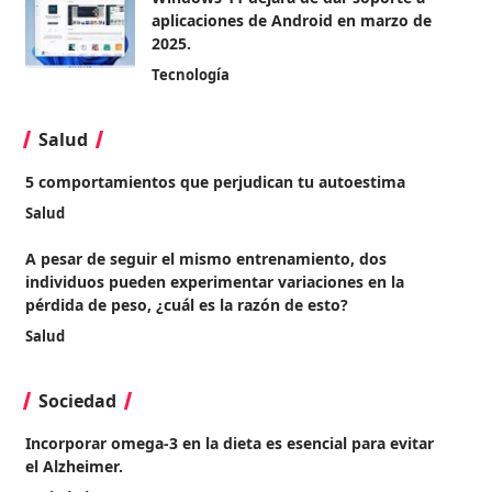
aplicaciones de Android en marzo de
2025.
Tecnología
Salud
5 comportamientos que perjudican tu autoestima
Salud
A pesar de seguir el mismo entrenamiento, dos
individuos pueden experimentar variaciones en la
pérdida de peso, ¿cuál es la razón de esto?
Salud
Sociedad
Incorporar omega-3 en la dieta es esencial para evitar
el Alzheimer.