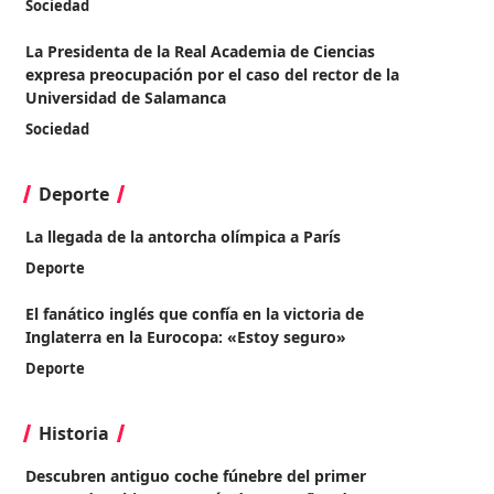
Sociedad
La Presidenta de la Real Academia de Ciencias
expresa preocupación por el caso del rector de la
Universidad de Salamanca
Sociedad
Deporte
La llegada de la antorcha olímpica a París
Deporte
El fanático inglés que confía en la victoria de
Inglaterra en la Eurocopa: «Estoy seguro»
Deporte
Historia
Descubren antiguo coche fúnebre del primer