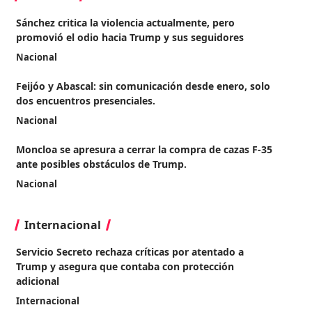
Sánchez critica la violencia actualmente, pero
promovió el odio hacia Trump y sus seguidores
Nacional
Feijóo y Abascal: sin comunicación desde enero, solo
dos encuentros presenciales.
Nacional
Moncloa se apresura a cerrar la compra de cazas F-35
ante posibles obstáculos de Trump.
Nacional
Internacional
Servicio Secreto rechaza críticas por atentado a
Trump y asegura que contaba con protección
adicional
Internacional