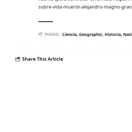
sobre-vida-muerte-alejandro-magno-gran
TAGGED:
Ciencia
,
Geographic
,
Historia
,
Nati
Share This Article