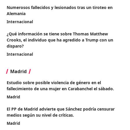
Numerosos fallecidos y lesionados tras un tiroteo en
Alemania
Internacional
¿Qué información se tiene sobre Thomas Matthew
Crooks, el individuo que ha agredido a Trump con un
disparo?
Internacional
Madrid
Estudio sobre posible violencia de género en el
fallecimiento de una mujer en Carabanchel el sábado.
Madrid
El PP de Madrid advierte que Sánchez podría censurar
medios según su nivel de críticas.
Madrid