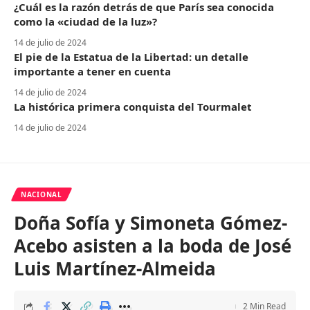
¿Cuál es la razón detrás de que París sea conocida
como la «ciudad de la luz»?
14 de julio de 2024
El pie de la Estatua de la Libertad: un detalle
importante a tener en cuenta
14 de julio de 2024
La histórica primera conquista del Tourmalet
14 de julio de 2024
NACIONAL
Doña Sofía y Simoneta Gómez-
Acebo asisten a la boda de José
Luis Martínez-Almeida
2 Min Read