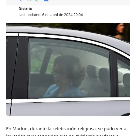
Distrito
Last updated: 6 de abril de 2024 20:04
En Madrid, durante la celebración religiosa, se pudo ver a
invitados muy conocidos que no quisieron perderse el