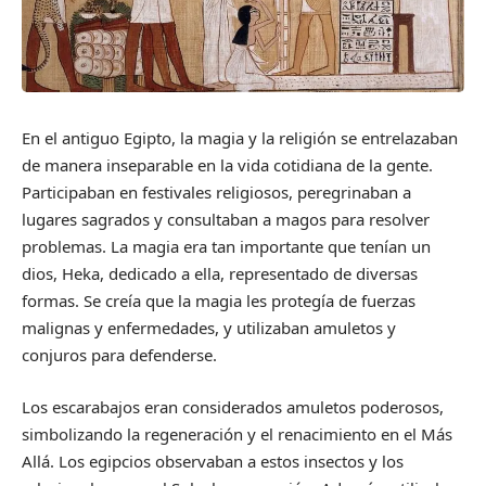
En el antiguo Egipto, la magia y la religión se entrelazaban
de manera inseparable en la vida cotidiana de la gente.
Participaban en festivales religiosos, peregrinaban a
lugares sagrados y consultaban a magos para resolver
problemas. La magia era tan importante que tenían un
dios, Heka, dedicado a ella, representado de diversas
formas. Se creía que la magia les protegía de fuerzas
malignas y enfermedades, y utilizaban amuletos y
conjuros para defenderse.
Los escarabajos eran considerados amuletos poderosos,
simbolizando la regeneración y el renacimiento en el Más
Allá. Los egipcios observaban a estos insectos y los