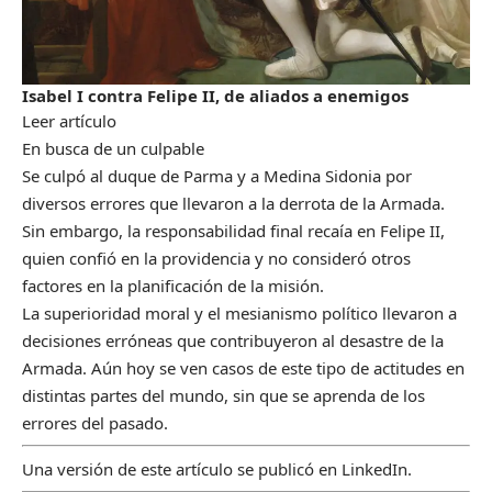
Isabel I contra Felipe II, de aliados a enemigos
Leer artículo
En busca de un culpable
Se culpó al duque de Parma y a Medina Sidonia por
diversos errores que llevaron a la derrota de la Armada.
Sin embargo, la responsabilidad final recaía en Felipe II,
quien confió en la providencia y no consideró otros
factores en la planificación de la misión.
La superioridad moral y el mesianismo político llevaron a
decisiones erróneas que contribuyeron al desastre de la
Armada. Aún hoy se ven casos de este tipo de actitudes en
distintas partes del mundo, sin que se aprenda de los
errores del pasado.
Una versión de este artículo se publicó en
LinkedIn
.