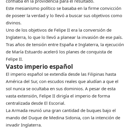
confiaba en la providencia para el resultado.
Este mesianismo político se basaba en la firme convicción
de poseer la verdad y lo llevó a buscar sus objetivos como
divinos.
Uno de los objetivos de Felipe II era la conversión de
Inglaterra, lo que lo llevó a planear la invasión de ese país.
Tras años de tensión entre España e Inglaterra, la ejecución
de María Estuardo aceleró los planes de conquista de
Felipe II.
Vasto imperio español
El imperio español se extendía desde las Filipinas hasta
América del Sur, con escudos reales que aludían a que el
sol nunca se ocultaba en sus dominios. A pesar de esta
vasta extensión, Felipe II dirigía el imperio de forma
centralizada desde El Escorial.
La Armada reunió una gran cantidad de buques bajo el
mando del Duque de Medina Sidonia, con la intención de
invadir Inglaterra.