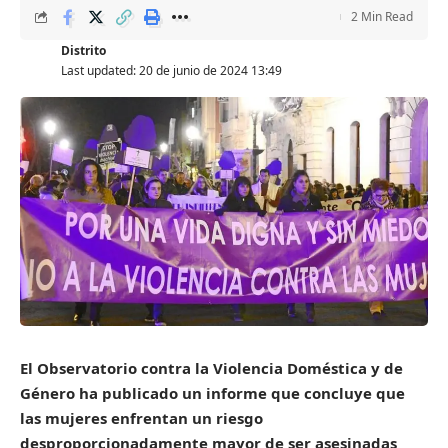
2 Min Read
Distrito
Last updated: 20 de junio de 2024 13:49
El Observatorio contra la Violencia Doméstica y de
Género ha publicado un informe que concluye que
las mujeres enfrentan un riesgo
desproporcionadamente mayor de ser asesinadas