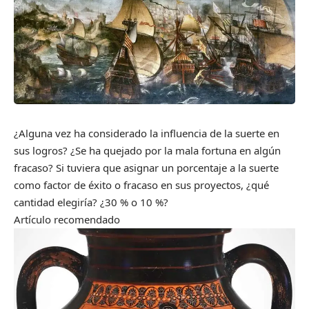
¿Alguna vez ha considerado la influencia de la suerte en
sus logros? ¿Se ha quejado por la mala fortuna en algún
fracaso? Si tuviera que asignar un porcentaje a la suerte
como factor de éxito o fracaso en sus proyectos, ¿qué
cantidad elegiría? ¿30 % o 10 %?
Artículo recomendado