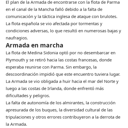
El plan de la Armada de encontrarse con la flota de Parma
en el canal de la Mancha falló debido a la falta de
comunicación y la táctica inglesa de ataque con brulotes.
La flota española se vio afectada por tormentas y
condiciones adversas, lo que resultó en numerosas bajas y
naufragios.
Armada en marcha
La flota de Medina Sidonia optó por no desembarcar en
Plymouth y se retiró hacia las costas francesas, donde
esperaba reunirse con Parma. Sin embargo, la
descoordinación impidió que este encuentro tuviera lugar.
La Armada se vio obligada a huir hacia el mar del Norte y
luego a las costas de Irlanda, donde enfrentó más
dificultades y peligros.
La falta de autonomía de los almirantes, la construcción
apresurada de los buques, la diversidad cultural de las
tripulaciones y otros errores contribuyeron a la derrota de
la Armada.