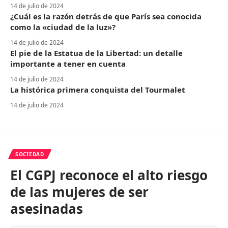
14 de julio de 2024
¿Cuál es la razón detrás de que París sea conocida
como la «ciudad de la luz»?
14 de julio de 2024
El pie de la Estatua de la Libertad: un detalle
importante a tener en cuenta
14 de julio de 2024
La histórica primera conquista del Tourmalet
14 de julio de 2024
SOCIEDAD
El CGPJ reconoce el alto riesgo
de las mujeres de ser
asesinadas