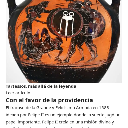
Tartessos, más allá de la leyenda
Leer artículo
Con el favor de la providencia
El fracaso de la Grande y Felicísima Armada en 1588
ideada por
Felipe II
es un ejemplo donde la suerte jugó un
papel importante. Felipe II creía en una misión divina y