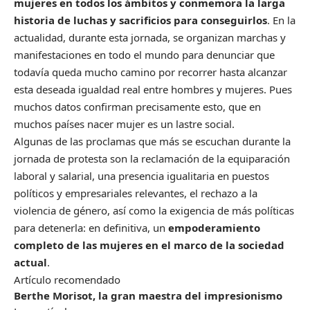
mujeres
en todos los ámbitos y conmemora la larga
historia de luchas y sacrificios para conseguirlos
. En la
actualidad, durante esta jornada, se organizan marchas y
manifestaciones en todo el mundo para denunciar que
todavía queda mucho camino por recorrer hasta alcanzar
esta deseada igualdad real entre hombres y mujeres. Pues
muchos datos confirman precisamente esto, que en
muchos países nacer mujer es un lastre social.
Algunas de las proclamas que más se escuchan durante la
jornada de protesta son la reclamación de la equiparación
laboral y salarial, una presencia igualitaria en puestos
políticos y empresariales relevantes, el rechazo a la
violencia de género, así como la exigencia de más políticas
para detenerla: en definitiva, un
empoderamiento
completo de las mujeres en el marco de la sociedad
actual
.
Artículo recomendado
Berthe Morisot, la gran maestra del impresionismo