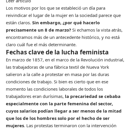
Leer artículo
Los motivos por los que se estableció un día para
reivindicar el lugar de la mujer en la sociedad parece que
están claros.
Sin embargo, ¿por qué hacerlo
precisamente un 8 de marzo?
Si echamos la vista atrás,
encontramos más de un antecedente histórico, y no está
claro cuál fue el más determinante.
Fechas clave de la lucha feminista
En marzo de 1857, en el marco de la Revolución industrial,
las trabajadoras de una fábrica textil de
Nueva York
salieron a la calle a protestar en masa por las duras
condiciones de trabajo. Si bien es cierto que en ese
momento las condiciones laborales de todos los
trabajadores eran durísimas,
la precariedad se cebaba
especialmente con la parte femenina del sector,
cuyos salarios podían llegar a ser menos de la mitad
que los de los hombres solo por el hecho de ser
mujeres
. Las protestas terminaron con la intervención