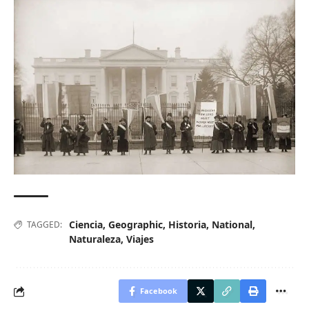
Ciencia
,
Geographic
,
Historia
,
National
,
TAGGED:
Naturaleza
,
Viajes
Facebook