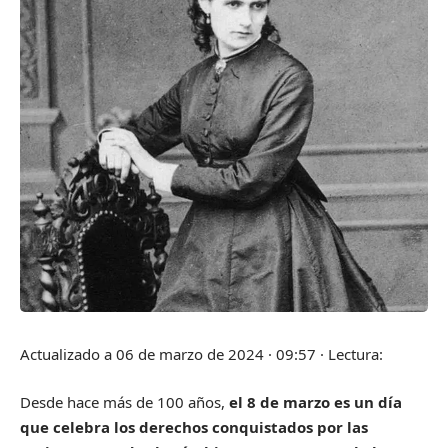
Actualizado a
06 de marzo de 2024 · 09:57
·
Lectura:
Desde hace más de 100 años,
el 8 de marzo es un día
que celebra los derechos conquistados por las