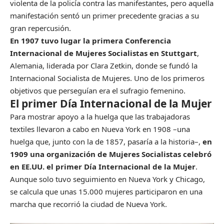
violenta de la policía contra las manifestantes, pero aquella
manifestación sentó un primer precedente gracias a su
gran repercusión.
En 1907 tuvo lugar la primera Conferencia
Internacional de Mujeres Socialistas en Stuttgart
,
Alemania, liderada por Clara Zetkin, donde se fundó la
Internacional Socialista de Mujeres. Uno de los primeros
objetivos que perseguían era el sufragio femenino.
El primer Día Internacional de la Mujer
Para mostrar apoyo a la huelga que las trabajadoras
textiles llevaron a cabo en Nueva York en 1908 –una
huelga que, junto con la de 1857, pasaría a la historia–,
en
1909 una organización de Mujeres Socialistas celebró
en
EE.UU
. el primer Día Internacional de la Mujer
.
Aunque solo tuvo seguimiento en Nueva York y
Chicago
,
se calcula que unas 15.000 mujeres participaron en una
marcha que recorrió la ciudad de Nueva York.