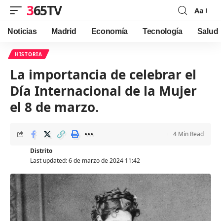
365TV
Aa
Font
Resizer
Noticias
Madrid
Economía
Tecnología
Salud
HISTORIA
La importancia de celebrar el
Día Internacional de la Mujer
el 8 de marzo.
4 Min Read
Distrito
Last updated: 6 de marzo de 2024 11:42