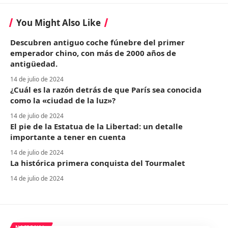
You Might Also Like
Descubren antiguo coche fúnebre del primer
emperador chino, con más de 2000 años de
antigüedad.
14 de julio de 2024
¿Cuál es la razón detrás de que París sea conocida
como la «ciudad de la luz»?
14 de julio de 2024
El pie de la Estatua de la Libertad: un detalle
importante a tener en cuenta
14 de julio de 2024
La histórica primera conquista del Tourmalet
14 de julio de 2024
NACIONAL