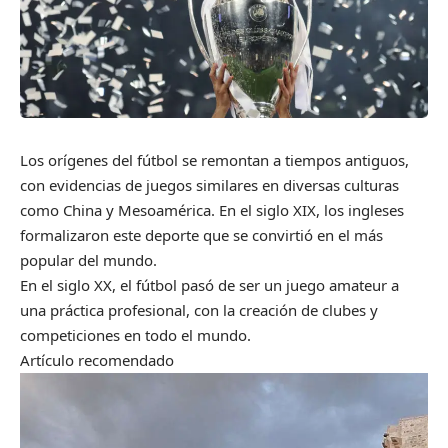
Los orígenes del fútbol se remontan a tiempos antiguos,
con evidencias de juegos similares en diversas culturas
como China y Mesoamérica. En el siglo XIX, los ingleses
formalizaron este deporte que se convirtió en el más
popular del mundo.
En el siglo XX, el fútbol pasó de ser un juego amateur a
una práctica profesional, con la creación de clubes y
competiciones en todo el mundo.
Artículo recomendado