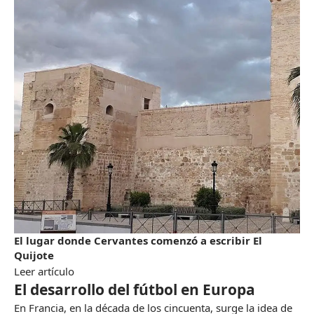
El lugar donde Cervantes comenzó a escribir El
Quijote
Leer artículo
El desarrollo del fútbol en Europa
En Francia, en la década de los cincuenta, surge la idea de