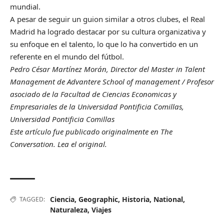
mundial.
A pesar de seguir un guion similar a otros clubes, el Real
Madrid ha logrado destacar por su cultura organizativa y
su enfoque en el talento, lo que lo ha convertido en un
referente en el mundo del fútbol.
Pedro César Martínez Morán
, Director del Master in Talent
Management de Advantere School of management / Profesor
asociado de la Facultad de Ciencias Economicas y
Empresariales de la Universidad Pontificia Comillas,
Universidad Pontificia Comillas
Este artículo fue publicado originalmente en
The
Conversation
. Lea el
original
.
Ciencia
,
Geographic
,
Historia
,
National
,
TAGGED:
Naturaleza
,
Viajes