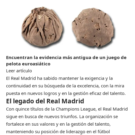
Encuentran la evidencia más antigua de un juego de
pelota euroasiático
Leer artículo
El Real Madrid ha sabido mantener la exigencia y la
continuidad en su búsqueda de la excelencia, con la mira
puesta en nuevos logros y en la gestión eficaz del talento.
El legado del Real Madrid
Con quince títulos de la Champions League, el Real Madrid
sigue en busca de nuevos triunfos. La organización se
fortalece en sus valores y en la gestión del talento,
manteniendo su posición de liderazgo en el fútbol