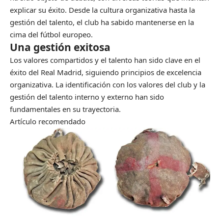
explicar su éxito. Desde la cultura organizativa hasta la
gestión del talento, el club ha sabido mantenerse en la
cima del fútbol europeo.
Una gestión exitosa
Los valores compartidos y el talento han sido clave en el
éxito del Real Madrid, siguiendo principios de excelencia
organizativa. La identificación con los valores del club y la
gestión del talento interno y externo han sido
fundamentales en su trayectoria.
Artículo recomendado