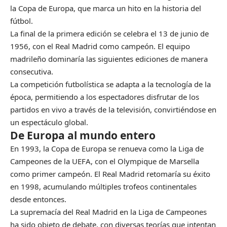
la Copa de Europa, que marca un hito en la historia del
fútbol.
La final de la primera edición se celebra el 13 de junio de
1956, con el Real Madrid como campeón. El equipo
madrileño dominaría las siguientes ediciones de manera
consecutiva.
La competición futbolística se adapta a la tecnología de la
época, permitiendo a los espectadores disfrutar de los
partidos en vivo a través de la televisión, convirtiéndose en
un espectáculo global.
De Europa al mundo entero
En 1993, la Copa de Europa se renueva como la Liga de
Campeones de la UEFA, con el Olympique de Marsella
como primer campeón. El Real Madrid retomaría su éxito
en 1998, acumulando múltiples trofeos continentales
desde entonces.
La supremacía del Real Madrid en la Liga de Campeones
ha sido objeto de debate, con diversas teorías que intentan