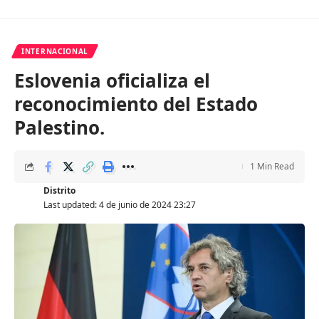
INTERNACIONAL
Eslovenia oficializa el
reconocimiento del Estado
Palestino.
1 Min Read
Distrito
Last updated: 4 de junio de 2024 23:27