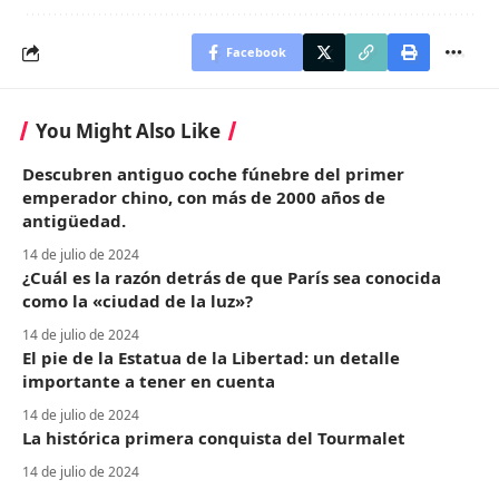
Facebook
You Might Also Like
Descubren antiguo coche fúnebre del primer
emperador chino, con más de 2000 años de
antigüedad.
14 de julio de 2024
¿Cuál es la razón detrás de que París sea conocida
como la «ciudad de la luz»?
14 de julio de 2024
El pie de la Estatua de la Libertad: un detalle
importante a tener en cuenta
14 de julio de 2024
La histórica primera conquista del Tourmalet
14 de julio de 2024