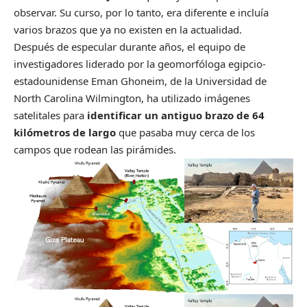
observar. Su curso, por lo tanto, era diferente e incluía
varios brazos que ya no existen en la actualidad.
Después de especular durante años, el equipo de
investigadores liderado por la geomorfóloga egipcio-
estadounidense Eman Ghoneim, de la Universidad de
North Carolina Wilmington, ha utilizado imágenes
satelitales para
identificar un antiguo brazo de 64
kilómetros de largo
que pasaba muy cerca de los
campos que rodean las pirámides.