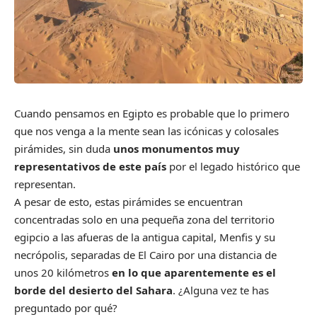
Cuando pensamos en Egipto es probable que lo primero
que nos venga a la mente sean las icónicas y colosales
pirámides, sin duda
unos monumentos muy
representativos de este país
por el legado histórico que
representan.
A pesar de esto, estas pirámides se encuentran
concentradas solo en una pequeña zona del territorio
egipcio a las afueras de la antigua capital, Menfis y su
necrópolis, separadas de El Cairo por una distancia de
unos 20 kilómetros
en lo que aparentemente es el
borde del desierto del Sahara
. ¿Alguna vez te has
preguntado por qué?