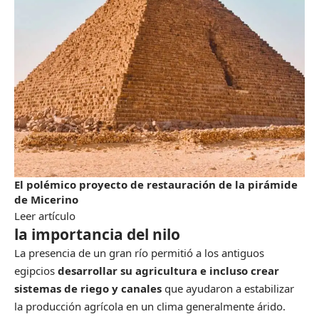
El polémico proyecto de restauración de la pirámide
de Micerino
Leer artículo
la importancia del nilo
La presencia de un gran río permitió a los antiguos
egipcios
desarrollar su agricultura e incluso crear
sistemas de riego y canales
que ayudaron a estabilizar
la producción agrícola en un clima generalmente árido.