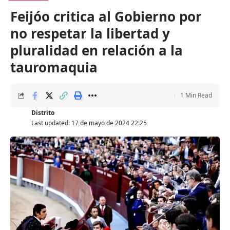
Feijóo critica al Gobierno por
no respetar la libertad y
pluralidad en relación a la
tauromaquia
1 Min Read
Distrito
Last updated: 17 de mayo de 2024 22:25