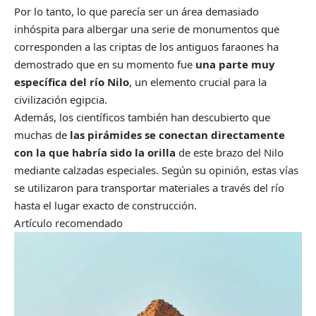
Por lo tanto, lo que parecía ser un área demasiado
inhóspita para albergar una serie de monumentos que
corresponden a las criptas de los antiguos faraones ha
demostrado que en su momento fue
una parte muy
específica del río Nilo
, un elemento crucial para la
civilización egipcia.
Además, los científicos
también han descubierto
que
muchas de
las pirámides se conectan directamente
con la que habría sido la orilla
de este brazo del Nilo
mediante calzadas especiales. Según su opinión, estas vías
se utilizaron para transportar materiales a través del río
hasta el lugar exacto de construcción.
Artículo recomendado