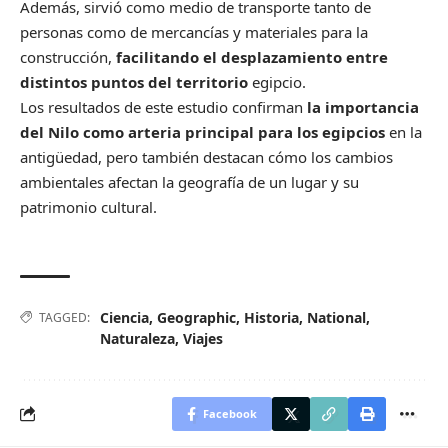
Además, sirvió como medio de transporte tanto de
personas como de mercancías y materiales para la
construcción,
facilitando el desplazamiento entre
distintos puntos del territorio
egipcio.
Los resultados de este estudio confirman
la importancia
del Nilo como arteria principal para los egipcios
en la
antigüedad, pero también destacan cómo los cambios
ambientales afectan la geografía de un lugar y su
patrimonio cultural.
Ciencia
,
Geographic
,
Historia
,
National
,
TAGGED:
Naturaleza
,
Viajes
Facebook