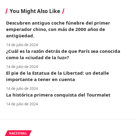
You Might Also Like
Descubren antiguo coche fúnebre del primer
emperador chino, con más de 2000 años de
antigüedad.
14 de julio de 2024
¿Cuál es la razón detrás de que París sea conocida
como la «ciudad de la luz»?
14 de julio de 2024
El pie de la Estatua de la Libertad: un detalle
importante a tener en cuenta
14 de julio de 2024
La histórica primera conquista del Tourmalet
14 de julio de 2024
NACIONAL