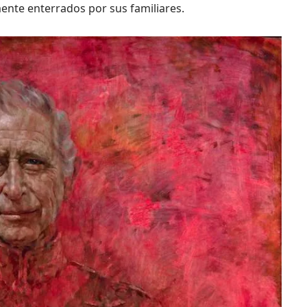
nte enterrados por sus familiares.