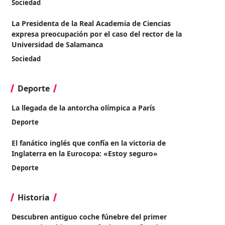
Sociedad
La Presidenta de la Real Academia de Ciencias
expresa preocupación por el caso del rector de la
Universidad de Salamanca
Sociedad
Deporte
La llegada de la antorcha olímpica a París
Deporte
El fanático inglés que confía en la victoria de
Inglaterra en la Eurocopa: «Estoy seguro»
Deporte
Historia
Descubren antiguo coche fúnebre del primer