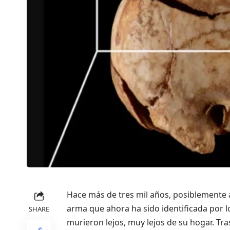
Hace más de tres mil años, posiblemente 
arma que ahora ha sido identificada por l
SHARE
murieron lejos, muy lejos de su hogar. Tras