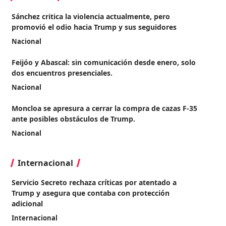
Sánchez critica la violencia actualmente, pero
promovió el odio hacia Trump y sus seguidores
Nacional
Feijóo y Abascal: sin comunicación desde enero, solo
dos encuentros presenciales.
Nacional
Moncloa se apresura a cerrar la compra de cazas F-35
ante posibles obstáculos de Trump.
Nacional
Internacional
Servicio Secreto rechaza críticas por atentado a
Trump y asegura que contaba con protección
adicional
Internacional