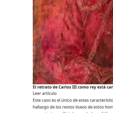
El retrato de Carlos III como rey está 
Leer artículo
Este caso es el único de estas característ
hallazgo de los restos óseos de estos ho