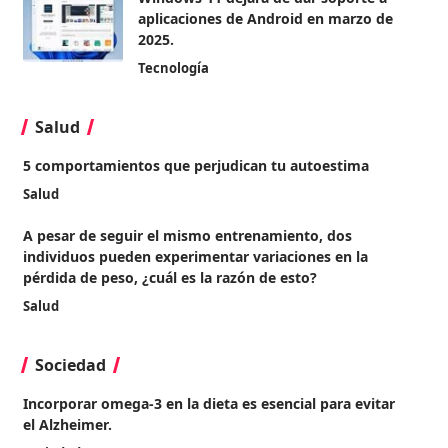
aplicaciones de Android en marzo de
2025.
Tecnología
Salud
5 comportamientos que perjudican tu autoestima
Salud
A pesar de seguir el mismo entrenamiento, dos
individuos pueden experimentar variaciones en la
pérdida de peso, ¿cuál es la razón de esto?
Salud
Sociedad
Incorporar omega-3 en la dieta es esencial para evitar
el Alzheimer.