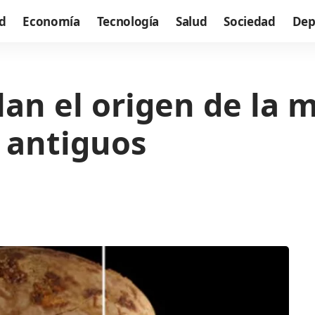
d
Economía
Tecnología
Salud
Sociedad
Dep
lan el origen de la 
 antiguos