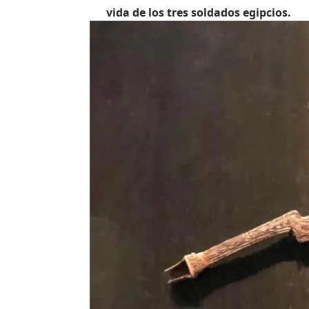
vida de los tres soldados egipcios.