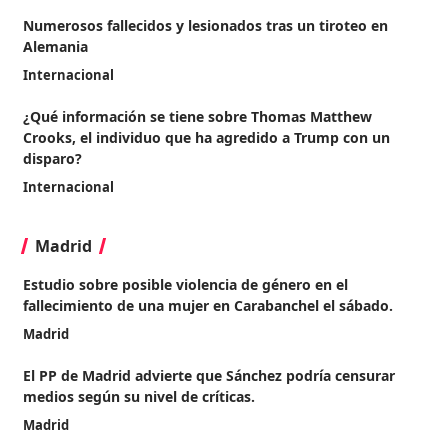
Numerosos fallecidos y lesionados tras un tiroteo en
Alemania
Internacional
¿Qué información se tiene sobre Thomas Matthew
Crooks, el individuo que ha agredido a Trump con un
disparo?
Internacional
Madrid
Estudio sobre posible violencia de género en el
fallecimiento de una mujer en Carabanchel el sábado.
Madrid
El PP de Madrid advierte que Sánchez podría censurar
medios según su nivel de críticas.
Madrid