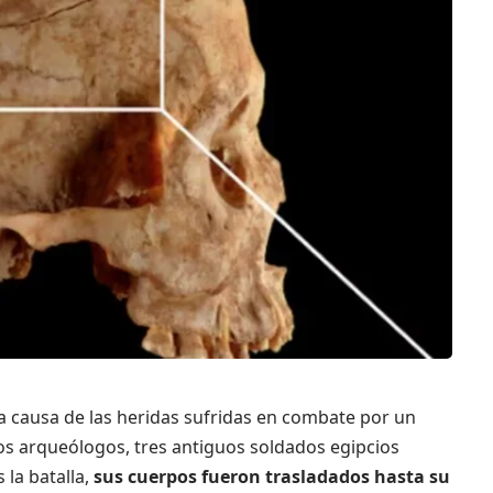
a causa de las heridas sufridas en combate por un
os arqueólogos, tres antiguos soldados egipcios
 la batalla,
sus cuerpos fueron trasladados hasta su