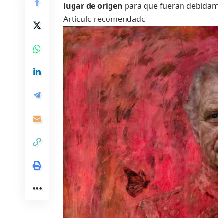
lugar de origen
para que fueran debidame
Artículo recomendado