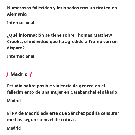
Numerosos fallecidos y lesionados tras un tiroteo en
Alemania
Internacional
¿Qué información se tiene sobre Thomas Matthew
Crooks, el individuo que ha agredido a Trump con un
disparo?
Internacional
Madrid
Estudio sobre posible violencia de género en el
fallecimiento de una mujer en Carabanchel el sábado.
Madrid
El PP de Madrid advierte que Sánchez podría censurar
medios según su nivel de críticas.
Madrid