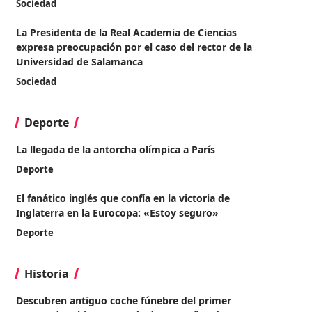
Sociedad
La Presidenta de la Real Academia de Ciencias
expresa preocupación por el caso del rector de la
Universidad de Salamanca
Sociedad
Deporte
La llegada de la antorcha olímpica a París
Deporte
El fanático inglés que confía en la victoria de
Inglaterra en la Eurocopa: «Estoy seguro»
Deporte
Historia
Descubren antiguo coche fúnebre del primer