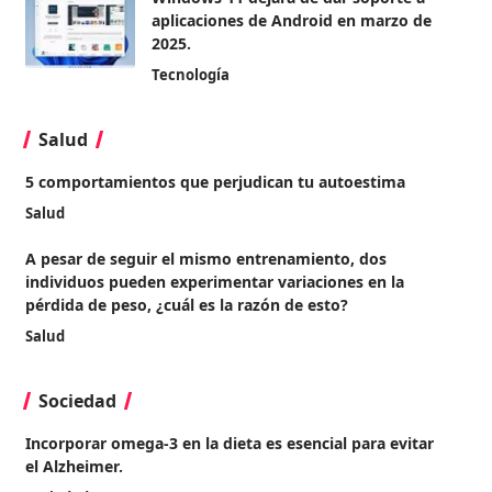
aplicaciones de Android en marzo de
2025.
Tecnología
Salud
5 comportamientos que perjudican tu autoestima
Salud
A pesar de seguir el mismo entrenamiento, dos
individuos pueden experimentar variaciones en la
pérdida de peso, ¿cuál es la razón de esto?
Salud
Sociedad
Incorporar omega-3 en la dieta es esencial para evitar
el Alzheimer.