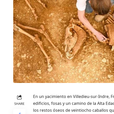
En un yacimiento en Villedieu-sur-Indre, Fr
edificios, fosas y un camino de la Alta E
SHARE
los restos óseos de veintiocho caballos qu