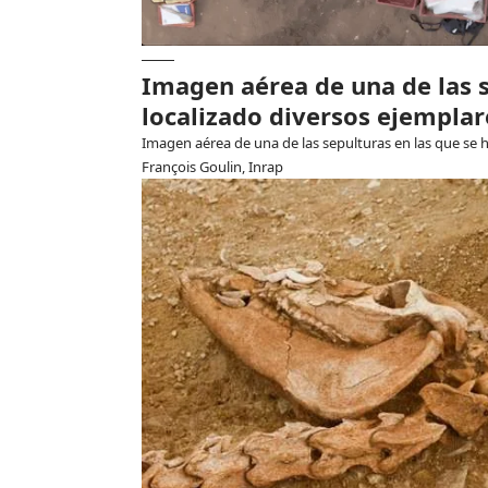
Imagen aérea de una de las s
localizado diversos ejemplar
Imagen aérea de una de las sepulturas en las que se h
François Goulin, Inrap