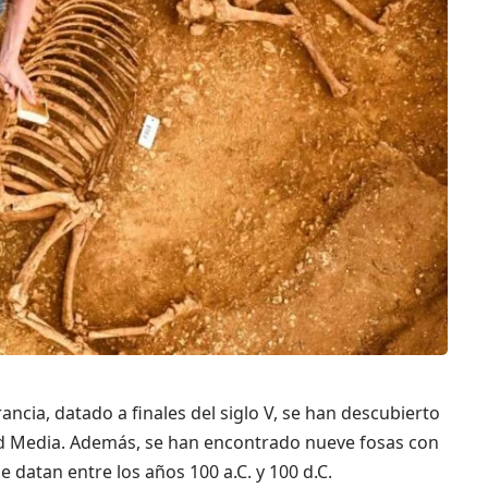
ancia, datado a finales del siglo V, se han descubierto
dad Media. Además, se han encontrado nueve fosas con
e datan entre los años 100 a.C. y 100 d.C.