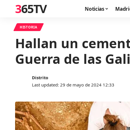
365TV
Noticias
Madri
HISTORIA
Hallan un cemente
Guerra de las Gali
Distrito
Last updated: 29 de mayo de 2024 12:33