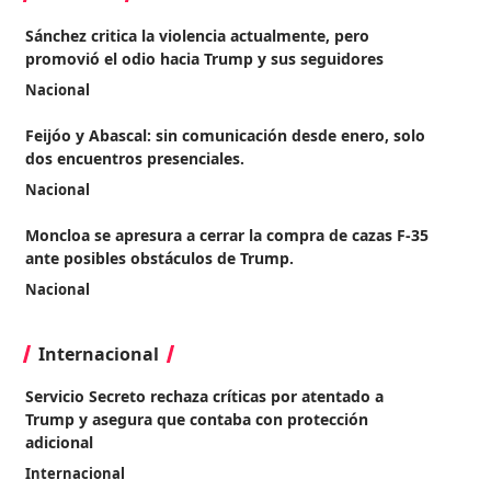
Sánchez critica la violencia actualmente, pero
promovió el odio hacia Trump y sus seguidores
Nacional
Feijóo y Abascal: sin comunicación desde enero, solo
dos encuentros presenciales.
Nacional
Moncloa se apresura a cerrar la compra de cazas F-35
ante posibles obstáculos de Trump.
Nacional
Internacional
Servicio Secreto rechaza críticas por atentado a
Trump y asegura que contaba con protección
adicional
Internacional