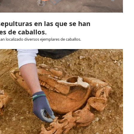
epulturas en las que se han
es de caballos.
an localizado diversos ejemplares de caballos.