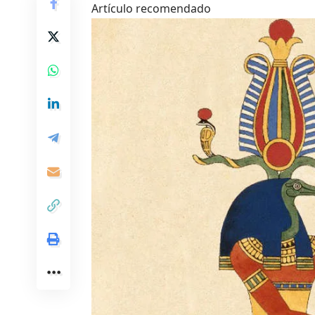
Artículo recomendado