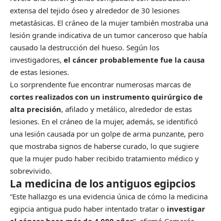
extensa del tejido óseo y alrededor de 30 lesiones
metastásicas. El cráneo de la mujer también mostraba una
lesión grande indicativa de un tumor canceroso que había
causado la destrucción del hueso. Según los
investigadores,
el cáncer probablemente fue la causa
de estas lesiones.
Lo sorprendente fue encontrar numerosas marcas de
cortes realizados con un instrumento quirúrgico de
alta precisión
, afilado y metálico, alrededor de estas
lesiones. En el cráneo de la mujer, además, se identificó
una lesión causada por un golpe de arma punzante, pero
que mostraba signos de haberse curado, lo que sugiere
que la mujer pudo haber recibido tratamiento médico y
sobrevivido.
La medicina de los antiguos egipcios
“Este hallazgo es una evidencia única de cómo la medicina
egipcia antigua pudo haber intentado tratar o
investigar