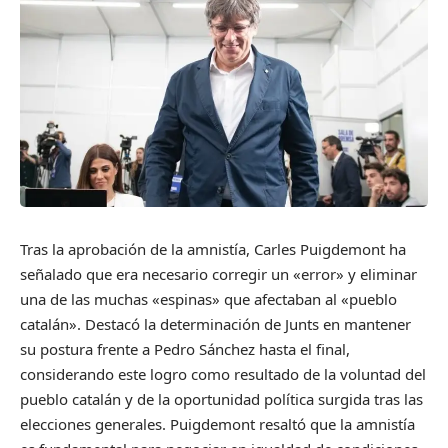
Tras la aprobación de la amnistía, Carles Puigdemont ha
señalado que era necesario corregir un «error» y eliminar
una de las muchas «espinas» que afectaban al «pueblo
catalán». Destacó la determinación de Junts en mantener
su postura frente a Pedro Sánchez hasta el final,
considerando este logro como resultado de la voluntad del
pueblo catalán y de la oportunidad política surgida tras las
elecciones generales. Puigdemont resaltó que la amnistía