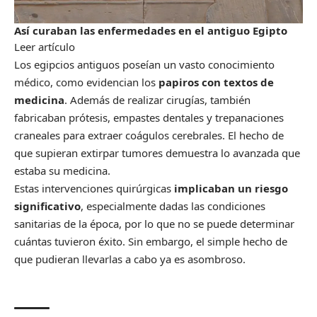
Así curaban las enfermedades en el antiguo Egipto
Leer artículo
Los egipcios antiguos poseían un vasto conocimiento
médico, como evidencian los
papiros con textos de
medicina
. Además de realizar cirugías, también
fabricaban prótesis, empastes dentales y trepanaciones
craneales para extraer coágulos cerebrales. El hecho de
que supieran extirpar tumores demuestra lo avanzada que
estaba su medicina.
Estas intervenciones quirúrgicas
implicaban un riesgo
significativo
, especialmente dadas las condiciones
sanitarias de la época, por lo que no se puede determinar
cuántas tuvieron éxito. Sin embargo, el simple hecho de
que pudieran llevarlas a cabo ya es asombroso.