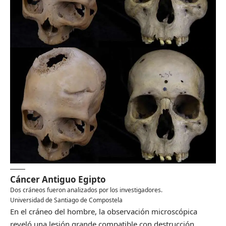
Cáncer Antiguo Egipto
Dos cráneos fueron analizados por los investigadores.
Universidad de Santiago de Compostela
En el cráneo del hombre, la observación microscópica
reveló una lesión grande compatible con destrucción