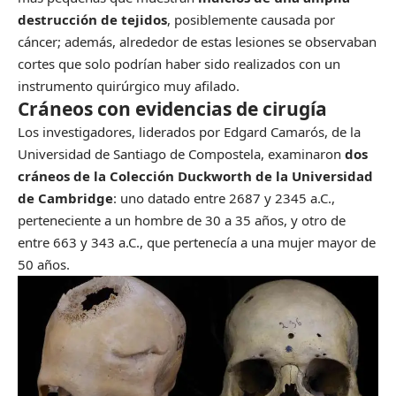
destrucción de tejidos
, posiblemente causada por
cáncer; además, alrededor de estas lesiones se observaban
cortes que solo podrían haber sido realizados con un
instrumento quirúrgico muy afilado.
Cráneos con evidencias de cirugía
Los investigadores, liderados por Edgard Camarós, de la
Universidad de Santiago de Compostela, examinaron
dos
cráneos de la Colección Duckworth de la Universidad
de Cambridge
: uno datado entre 2687 y 2345 a.C.,
perteneciente a un hombre de 30 a 35 años, y otro de
entre 663 y 343 a.C., que pertenecía a una mujer mayor de
50 años.