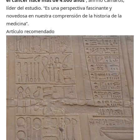
el cáncer hace más de 4.000 años
”, afirmó Camarós,
líder del estudio. “Es una perspectiva fascinante y
novedosa en nuestra comprensión de la historia de la
medicina”.
Artículo recomendado