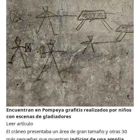
Encuentran en Pompeya grafitis realizados por niños
con escenas de gladiadores
Leer artículo
El cráneo presentaba un área de gran tamaño y otras 30
más pequeñas que muestran
indicios de una amplia