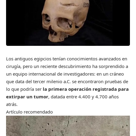
Los antiguos egipcios tenían conocimientos avanzados en
cirugía, pero un reciente descubrimiento ha sorprendido a
un equipo internacional de investigadores: en un cráneo
que data del tercer milenio a.C. se encontraron pruebas de
lo que podría ser
la primera operación registrada para
extirpar un tumor
, datada entre 4.400 y 4.700 años
atrás.
Artículo recomendado