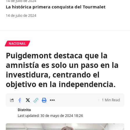
14 de julio de 2024
La histórica primera conquista del Tourmalet
14 de julio de 2024
NACIONAL
Puigdemont destaca que la
amnistía es solo un paso en la
investidura, centrando el
objetivo en la independencia.
1 Min Read
Distrito
Last updated: 30 de mayo de 2024 18:26