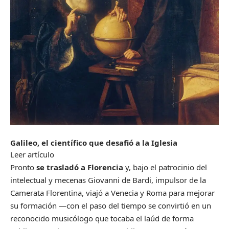
Galileo, el científico que desafió a la Iglesia
Leer artículo
Pronto
se trasladó a Florencia
y, bajo el patrocinio del
intelectual y mecenas Giovanni de Bardi, impulsor de la
Camerata Florentina, viajó a Venecia y Roma para mejorar
su formación —con el paso del tiempo se convirtió en un
reconocido musicólogo que tocaba el laúd de forma