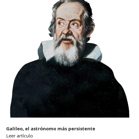
Galileo, el astrónomo más persistente
Leer artículo