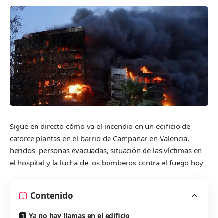
Sigue en directo cómo va el incendio en un edificio de
catorce plantas en el barrio de Campanar en Valencia,
heridos, personas evacuadas, situación de las víctimas en
el hospital y la lucha de los bomberos contra el fuego hoy
Contenido
Ya no hay llamas en el edificio