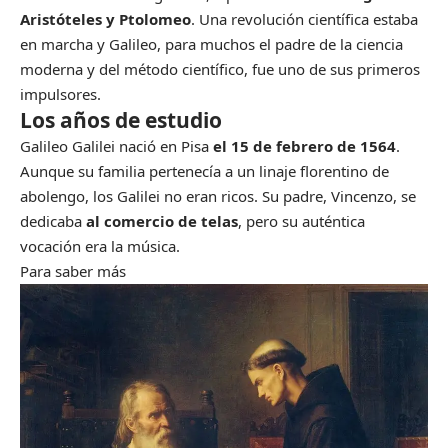
Aristóteles y Ptolomeo
. Una revolución científica estaba
en marcha y Galileo, para muchos el padre de la ciencia
moderna y del método científico, fue uno de sus primeros
impulsores.
Los años de estudio
Galileo Galilei nació en Pisa
el 15 de febrero de 1564
.
Aunque su familia pertenecía a un linaje florentino de
abolengo, los Galilei no eran ricos. Su padre, Vincenzo, se
dedicaba
al comercio de telas
, pero su auténtica
vocación era la música.
Para saber más