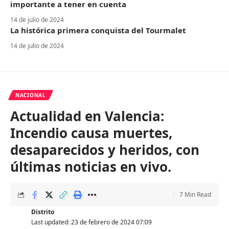
importante a tener en cuenta
14 de julio de 2024
La histórica primera conquista del Tourmalet
14 de julio de 2024
NACIONAL
Actualidad en Valencia:
Incendio causa muertes,
desaparecidos y heridos, con
últimas noticias en vivo.
7 Min Read
Distrito
Last updated: 23 de febrero de 2024 07:09