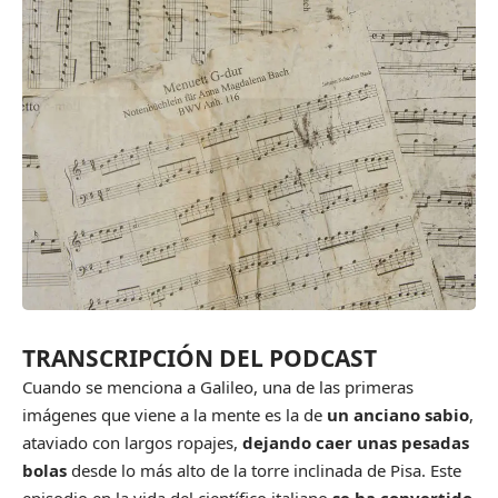
TRANSCRIPCIÓN DEL PODCAST
Cuando se menciona a Galileo, una de las primeras
imágenes que viene a la mente es la de
un anciano sabio
,
ataviado con largos ropajes,
dejando caer unas pesadas
bolas
desde lo más alto de la torre inclinada de Pisa. Este