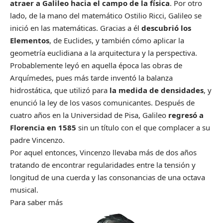
atraer a Galileo hacia el campo de la física
. Por otro
lado, de la mano del matemático Ostilio Ricci, Galileo se
inició en las matemáticas. Gracias a él
descubrió los
Elementos
, de Euclides, y también cómo aplicar la
geometría euclidiana a la arquitectura y la perspectiva.
Probablemente leyó en aquella época las obras de
Arquímedes, pues más tarde inventó la balanza
hidrostática, que utilizó para
la medida de densidades
, y
enunció la ley de los vasos comunicantes. Después de
cuatro años en la Universidad de Pisa, Galileo
regresó a
Florencia en 1585
sin un título con el que complacer a su
padre Vincenzo.
Por aquel entonces, Vincenzo llevaba más de dos años
tratando de encontrar regularidades entre la tensión y
longitud de una cuerda y las consonancias de una octava
musical.
Para saber más