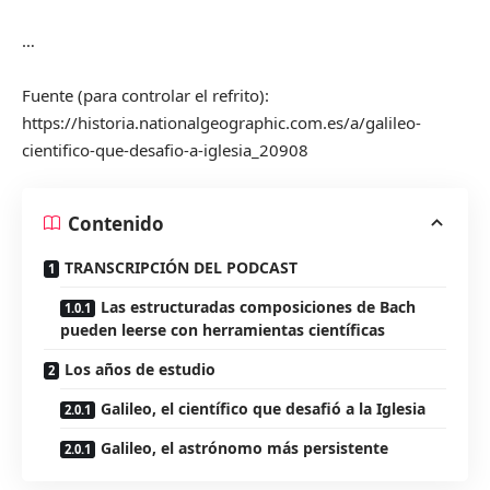
…
Fuente (para controlar el refrito):
https://historia.nationalgeographic.com.es/a/galileo-
cientifico-que-desafio-a-iglesia_20908
Contenido
TRANSCRIPCIÓN DEL PODCAST
Las estructuradas composiciones de Bach
pueden leerse con herramientas científicas
Los años de estudio
Galileo, el científico que desafió a la Iglesia
Galileo, el astrónomo más persistente