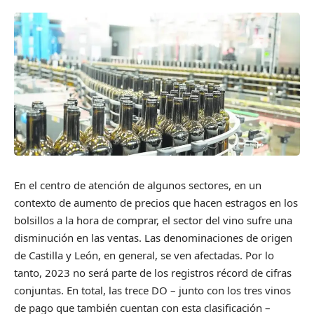
En el centro de atención de algunos sectores, en un
contexto de aumento de precios que hacen estragos en los
bolsillos a la hora de comprar, el sector del vino sufre una
disminución en las ventas. Las denominaciones de origen
de Castilla y León, en general, se ven afectadas. Por lo
tanto, 2023 no será parte de los registros récord de cifras
conjuntas. En total, las trece DO – junto con los tres vinos
de pago que también cuentan con esta clasificación –