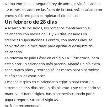
Numa Pompilio, el segundo rey de Roma, dividió el año en
12 meses basados en las fases de la luna. Así, se añadieron
enero y febrero para completar el ciclo anual.
Un febrero de 28 días
A lo largo de los siglos, los romanos mantuvieron su
calendario con meses de 31 y 29 días, basados en
creencias supersticiosas. Febrero, con menos días, se
convirtió en un mes clave para ajustar el desajuste del
calendario.
La reforma de Julio César en el siglo I a.C. fue crucial para
establecer un calendario más preciso. Añadió un día extra
cada cuatro años y reorganizó los meses para sincronizar
el año con las estaciones.
César se inspiró en el calendario egipcio para crear un
sistema de 365 días con un día bisiesto. Este calendario se
mantuvo durante siglos, hasta ser perfeccionado por el
papa Gregorio XIII en el siglo XVI.
Artículo recomendado