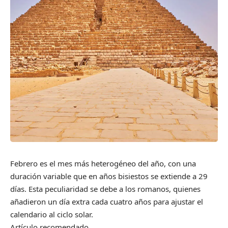
Febrero es el mes más heterogéneo del año, con una
duración variable que en años bisiestos se extiende a 29
días. Esta peculiaridad se debe a los romanos, quienes
añadieron un día extra cada cuatro años para ajustar el
calendario al ciclo solar.
Artículo recomendado