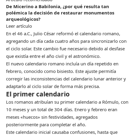
De Micerino a Babilonia, ¿por qué resulta tan
polémica la decisión de restaurar monumentos
arqueológicos?
Leer artículo
En el 46 a.C., Julio César reformó el calendario romano,
agregando un día cada cuatro años para sincronizarlo con
el ciclo solar. Este cambio fue necesario debido al desfase
que existía entre el año civil y el astronómico.
El nuevo calendario romano incluía un día repetido en
febrero, conocido como bisiesto. Este ajuste permitía
corregir las inconsistencias del calendario lunar anterior y
adaptarlo al ciclo solar de forma más precisa.
El primer calendario
Los romanos atribuían su primer calendario a Rómulo, con
10 meses y un total de 304 días. Enero y febrero eran
meses «huecos» sin festividades, agregados
posteriormente para completar el año.
Este calendario inicial causaba confusiones, hasta que