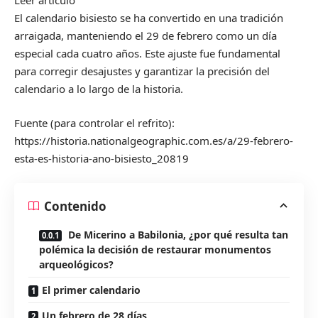
Leer artículo
El calendario bisiesto se ha convertido en una tradición
arraigada, manteniendo el 29 de febrero como un día
especial cada cuatro años. Este ajuste fue fundamental
para corregir desajustes y garantizar la precisión del
calendario a lo largo de la historia.
Fuente (para controlar el refrito):
https://historia.nationalgeographic.com.es/a/29-febrero-
esta-es-historia-ano-bisiesto_20819
Contenido
De Micerino a Babilonia, ¿por qué resulta tan
polémica la decisión de restaurar monumentos
arqueológicos?
El primer calendario
Un febrero de 28 días