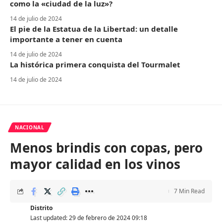
como la «ciudad de la luz»?
14 de julio de 2024
El pie de la Estatua de la Libertad: un detalle
importante a tener en cuenta
14 de julio de 2024
La histórica primera conquista del Tourmalet
14 de julio de 2024
NACIONAL
Menos brindis con copas, pero
mayor calidad en los vinos
7 Min Read
Distrito
Last updated: 29 de febrero de 2024 09:18