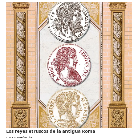
Los reyes etruscos de la antigua Roma