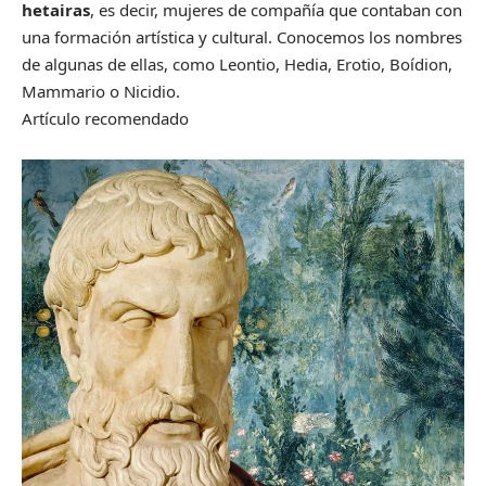
hetairas
, es decir, mujeres de compañía que contaban con
una formación artística y cultural. Conocemos los nombres
de algunas de ellas, como Leontio, Hedia, Erotio, Boídion,
Mammario o Nicidio.
Artículo recomendado