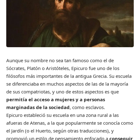
Aunque su nombre no sea tan famoso como el de
Sócrates, Platón o Aristóteles, Epicuro fue uno de los
filósofos más importantes de la antigua Grecia. Su escuela
se diferenciaba en muchos aspectos de las de la mayoría
de sus compatriotas, y uno de estos aspectos es que
permitía el acceso a mujeres y a personas
marginadas de la sociedad
, como esclavos.
Epicuro estableció su escuela en una zona rural a las
afueras de Atenas, a la que popularmente se conocía como
el Jardín (o el Huerto, según otras traducciones), y
promovió un estilo de pensamiento enfocado a
conseguir