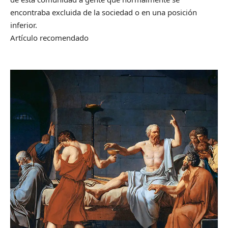
encontraba excluida de la sociedad o en una posición
inferior.
Artículo recomendado