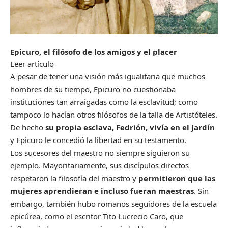
Epicuro, el filósofo de los amigos y el placer
Leer artículo
A pesar de tener una visión más igualitaria que muchos
hombres de su tiempo, Epicuro no cuestionaba
instituciones tan arraigadas como la esclavitud; como
tampoco lo hacían otros filósofos de la talla de Artistóteles.
De hecho
su propia esclava, Fedrión, vivía en el Jardín
y Epicuro le concedió la libertad en su testamento.
Los sucesores del maestro no siempre siguieron su
ejemplo. Mayoritariamente, sus discípulos directos
respetaron la filosofía del maestro y
permitieron que las
mujeres aprendieran e incluso fueran maestras
. Sin
embargo, también hubo romanos seguidores de la escuela
epicúrea, como el escritor Tito Lucrecio Caro, que