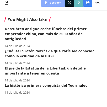
Facebook
You Might Also Like
Descubren antiguo coche fúnebre del primer
emperador chino, con más de 2000 años de
antigüedad.
14 de julio de 2024
¿Cuál es la razón detrás de que París sea conocida
como la «ciudad de la luz»?
14 de julio de 2024
El pie de la Estatua de la Libertad: un detalle
importante a tener en cuenta
14 de julio de 2024
La histórica primera conquista del Tourmalet
14 de julio de 2024