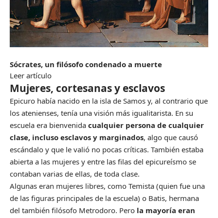
Sócrates, un filósofo condenado a muerte
Leer artículo
Mujeres, cortesanas y esclavos
Epicuro había nacido en la isla de Samos y, al contrario que
los atenienses, tenía una visión más igualitarista. En su
escuela era bienvenida
cualquier persona de cualquier
clase, incluso esclavos y marginados
, algo que causó
escándalo y que le valió no pocas críticas. También estaba
abierta a las mujeres y entre las filas del epicureísmo se
contaban varias de ellas, de toda clase.
Algunas eran mujeres libres, como Temista (quien fue una
de las figuras principales de la escuela) o Batis, hermana
del también filósofo Metrodoro. Pero
la mayoría eran