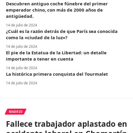
Descubren antiguo coche fúnebre del primer
emperador chino, con más de 2000 años de
antigüedad.
14 de julio de 2024
¿Cuál es la razón detrás de que París sea conocida
como la «ciudad de la luz»?
14 de julio de 2024
El pie de la Estatua de la Libertad: un detalle
importante a tener en cuenta
14 de julio de 2024
La histórica primera conquista del Tourmalet
14 de julio de 2024
MADRID
Fallece trabajador aplastado en