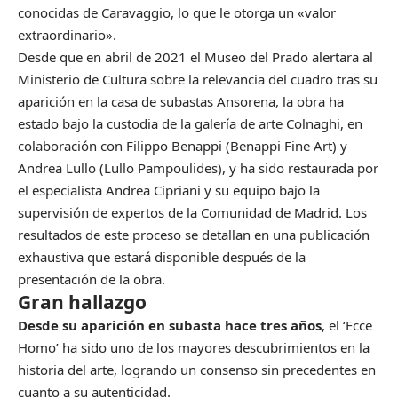
conocidas de Caravaggio, lo que le otorga un «valor
extraordinario».
Desde que en abril de 2021 el Museo del Prado alertara al
Ministerio de Cultura sobre la relevancia del cuadro tras su
aparición en la casa de subastas Ansorena, la obra ha
estado bajo la custodia de la galería de arte Colnaghi, en
colaboración con Filippo Benappi (Benappi Fine Art) y
Andrea Lullo (Lullo Pampoulides), y ha sido restaurada por
el especialista Andrea Cipriani y su equipo bajo la
supervisión de expertos de la Comunidad de Madrid. Los
resultados de este proceso se detallan en una publicación
exhaustiva que estará disponible después de la
presentación de la obra.
Gran hallazgo
Desde su aparición en subasta hace tres años
, el ‘Ecce
Homo’ ha sido uno de los mayores descubrimientos en la
historia del arte, logrando un consenso sin precedentes en
cuanto a su autenticidad.