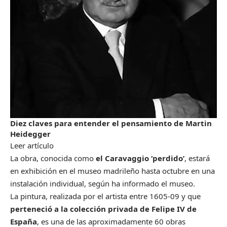
Diez claves para entender el pensamiento de Martin
Heidegger
Leer artículo
La obra, conocida como
el Caravaggio ‘perdido’
, estará
en exhibición en el museo madrileño hasta octubre en una
instalación individual, según ha informado el museo.
La pintura, realizada por el artista entre 1605-09 y que
perteneció a la colección privada de Felipe IV de
España
, es una de las aproximadamente 60 obras