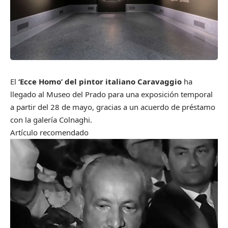
El
‘Ecce Homo’ del pintor italiano Caravaggio
ha
llegado al Museo del Prado para una exposición temporal
a partir del 28 de mayo, gracias a un acuerdo de préstamo
con la galería Colnaghi.
Artículo recomendado