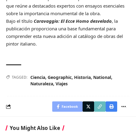
que reúne a destacados expertos con ensayos esenciales
sobre la importancia monumental de la obra.
Bajo el título
Caravaggio: El Ecce Homo desvelado
, la
publicación proporciona una base fundamental para
comprender esta nueva adición al catálogo de obras del
pintor italiano.
Ciencia
,
Geographic
,
Historia
,
National
,
TAGGED:
Naturaleza
,
Viajes
Facebook
You Might Also Like