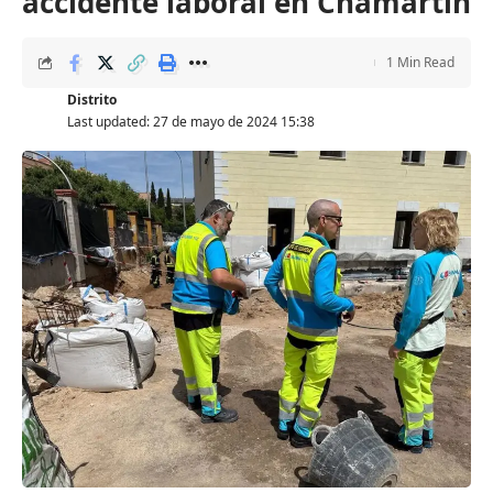
accidente laboral en Chamartín
1 Min Read
Distrito
Last updated: 27 de mayo de 2024 15:38