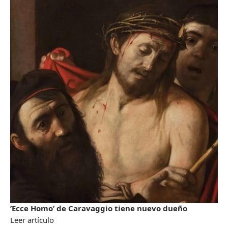
’Ecce Homo’ de Caravaggio tiene nuevo dueño
Leer artículo