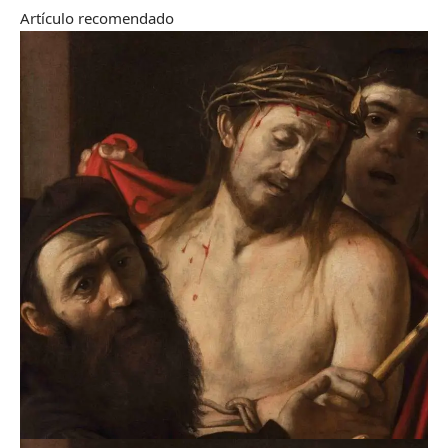
Artículo recomendado