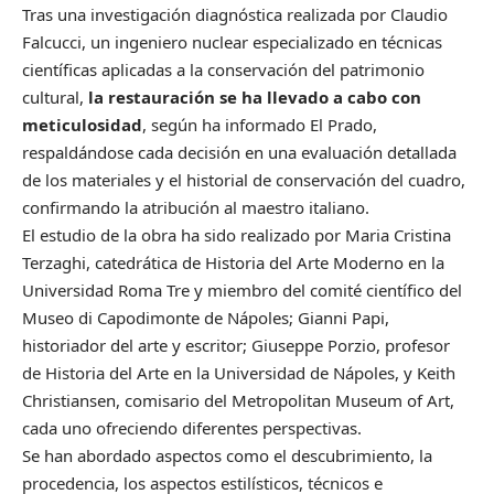
Tras una investigación diagnóstica realizada por Claudio
Falcucci, un ingeniero nuclear especializado en técnicas
científicas aplicadas a la conservación del patrimonio
cultural,
la restauración se ha llevado a cabo con
meticulosidad
, según ha informado El Prado,
respaldándose cada decisión en una evaluación detallada
de los materiales y el historial de conservación del cuadro,
confirmando la atribución al maestro italiano.
El estudio de la obra ha sido realizado por Maria Cristina
Terzaghi, catedrática de Historia del Arte Moderno en la
Universidad Roma Tre y miembro del comité científico del
Museo di Capodimonte de Nápoles; Gianni Papi,
historiador del arte y escritor; Giuseppe Porzio, profesor
de Historia del Arte en la Universidad de Nápoles, y Keith
Christiansen, comisario del Metropolitan Museum of Art,
cada uno ofreciendo diferentes perspectivas.
Se han abordado aspectos como el descubrimiento, la
procedencia, los aspectos estilísticos, técnicos e