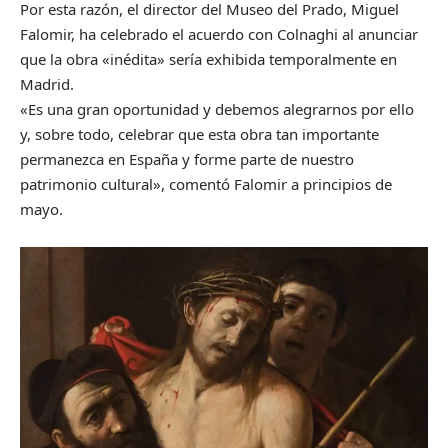
Por esta razón, el director del Museo del Prado, Miguel
Falomir, ha celebrado el acuerdo con Colnaghi al anunciar
que la obra «inédita» sería exhibida temporalmente en
Madrid.
«Es una gran oportunidad y debemos alegrarnos por ello
y, sobre todo, celebrar que esta obra tan importante
permanezca en España y forme parte de nuestro
patrimonio cultural», comentó Falomir a principios de
mayo.