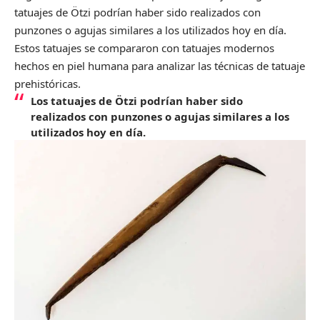
tatuajes de Ötzi podrían haber sido realizados con
punzones o agujas similares a los utilizados hoy en día.
Estos tatuajes se compararon con tatuajes modernos
hechos en piel humana para analizar las técnicas de tatuaje
prehistóricas.
Los tatuajes de Ötzi podrían haber sido
realizados con punzones o agujas similares a los
utilizados hoy en día.