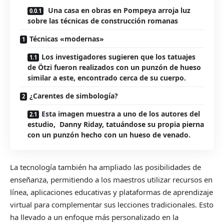
Una casa en obras en Pompeya arroja luz
sobre las técnicas de construcción romanas
Técnicas «modernas»
Los investigadores sugieren que los tatuajes
de Ötzi fueron realizados con un punzón de hueso
similar a este, encontrado cerca de su cuerpo.
¿Carentes de simbología?
Esta imagen muestra a uno de los autores del
estudio, Danny Riday, tatuándose su propia pierna
con un punzón hecho con un hueso de venado.
La tecnología también ha ampliado las posibilidades de
enseñanza, permitiendo a los maestros utilizar recursos en
línea, aplicaciones educativas y plataformas de aprendizaje
virtual para complementar sus lecciones tradicionales. Esto
ha llevado a un enfoque más personalizado en la