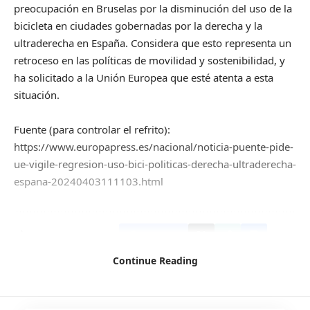
preocupación en Bruselas por la disminución del uso de la
bicicleta en ciudades gobernadas por la derecha y la
ultraderecha en España. Considera que esto representa un
retroceso en las políticas de movilidad y sostenibilidad, y
ha solicitado a la Unión Europea que esté atenta a esta
situación.
Fuente (para controlar el refrito):
https://www.europapress.es/nacional/noticia-puente-pide-
ue-vigile-regresion-uso-bici-politicas-derecha-ultraderecha-
espana-20240403111103.html
Facebook
Continue Reading