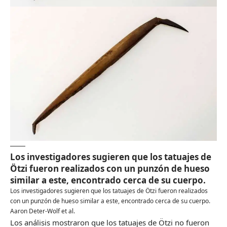
Los investigadores sugieren que los tatuajes de
Ötzi fueron realizados con un punzón de hueso
similar a este, encontrado cerca de su cuerpo.
Los investigadores sugieren que los tatuajes de Ötzi fueron realizados
con un punzón de hueso similar a este, encontrado cerca de su cuerpo.
Aaron Deter-Wolf et al.
Los análisis mostraron que los tatuajes de Ötzi no fueron