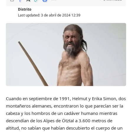
Distrito
Last updated: 3 de abril de 2024 12:39
Cuando en septiembre de 1991, Helmut y Erika Simon, dos
montañeros alemanes, encontraron lo que parecían ser la
cabeza y los hombros de un cadáver humano mientras
descendían de los Alpes de Ötztal a 3.600 metros de
altitud, no sabían que habían descubierto el cuerpo de un