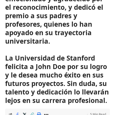
el reconocimiento, y dedicó el
premio a sus padres y
profesores, quienes lo han
apoyado en su trayectoria
universitaria.
La Universidad de Stanford
felicita a John Doe por su logro
y le desea mucho éxito en sus
futuros proyectos. Sin duda, su
talento y dedicación lo llevarán
lejos en su carrera profesional.
5 Min Read