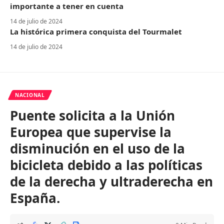
importante a tener en cuenta
14 de julio de 2024
La histórica primera conquista del Tourmalet
14 de julio de 2024
NACIONAL
Puente solicita a la Unión
Europea que supervise la
disminución en el uso de la
bicicleta debido a las políticas
de la derecha y ultraderecha en
España.