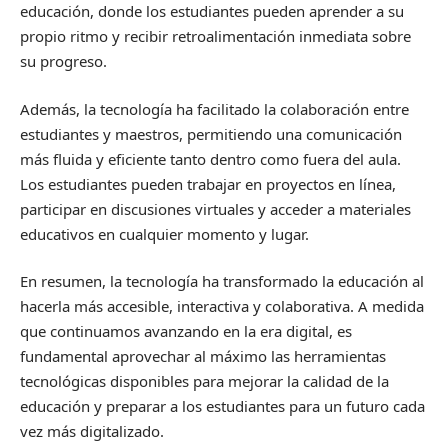
educación, donde los estudiantes pueden aprender a su
propio ritmo y recibir retroalimentación inmediata sobre
su progreso.
Además, la tecnología ha facilitado la colaboración entre
estudiantes y maestros, permitiendo una comunicación
más fluida y eficiente tanto dentro como fuera del aula.
Los estudiantes pueden trabajar en proyectos en línea,
participar en discusiones virtuales y acceder a materiales
educativos en cualquier momento y lugar.
En resumen, la tecnología ha transformado la educación al
hacerla más accesible, interactiva y colaborativa. A medida
que continuamos avanzando en la era digital, es
fundamental aprovechar al máximo las herramientas
tecnológicas disponibles para mejorar la calidad de la
educación y preparar a los estudiantes para un futuro cada
vez más digitalizado.