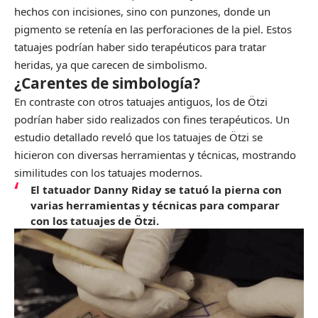
hechos con incisiones, sino con punzones, donde un
pigmento se retenía en las perforaciones de la piel. Estos
tatuajes podrían haber sido terapéuticos para tratar
heridas, ya que carecen de simbolismo.
¿Carentes de simbología?
En contraste con otros tatuajes antiguos, los de Ötzi
podrían haber sido realizados con fines terapéuticos. Un
estudio detallado reveló que los tatuajes de Ötzi se
hicieron con diversas herramientas y técnicas, mostrando
similitudes con los tatuajes modernos.
El tatuador Danny Riday se tatuó la pierna con
varias herramientas y técnicas para comparar
con los tatuajes de Ötzi.