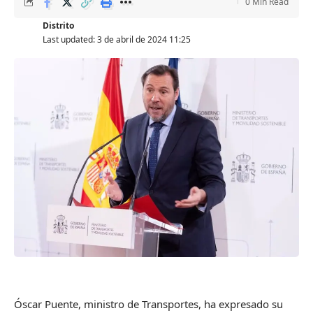
0 Min Read
Distrito
Last updated: 3 de abril de 2024 11:25
Óscar Puente, ministro de Transportes, ha expresado su