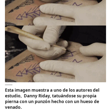
Esta imagen muestra a uno de los autores del
estudio, Danny Riday, tatuándose su propia
pierna con un punzón hecho con un hueso de
venado.