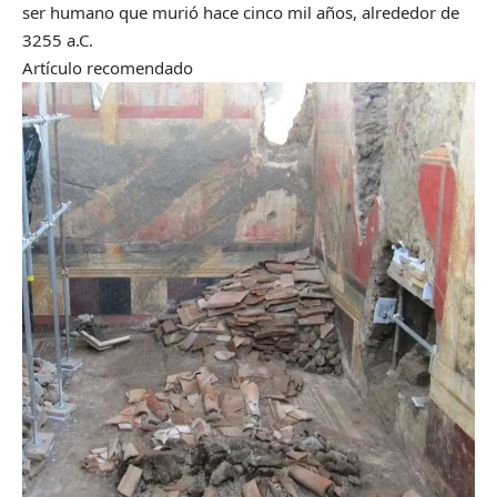
ser humano que murió hace cinco mil años, alrededor de
3255 a.C.
Artículo recomendado