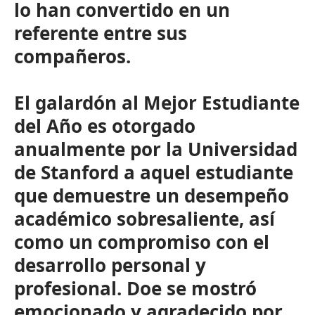
lo han convertido en un
referente entre sus
compañeros.
El galardón al Mejor Estudiante
del Año es otorgado
anualmente por la Universidad
de Stanford a aquel estudiante
que demuestre un desempeño
académico sobresaliente, así
como un compromiso con el
desarrollo personal y
profesional. Doe se mostró
emocionado y agradecido por