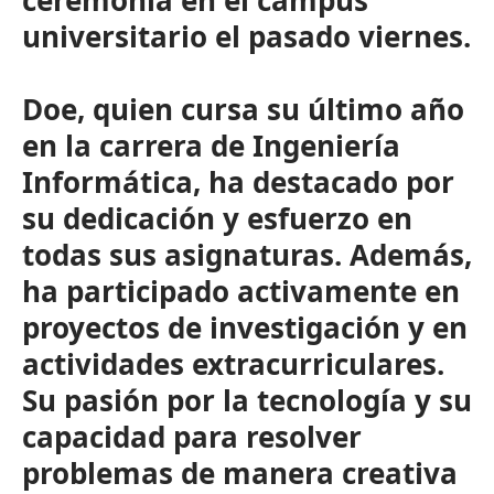
ceremonia en el campus
universitario el pasado viernes.
Doe, quien cursa su último año
en la carrera de Ingeniería
Informática, ha destacado por
su dedicación y esfuerzo en
todas sus asignaturas. Además,
ha participado activamente en
proyectos de investigación y en
actividades extracurriculares.
Su pasión por la tecnología y su
capacidad para resolver
problemas de manera creativa