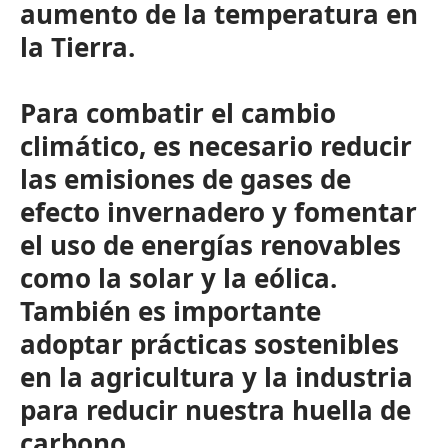
aumento de la temperatura en
la Tierra.
Para combatir el cambio
climático, es necesario reducir
las emisiones de gases de
efecto invernadero y fomentar
el uso de energías renovables
como la solar y la eólica.
También es importante
adoptar prácticas sostenibles
en la agricultura y la industria
para reducir nuestra huella de
carbono.