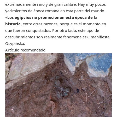
extremadamente raro y de gran calibre. Hay muy pocos
yacimientos de época romana en esta parte del mundo.
«
Los egipcios no promocionan esta época de la
historia,
entre otras razones, porque es el momento en
que fueron conquistados. Por otro lado, este tipo de
descubrimientos son realmente fenomenales», manifiesta
Osypińska.
Artículo recomendado