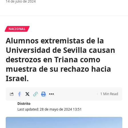
14 de julio de 2024
NACIONAL
Alumnos extremistas de la
Universidad de Sevilla causan
destrozos en Triana como
muestra de su rechazo hacia
Israel.
1 Min Read
Distrito
Last updated: 28 de mayo de 2024 13:51