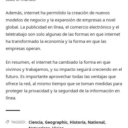
Además, internet ha permitido la creación de nuevos
modelos de negocio y la expansión de empresas a nivel
global. La publicidad en línea, el comercio electrónico y el
teletrabajo son solo algunas de las formas en que internet
ha transformado la economía y la forma en que las
empresas operan.
En resumen, el internet ha cambiado la forma en que
vivimos y trabajamos, y su impacto seguirá creciendo en el
futuro. Es importante aprovechar todas las ventajas que
ofrece la red, al mismo tiempo que se toman medidas para
proteger la privacidad y la seguridad de la información en
línea.
Ciencia
,
Geographic
,
Historia
,
National
,
TAGGED: