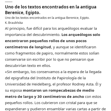
Uno de los textos encontrados en la antigua
Berenice, Egipto.
Uno de los textos encontrados en la antigua Berenice, Egipto.
K. Braulińska
Al principio, fue difícil para los arqueólogos evaluar la
importancia del descubrimiento.
Los arqueólogos solo
encontraron pequeños rollos de unos pocos
centímetros de longitud
, y aunque se identificaron
como fragmentos de papiro, normalmente estos solían
conservarse sin escribir por lo que no pensaron que
descubrirían texto en ellos.
«Sin embargo, los conservamos a la espera de la llegada
del epigrafista del Instituto de Papirología de la
Universidad de Heidelberg, el profesor Rodney Asta. Él y
su esposa
montaron un rompecabezas de medio
metro de largo y 30 centímetros de ancho
con estos
pequeños rollos. Los cubrieron con cristal para que se
expandieran y pudieron ensamblar varias cartas a partir de