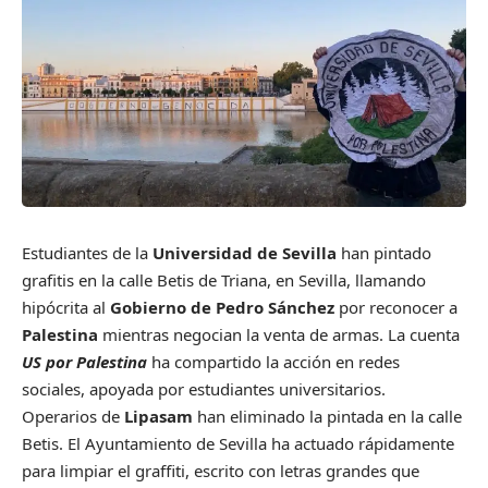
Estudiantes de la
Universidad de Sevilla
han pintado
grafitis en la calle Betis de Triana, en Sevilla, llamando
hipócrita al
Gobierno de Pedro Sánchez
por reconocer a
Palestina
mientras negocian la venta de armas. La cuenta
US por Palestina
ha compartido la acción en redes
sociales, apoyada por estudiantes universitarios.
Operarios de
Lipasam
han eliminado la pintada en la calle
Betis. El Ayuntamiento de Sevilla ha actuado rápidamente
para limpiar el graffiti, escrito con letras grandes que