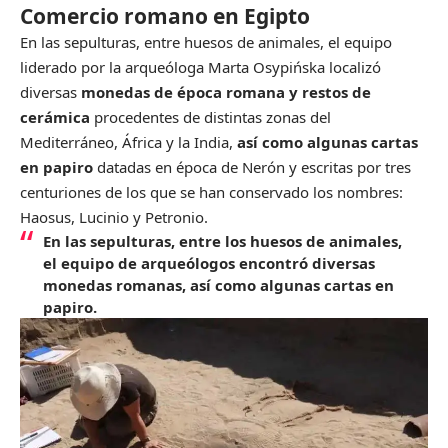
Comercio romano en Egipto
En las sepulturas, entre huesos de animales, el equipo
liderado por la arqueóloga Marta Osypińska localizó
diversas
monedas de época romana y restos de
cerámica
procedentes de distintas zonas del
Mediterráneo, África y la India,
así como algunas
cartas
en papiro
datadas en época de Nerón y escritas por tres
centuriones de los que se han conservado los nombres:
Haosus, Lucinio y Petronio.
En las sepulturas, entre los huesos de animales,
el equipo de arqueólogos encontró diversas
monedas romanas, así como algunas cartas en
papiro.