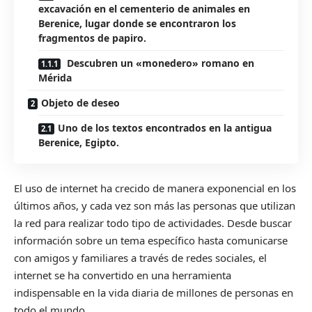
excavación en el cementerio de animales en
Berenice, lugar donde se encontraron los
fragmentos de papiro.
Descubren un «monedero» romano en
Mérida
Objeto de deseo
Uno de los textos encontrados en la antigua
Berenice, Egipto.
El uso de internet ha crecido de manera exponencial en los
últimos años, y cada vez son más las personas que utilizan
la red para realizar todo tipo de actividades. Desde buscar
información sobre un tema específico hasta comunicarse
con amigos y familiares a través de redes sociales, el
internet se ha convertido en una herramienta
indispensable en la vida diaria de millones de personas en
todo el mundo.