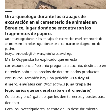
Un arqueólogo durante los trabajos de
excavación en el cementerio de animales en
Berenice, lugar donde se encontraron los
fragmentos de papiro.
Un arqueólogo durante los trabajos de excavación en el cementerio de
animales en Berenice, lugar donde se encontraron los fragmentos de
papiro.
Instytut Archeologii Uniwersytetu Wroclawskiego
Marta Osypińska ha explicado que en esta
correspondencia Petronio pregunta a Lucinio, destinado en
Berenice, sobre los precios de determinados productos
exclusivos. También hay una petición:
«Te doy el
dinero, envíalos con
dromedarius
[una tropa de
legionarios que se desplazaba en dromedario].
Cuídalos y encárgate de que les den terneros y postes para
tiendas».
Para los investigadores, se trata de un descubrimiento