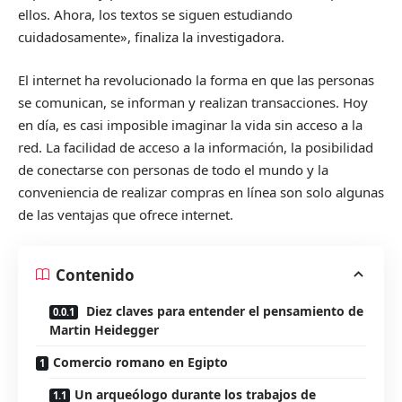
ellos. Ahora, los textos se siguen estudiando
cuidadosamente», finaliza la investigadora.
El internet ha revolucionado la forma en que las personas
se comunican, se informan y realizan transacciones. Hoy
en día, es casi imposible imaginar la vida sin acceso a la
red. La facilidad de acceso a la información, la posibilidad
de conectarse con personas de todo el mundo y la
conveniencia de realizar compras en línea son solo algunas
de las ventajas que ofrece internet.
Contenido
Diez claves para entender el pensamiento de
Martin Heidegger
Comercio romano en Egipto
Un arqueólogo durante los trabajos de