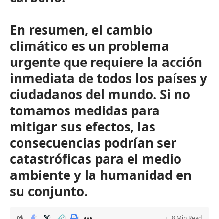
En resumen, el cambio
climático es un problema
urgente que requiere la acción
inmediata de todos los países y
ciudadanos del mundo. Si no
tomamos medidas para
mitigar sus efectos, las
consecuencias podrían ser
catastróficas para el medio
ambiente y la humanidad en
su conjunto.
8 Min Read