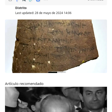
Distrito
Last updated: 28 de mayo de 2024 14:06
Artículo recomendado