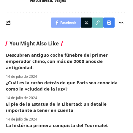
Naturaleza
,
Viajes
Facebook
You Might Also Like
Descubren antiguo coche fúnebre del primer
emperador chino, con más de 2000 años de
antigüedad.
14 de julio de 2024
¿Cuál es la razón detrás de que París sea conocida
como la «ciudad de la luz»?
14 de julio de 2024
El pie de la Estatua de la Libertad: un detalle
importante a tener en cuenta
14 de julio de 2024
La histórica primera conquista del Tourmalet