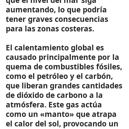
que el nivel del mar siga
aumentando, lo que podría
tener graves consecuencias
para las zonas costeras.
El calentamiento global es
causado principalmente por la
quema de combustibles fósiles,
como el petróleo y el carbón,
que liberan grandes cantidades
de dióxido de carbono a la
atmósfera. Este gas actúa
como un «manto» que atrapa
el calor del sol, provocando un