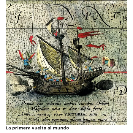
La primera vuelta al mundo