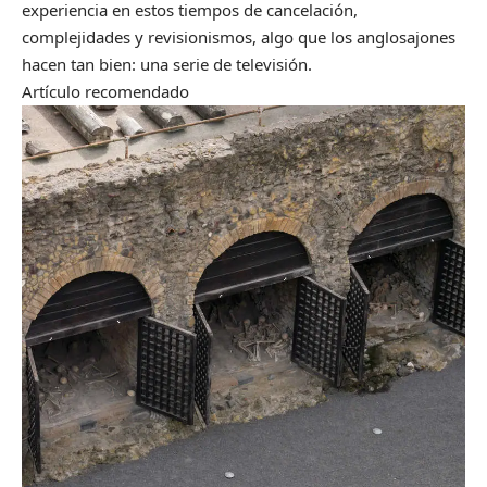
experiencia en estos tiempos de cancelación,
complejidades y revisionismos, algo que los anglosajones
hacen tan bien: una serie de televisión.
Artículo recomendado