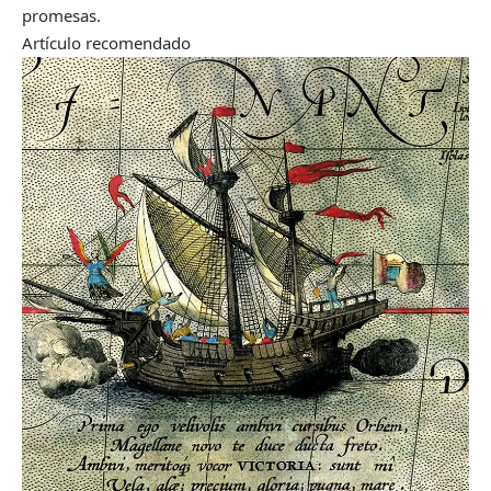
promesas.
Artículo recomendado