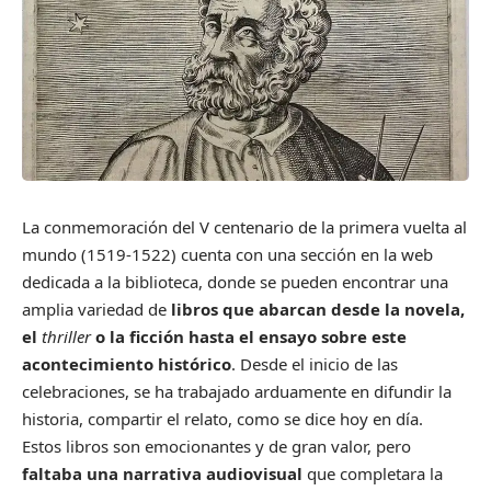
La conmemoración del V centenario de la primera vuelta al
mundo (1519-1522) cuenta con una sección en la web
dedicada a la
biblioteca
, donde se pueden encontrar una
amplia variedad de
libros que abarcan desde la novela,
el
thriller
o la ficción hasta el ensayo sobre este
acontecimiento histórico
. Desde el inicio de las
celebraciones, se ha trabajado arduamente en difundir la
historia, compartir el relato, como se dice hoy en día.
Estos libros son emocionantes y de gran valor, pero
faltaba una narrativa audiovisual
que completara la