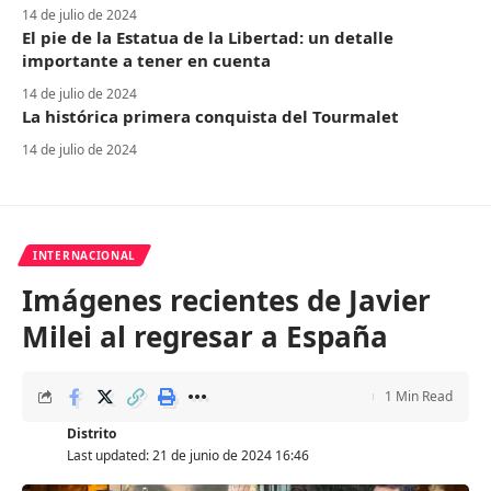
14 de julio de 2024
El pie de la Estatua de la Libertad: un detalle
importante a tener en cuenta
14 de julio de 2024
La histórica primera conquista del Tourmalet
14 de julio de 2024
INTERNACIONAL
Imágenes recientes de Javier
Milei al regresar a España
1 Min Read
Distrito
Last updated: 21 de junio de 2024 16:46