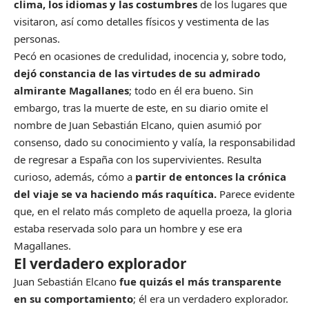
clima, los idiomas y las costumbres
de los lugares que
visitaron, así como detalles físicos y vestimenta de las
personas.
Pecó en ocasiones de credulidad, inocencia y, sobre todo,
dejó constancia de las virtudes de su admirado
almirante Magallanes
; todo en él era bueno. Sin
embargo, tras la muerte de este, en su diario omite el
nombre de Juan Sebastián Elcano, quien asumió por
consenso, dado su conocimiento y valía, la responsabilidad
de regresar a España con los supervivientes. Resulta
curioso, además, cómo a
partir de entonces la crónica
del viaje se va haciendo más raquítica.
Parece evidente
que, en el relato más completo de aquella proeza, la gloria
estaba reservada solo para un hombre y ese era
Magallanes.
El verdadero explorador
Juan Sebastián Elcano
fue quizás el más transparente
en su comportamiento
; él era un verdadero explorador.