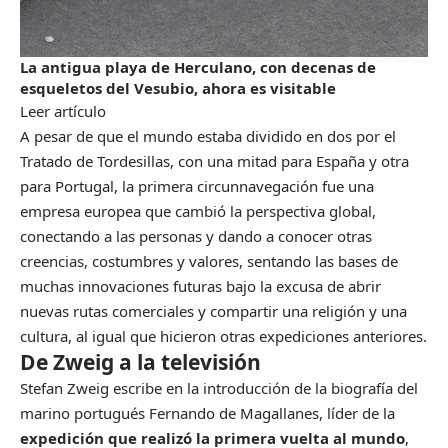
La antigua playa de Herculano, con decenas de
esqueletos del Vesubio, ahora es visitable
Leer artículo
A pesar de que el mundo estaba dividido en dos por el
Tratado de Tordesillas, con una mitad para España y otra
para Portugal, la primera circunnavegación fue una
empresa europea que cambió la perspectiva global,
conectando a las personas y dando a conocer otras
creencias, costumbres y valores, sentando las bases de
muchas innovaciones futuras bajo la excusa de abrir
nuevas rutas comerciales y compartir una religión y una
cultura, al igual que hicieron otras expediciones anteriores.
De Zweig a la televisión
Stefan Zweig escribe en la introducción de
la biografía del
marino portugués Fernando de Magallanes
, líder de la
expedición que realizó la primera vuelta al mundo
,