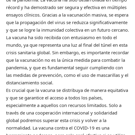
récord y ha demostrado ser segura y efectiva en múltiples
ensayos clínicos. Gracias a la vacunación masiva, se espera
que la propagación del virus se reduzca significativamente
y que se logre la inmunidad colectiva en un futuro cercano.
La vacuna ha sido recibida con entusiasmo en todo el
mundo, ya que representa una luz al final del túnel en esta
crisis sanitaria global. Sin embargo, es importante recordar
que la vacunación no es la única medida para combatir la
pandemia, y que es fundamental seguir cumpliendo con
las medidas de prevención, como el uso de mascarillas y el
distanciamiento social.
Es crucial que la vacuna se distribuya de manera equitativa
y que se garantice el acceso a todos los países,
especialmente a aquellos con recursos limitados. Solo a
través de una cooperación internacional y solidaridad
global podremos superar esta crisis y volver a la
normalidad. La vacuna contra el COVID-19 es una