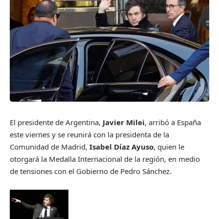
El presidente de Argentina,
Javier Milei
, arribó a España
este viernes y se reunirá con la presidenta de la
Comunidad de Madrid,
Isabel Díaz Ayuso
, quien le
otorgará la Medalla Internacional de la región, en medio
de tensiones con el Gobierno de Pedro Sánchez.