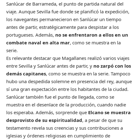
Sanlúcar de Barrameda, el punto de partida natural del
viaje. Aunque Sevilla fue donde se planificó la expedición,
los navegantes permanecieron en Sanlúcar un tiempo
antes de partir, estratégicamente para despistar a los
portugueses. Además,
no se enfrentaron a ellos en un
combate naval en alta mar
, como se muestra en la
serie.
Es relevante destacar que Magallanes realizó varios viajes
entre Sevilla y Sanlúcar antes de partir, y
no zarpó con los
demás capitanes
, como se muestra en la serie. Tampoco
hubo una despedida solemne en presencia del rey, aunque
sí una gran expectación entre los habitantes de la ciudad.
Sanlúcar también fue el punto de llegada, como se
muestra en el desenlace de la producción, cuando nadie
los esperaba. Además, sorprende que
Elcano se muestra
desprovisto de su espiritualidad
, a pesar de que su
testamento revela sus creencias y sus contribuciones a
iglesias y órdenes religiosas en cumplimiento de