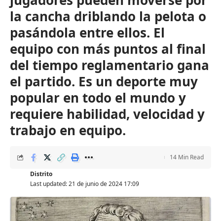
jugadores pueden moverse por
la cancha driblando la pelota o
pasándola entre ellos. El
equipo con más puntos al final
del tiempo reglamentario gana
el partido. Es un deporte muy
popular en todo el mundo y
requiere habilidad, velocidad y
trabajo en equipo.
14 Min Read
Distrito
Last updated: 21 de junio de 2024 17:09