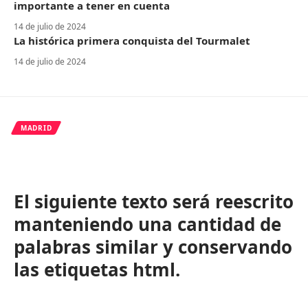
importante a tener en cuenta
14 de julio de 2024
La histórica primera conquista del Tourmalet
14 de julio de 2024
MADRID
El siguiente texto será reescrito
manteniendo una cantidad de
palabras similar y conservando
las etiquetas html.