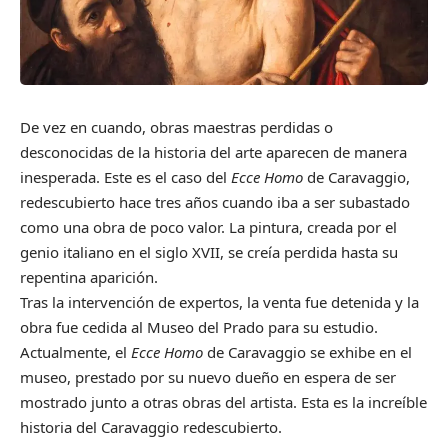
De vez en cuando, obras maestras perdidas o
desconocidas de la historia del arte aparecen de manera
inesperada. Este es el caso del
Ecce Homo
de Caravaggio,
redescubierto hace tres años cuando iba a ser subastado
como una obra de poco valor. La pintura, creada por el
genio italiano en el siglo XVII, se creía perdida hasta su
repentina aparición.
Tras la intervención de expertos, la venta fue detenida y la
obra fue cedida al Museo del Prado para su estudio.
Actualmente, el
Ecce Homo
de Caravaggio se exhibe en el
museo, prestado por su nuevo dueño en espera de ser
mostrado junto a otras obras del artista. Esta es la increíble
historia del Caravaggio redescubierto.