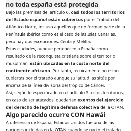
no toda españa está protegida
Bajo las premisas del artículo 6,
casi todos los territorios
del Estado español están cubiertos
por el Tratado del
Atlántico Norte, incluso aquellos que no forman parte de la
Península Ibérica como es el caso de las Islas Canarias,
pero hay dos excepciones: Ceuta y Melilla.
Estas ciudades, aunque
pertenecen a España como
resultado de la reconquista cristiana sobre el territorio
musulmán,
están ubicadas en la costa norte del
continente africano
. Por tanto, técnicamente no están
cubiertas por el tratado aunque su latitud las sitúe por
encima de la línea divisoria del trópico de Cáncer.
Así, según lo especificado en el artículo 5, estos territorios,
en caso de ser atacados, quedarían
exentos del ejercicio
del derecho de legítima defensa colectiva
de la OTAN.
Algo parecido ocurre CON Hawái
A diferencia de España, Estados Unidos fue una de las
naciones incluidas en la OTAN cuando se pactó el tratado