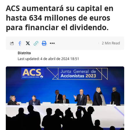
ACS aumentará su capital en
hasta 634 millones de euros
para financiar el dividendo.
2 Min Read
Distrito
Last updated: 4 de abril de 2024 18:51