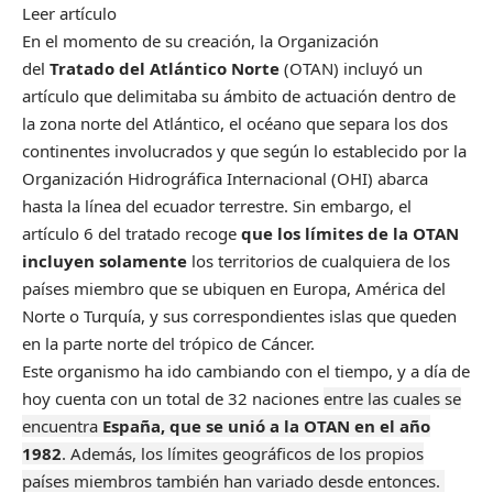
Leer artículo
En el momento de su creación, la Organización
del
Tratado del Atlántico Norte
(OTAN) incluyó un
artículo que delimitaba su ámbito de actuación dentro de
la zona norte del Atlántico, el océano que separa los dos
continentes involucrados y que según lo establecido por la
Organización Hidrográfica Internacional (OHI) abarca
hasta la línea del ecuador terrestre. Sin embargo, el
artículo 6 del tratado recoge
que los límites de la OTAN
incluyen solamente
los territorios de cualquiera de los
países miembro que se ubiquen en Europa, América del
Norte o Turquía, y sus correspondientes islas que queden
en la parte norte del trópico de Cáncer.
Este organismo ha ido cambiando con el tiempo, y a día de
hoy cuenta con un total de 32 naciones
entre las cuales se
encuentra
España, que se unió a la OTAN en el año
1982
. Además, los límites geográficos de los propios
países miembros también han variado desde entonces.