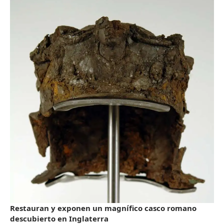
Restauran y exponen un magnífico casco romano
descubierto en Inglaterra