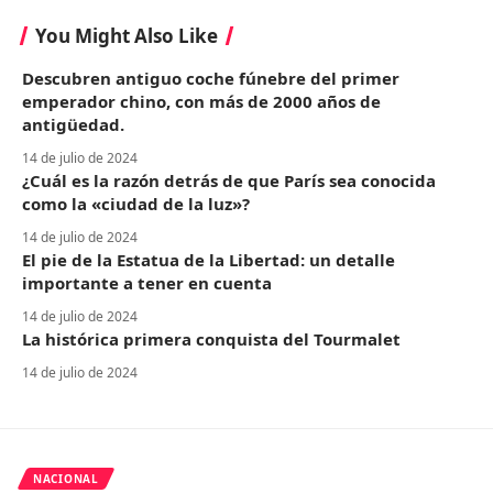
You Might Also Like
Descubren antiguo coche fúnebre del primer
emperador chino, con más de 2000 años de
antigüedad.
14 de julio de 2024
¿Cuál es la razón detrás de que París sea conocida
como la «ciudad de la luz»?
14 de julio de 2024
El pie de la Estatua de la Libertad: un detalle
importante a tener en cuenta
14 de julio de 2024
La histórica primera conquista del Tourmalet
14 de julio de 2024
NACIONAL