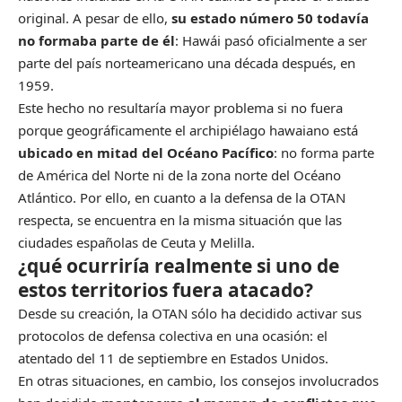
original. A pesar de ello,
su estado número 50 todavía
no formaba parte de él
: Hawái pasó oficialmente a ser
parte del país norteamericano una década después, en
1959.
Este hecho no resultaría mayor problema si no fuera
porque geográficamente el archipiélago hawaiano está
ubicado en mitad del Océano Pacífico
: no forma parte
de América del Norte ni de la zona norte del Océano
Atlántico. Por ello, en cuanto a la defensa de la OTAN
respecta, se encuentra en la misma situación que las
ciudades españolas de Ceuta y Melilla.
¿qué ocurriría realmente si uno de
estos territorios fuera atacado?
Desde su creación, la OTAN sólo ha decidido activar sus
protocolos de defensa colectiva en una ocasión: el
atentado del 11 de septiembre en Estados Unidos.
En otras situaciones, en cambio, los consejos involucrados