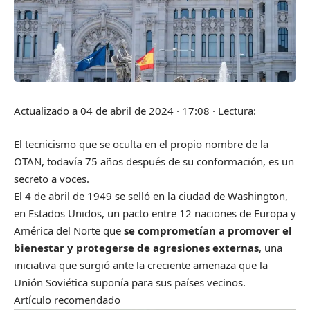
Actualizado a
04 de abril de 2024 · 17:08
·
Lectura:
El tecnicismo que se oculta en el propio nombre de la
OTAN, todavía 75 años después de su conformación, es un
secreto a voces.
El 4 de abril de 1949 se selló en la ciudad de Washington,
en Estados Unidos, un pacto entre 12 naciones de Europa y
América del Norte que
se comprometían a promover el
bienestar y protegerse de agresiones externas
, una
iniciativa que surgió ante la creciente amenaza que la
Unión Soviética suponía para sus países vecinos.
Artículo recomendado