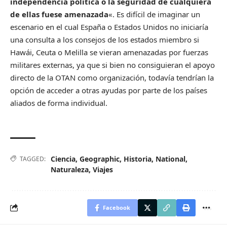
independencia política o la seguridad de cualquiera
de ellas fuese amenazada
«. Es difícil de imaginar un
escenario en el cual España o Estados Unidos no iniciaría
una consulta a los consejos de los estados miembro si
Hawái, Ceuta o Melilla se vieran amenazadas por fuerzas
militares externas, ya que si bien no consiguieran el apoyo
directo de la OTAN como organización, todavía tendrían la
opción de acceder a otras ayudas por parte de los países
aliados de forma individual.
Ciencia
,
Geographic
,
Historia
,
National
,
TAGGED:
Naturaleza
,
Viajes
Facebook