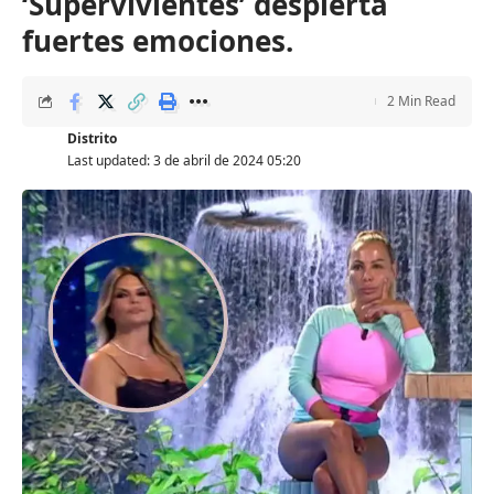
‘Supervivientes’ despierta
fuertes emociones.
2 Min Read
Distrito
Last updated: 3 de abril de 2024 05:20