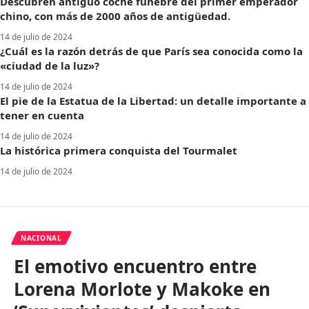
Descubren antiguo coche fúnebre del primer emperador
chino, con más de 2000 años de antigüedad.
14 de julio de 2024
¿Cuál es la razón detrás de que París sea conocida como la
«ciudad de la luz»?
14 de julio de 2024
El pie de la Estatua de la Libertad: un detalle importante a
tener en cuenta
14 de julio de 2024
La histórica primera conquista del Tourmalet
14 de julio de 2024
NACIONAL
El emotivo encuentro entre
Lorena Morlote y Makoke en