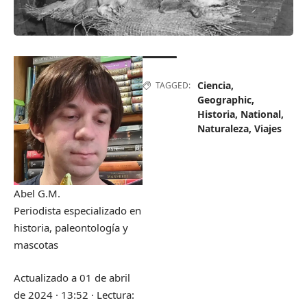
Ciencia
,
TAGGED:
Geographic
,
Historia
,
National
,
Naturaleza
,
Viajes
Abel G.M.
Periodista especializado en
historia, paleontología y
mascotas
Actualizado a
01 de abril
de 2024 · 13:52
·
Lectura: