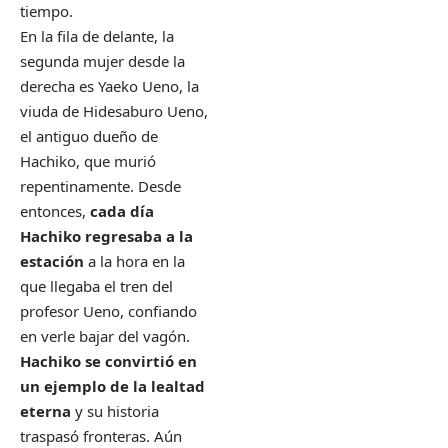
tiempo.
En la fila de delante, la
segunda mujer desde la
derecha es Yaeko Ueno, la
viuda de Hidesaburo Ueno,
el antiguo dueño de
Hachiko, que murió
repentinamente. Desde
entonces,
cada día
Hachiko regresaba a la
estación
a la hora en la
que llegaba el tren del
profesor Ueno, confiando
en verle bajar del vagón.
Hachiko se convirtió en
un ejemplo de la lealtad
eterna
y su historia
traspasó fronteras. Aún