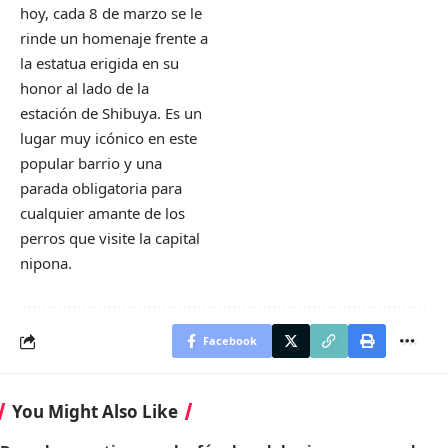
hoy, cada 8 de marzo se le
rinde un homenaje frente a
la estatua erigida en su
honor al lado de la
estación de Shibuya. Es un
lugar muy icónico en este
popular barrio y una
parada obligatoria para
cualquier amante de los
perros que visite la capital
nipona.
Facebook
You Might Also Like