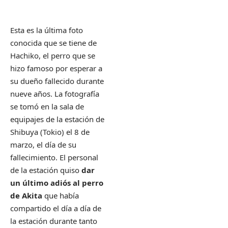
Esta es la última foto
conocida que se tiene de
Hachiko, el perro que se
hizo famoso por esperar a
su dueño fallecido durante
nueve años. La fotografía
se tomó en la sala de
equipajes de la estación de
Shibuya (Tokio) el 8 de
marzo, el día de su
fallecimiento. El personal
de la estación quiso
dar
un último adiós al perro
de Akita
que había
compartido el día a día de
la estación durante tanto