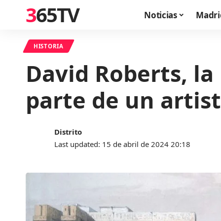
365TV
Noticias
Madri
HISTORIA
David Roberts, la
parte de un artis
Distrito
Last updated: 15 de abril de 2024 20:18