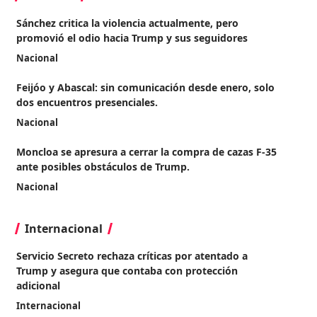
Sánchez critica la violencia actualmente, pero
promovió el odio hacia Trump y sus seguidores
Nacional
Feijóo y Abascal: sin comunicación desde enero, solo
dos encuentros presenciales.
Nacional
Moncloa se apresura a cerrar la compra de cazas F-35
ante posibles obstáculos de Trump.
Nacional
Internacional
Servicio Secreto rechaza críticas por atentado a
Trump y asegura que contaba con protección
adicional
Internacional