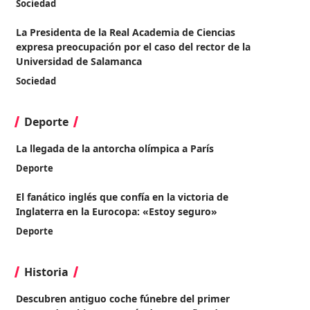
Sociedad
La Presidenta de la Real Academia de Ciencias
expresa preocupación por el caso del rector de la
Universidad de Salamanca
Sociedad
Deporte
La llegada de la antorcha olímpica a París
Deporte
El fanático inglés que confía en la victoria de
Inglaterra en la Eurocopa: «Estoy seguro»
Deporte
Historia
Descubren antiguo coche fúnebre del primer