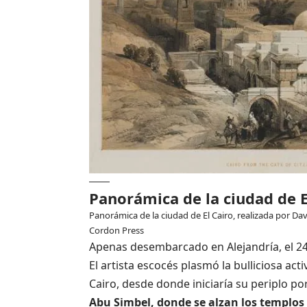
Panorámica de la ciudad de E
Panorámica de la ciudad de El Cairo, realizada por Da
Cordon Press
Apenas desembarcado en Alejandría, el 24
El artista escocés plasmó la bulliciosa act
Cairo, desde donde iniciaría su periplo po
Abu Simbel, donde se alzan los templos 