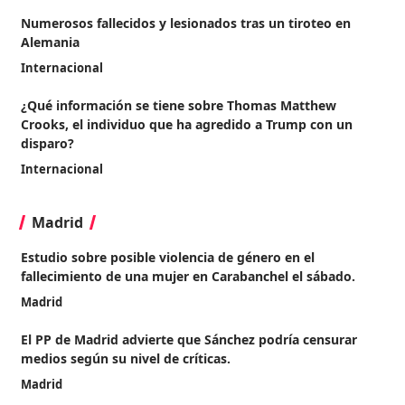
Numerosos fallecidos y lesionados tras un tiroteo en
Alemania
Internacional
¿Qué información se tiene sobre Thomas Matthew
Crooks, el individuo que ha agredido a Trump con un
disparo?
Internacional
Madrid
Estudio sobre posible violencia de género en el
fallecimiento de una mujer en Carabanchel el sábado.
Madrid
El PP de Madrid advierte que Sánchez podría censurar
medios según su nivel de críticas.
Madrid