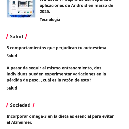
aplicaciones de Android en marzo de
2025.
Tecnología
Salud
5 comportamientos que perjudican tu autoestima
Salud
A pesar de seguir el mismo entrenamiento, dos
individuos pueden experimentar variaciones en la
pérdida de peso, ¿cuál es la razón de esto?
Salud
Sociedad
Incorporar omega-3 en la dieta es esencial para evitar
el Alzheimer.