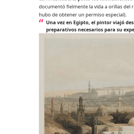
documentó fielmente la vida a orillas del r
hubo de obtener un permiso especial).
Una vez en Egipto, el pintor viajó de
preparativos necesarios para su expe