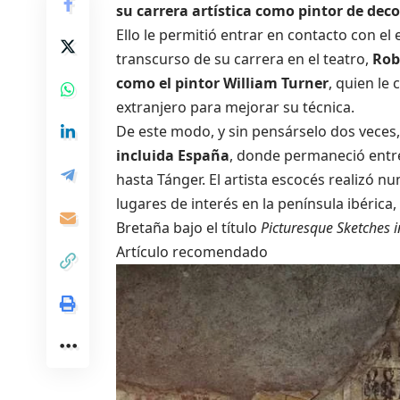
su carrera artística como pintor de deco
Ello le permitió entrar en contacto con el 
transcurso de su carrera en el teatro,
Rob
como el pintor William Turner
, quien le 
extranjero para mejorar su técnica.
De este modo, y sin pensárselo dos veces
incluida España
, donde permaneció entre
hasta Tánger. El artista escocés realizó
lugares de interés en la península ibéric
Bretaña bajo el título
Picturesque Sketches 
Artículo recomendado