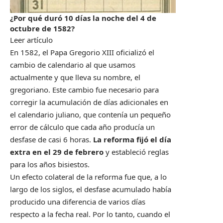
¿Por qué duró 10 días la noche del 4 de
octubre de 1582?
Leer artículo
En 1582, el Papa Gregorio XIII oficializó el
cambio de calendario al que usamos
actualmente y que lleva su nombre, el
gregoriano. Este cambio fue necesario para
corregir la acumulación de días adicionales en
el calendario juliano, que contenía un pequeño
error de cálculo que cada año producía un
desfase de casi 6 horas.
La reforma fijó el día
extra en el 29 de febrero
y estableció reglas
para los años bisiestos.
Un efecto colateral de la reforma fue que, a lo
largo de los siglos, el desfase acumulado había
producido una diferencia de varios días
respecto a la fecha real. Por lo tanto, cuando el