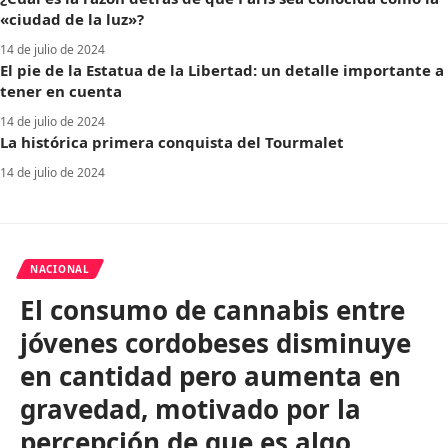
«ciudad de la luz»?
14 de julio de 2024
El pie de la Estatua de la Libertad: un detalle importante a
tener en cuenta
14 de julio de 2024
La histórica primera conquista del Tourmalet
14 de julio de 2024
NACIONAL
El consumo de cannabis entre
jóvenes cordobeses disminuye
en cantidad pero aumenta en
gravedad, motivado por la
percepción de que es algo