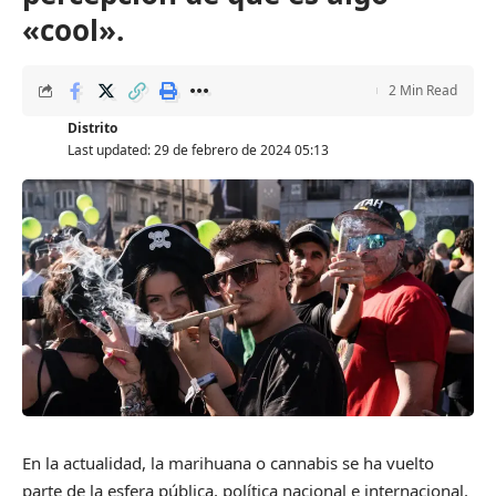
«cool».
2 Min Read
Distrito
Last updated: 29 de febrero de 2024 05:13
En la actualidad, la marihuana o cannabis se ha vuelto
parte de la esfera pública, política nacional e internacional,