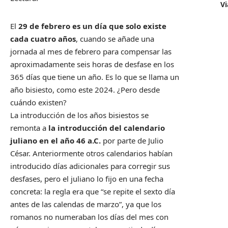
Vi
El
29 de febrero es un día que solo existe
cada cuatro años
, cuando se añade una
jornada al mes de febrero para compensar las
aproximadamente seis horas de desfase en los
365 días que tiene un año. Es lo que se llama un
año bisiesto, como este 2024. ¿Pero desde
cuándo existen?
La introducción de los años bisiestos se
remonta a
la introducción del calendario
juliano en el año 46 a.C.
por parte de Julio
César. Anteriormente otros calendarios habían
introducido días adicionales para corregir sus
desfases, pero el juliano lo fijo en una fecha
concreta: la regla era que “se repite el sexto día
antes de las calendas de marzo”, ya que los
romanos no numeraban los días del mes con