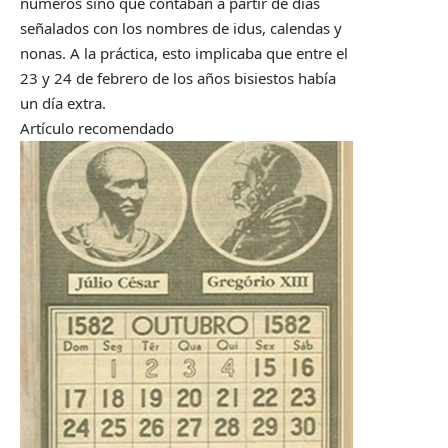
números sino que contaban a partir de días
señalados con los nombres de idus, calendas y
nonas. A la práctica, esto implicaba que entre el
23 y 24 de febrero de los años bisiestos había
un día extra.
Artículo recomendado