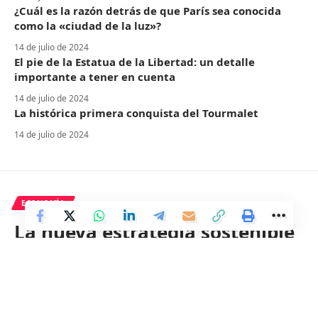
¿Cuál es la razón detrás de que París sea conocida
como la «ciudad de la luz»?
14 de julio de 2024
El pie de la Estatua de la Libertad: un detalle
importante a tener en cuenta
14 de julio de 2024
La histórica primera conquista del Tourmalet
14 de julio de 2024
ECONOMÍA
La nueva estrategia sostenible
y cohesionada de Grupo ACS.
2 Min Read