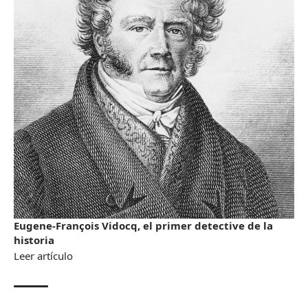
Eugene-François Vidocq, el primer detective de la
historia
Leer artículo