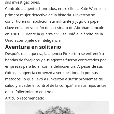
sus investigaciones.
Contrató a agentes honrados, entre ellos a Kate Warne, la
primera mujer detective de la historia. Pinkerton se
convirtió en un abolicionista militante y jugó un papel
clave en la prevención del asesinato de Abraham Lincoln
en 1861. Durante la guerra civil, se unió al ejército de la
Unión como jefe de inteligencia.
Aventura en solitario
Después de la guerra, la agencia Pinkerton se enfrentó a
bandas de forajidos y sus agentes fueron contratados por
empresas para lidiar con la delincuencia. A pesar de sus
éxitos, la agencia comenzó a ser cuestionada por sus
métodos, lo que llevó a Pinkerton a sufrir problemas de
salud y a ceder el control de la compañía a sus hijos antes
de su fallecimiento en 1884.
Artículo recomendado