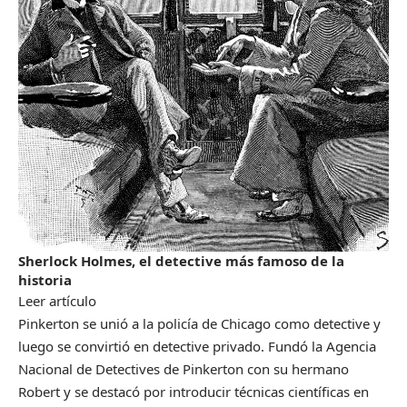
Sherlock Holmes, el detective más famoso de la
historia
Leer artículo
Pinkerton se unió a la policía de Chicago como detective y
luego se convirtió en detective privado. Fundó la Agencia
Nacional de Detectives de Pinkerton con su hermano
Robert y se destacó por introducir técnicas científicas en