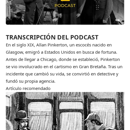
TRANSCRIPCIÓN DEL PODCAST
En el siglo XIX, Allan Pinkerton, un escocés nacido en
Glasgow, emigró a Estados Unidos en busca de fortuna.
Antes de llegar a Chicago, donde se estableció, Pinkerton
se vio involucrado en el cartismo en Gran Bretaña. Tras un
incidente que cambió su vida, se convirtió en detective y
fundó su propia agencia.
Artículo recomendado