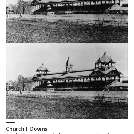
Churchill Downs