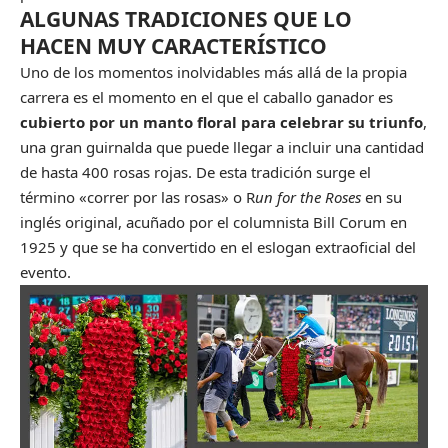
ALGUNAS TRADICIONES QUE LO
HACEN MUY CARACTERÍSTICO
Uno de los momentos inolvidables más allá de la propia
carrera es el momento en el que el caballo ganador es
cubierto por un manto floral para celebrar su triunfo
,
una gran guirnalda que puede llegar a incluir una cantidad
de hasta 400 rosas rojas. De esta tradición surge el
término «correr por las rosas» o R
un for the Roses
en su
inglés original, acuñado por el columnista Bill Corum en
1925 y que se ha convertido en el eslogan extraoficial del
evento.