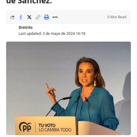
de Sánchez.
0 Min Read
Distrito
Last updated: 3 de mayo de 2024 16:18