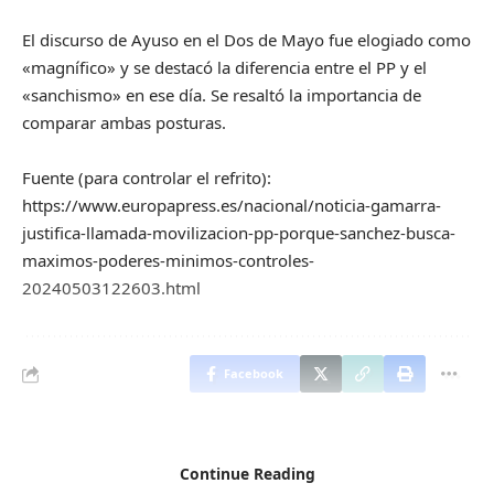
El discurso de Ayuso en el Dos de Mayo fue elogiado como
«magnífico» y se destacó la diferencia entre el PP y el
«sanchismo» en ese día. Se resaltó la importancia de
comparar ambas posturas.
Fuente (para controlar el refrito):
https://www.europapress.es/nacional/noticia-gamarra-
justifica-llamada-movilizacion-pp-porque-sanchez-busca-
maximos-poderes-minimos-controles-
20240503122603.html
Facebook
Continue Reading