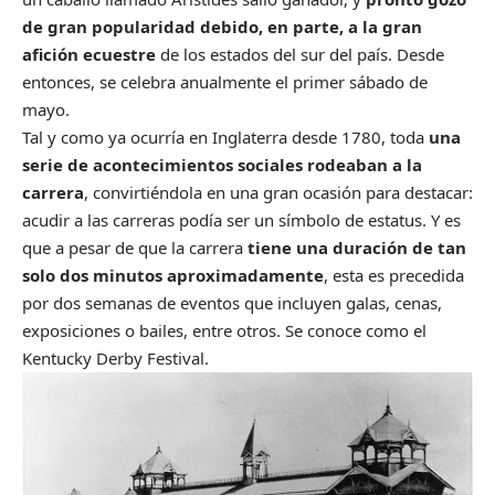
de gran popularidad debido, en parte, a la gran
afición ecuestre
de los estados del sur del país. Desde
entonces, se celebra anualmente el primer sábado de
mayo.
Tal y como ya ocurría en Inglaterra desde 1780, toda
una
serie de acontecimientos sociales rodeaban a la
carrera
, convirtiéndola en una gran ocasión para destacar:
acudir a las carreras podía ser un símbolo de estatus. Y es
que a pesar de que la carrera
tiene una duración de tan
solo dos minutos aproximadamente
, esta es precedida
por dos semanas de eventos que incluyen galas, cenas,
exposiciones o bailes, entre otros. Se conoce como el
Kentucky Derby Festival.