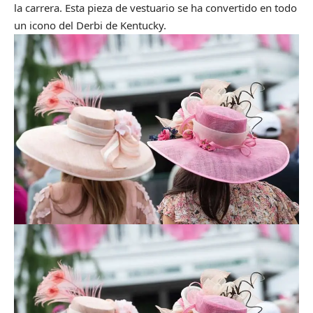
la carrera. Esta pieza de vestuario se ha convertido en todo
un icono del Derbi de Kentucky.