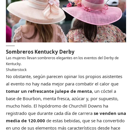
Sombreros Kentucky Derby
Las mujeres llevan sombreros elegantes en los eventos del Derby de
Kentucky.
Shutterstock
No obstante, según parecen opinar los propios asistentes
al evento no hay nada mejor para combatir el calor que
tomar un refrescante julepe de menta
, un cóctel a
base de Bourbon, menta fresca, azúcar y, por supuesto,
mucho hielo. El hipódromo de Churchill Downs ha
registrado que durante cada día de carrera
se venden una
media de 120.000
de estas bebidas, que se ha convertido
en uno de sus elementos más característicos desde hace