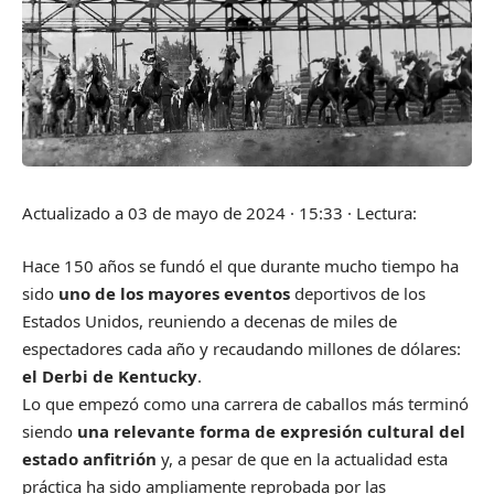
Actualizado a
03 de mayo de 2024 · 15:33
·
Lectura:
Hace 150 años se fundó el que durante mucho tiempo ha
sido
uno de los mayores eventos
deportivos de los
Estados Unidos, reuniendo a decenas de miles de
espectadores cada año y recaudando millones de dólares:
el Derbi de Kentucky
.
Lo que empezó como una carrera de caballos más terminó
siendo
una relevante forma de expresión cultural del
estado anfitrión
y, a pesar de que en la actualidad esta
práctica ha sido ampliamente reprobada por las