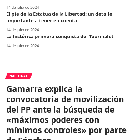
14 de julio de 2024
El pie de la Estatua de la Libertad: un detalle
importante a tener en cuenta
14 de julio de 2024
La histórica primera conquista del Tourmalet
14 de julio de 2024
NACIONAL
Gamarra explica la
convocatoria de movilización
del PP ante la búsqueda de
«máximos poderes con
mínimos controles» por parte