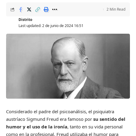
2 Min Read
Distrito
Last updated: 2 de junio de 2024 16:51
Considerado el padre del psicoanálisis, el psiquiatra
austríaco Sigmund Freud era famoso por
su sentido del
humor y el uso de la ironía
, tanto en su vida personal
como en la profesional. Freud utilizaba el humor para