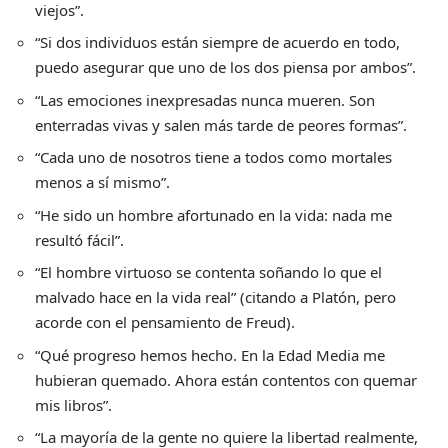
viejos”.
“Si dos individuos están siempre de acuerdo en todo,
puedo asegurar que uno de los dos piensa por ambos”.
“Las emociones inexpresadas nunca mueren. Son
enterradas vivas y salen más tarde de peores formas”.
“Cada uno de nosotros tiene a todos como mortales
menos a sí mismo”.
“He sido un hombre afortunado en la vida: nada me
resultó fácil”.
“El hombre virtuoso se contenta soñando lo que el
malvado hace en la vida real” (citando a Platón, pero
acorde con el pensamiento de Freud).
“Qué progreso hemos hecho. En la Edad Media me
hubieran quemado. Ahora están contentos con quemar
mis libros”.
“La mayoría de la gente no quiere la libertad realmente,