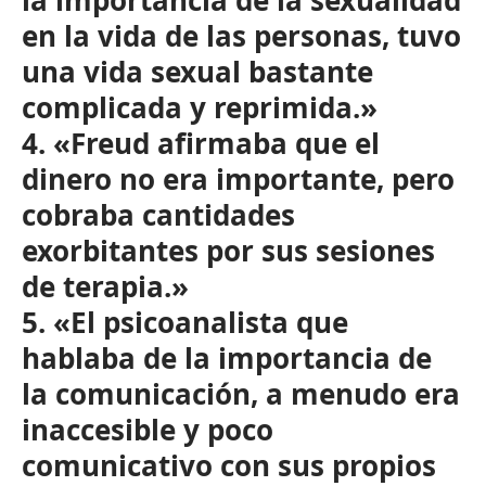
la importancia de la sexualidad
en la vida de las personas, tuvo
una vida sexual bastante
complicada y reprimida.»
4. «Freud afirmaba que el
dinero no era importante, pero
cobraba cantidades
exorbitantes por sus sesiones
de terapia.»
5. «El psicoanalista que
hablaba de la importancia de
la comunicación, a menudo era
inaccesible y poco
comunicativo con sus propios