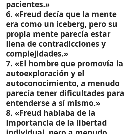
pacientes.»
6. «Freud decía que la mente
era como un iceberg, pero su
propia mente parecía estar
llena de contradicciones y
complejidades.»
7. «El hombre que promovía la
autoexploración y el
autoconocimiento, a menudo
parecía tener dificultades para
entenderse a sí mismo.»
8. «Freud hablaba de la
importancia de la libertad
individual, pero a menudo