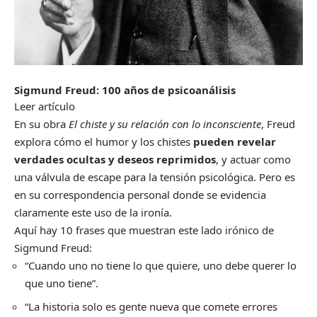
Sigmund Freud: 100 años de psicoanálisis
Leer artículo
En su obra
El chiste y su relación con lo inconsciente
, Freud
explora cómo el humor y los chistes
pueden revelar
verdades ocultas y deseos reprimidos
, y actuar como
una válvula de escape para la tensión psicológica. Pero es
en su correspondencia personal donde se evidencia
claramente este uso de la ironía.
Aquí hay 10 frases que muestran este lado irónico de
Sigmund Freud:
“Cuando uno no tiene lo que quiere, uno debe querer lo
que uno tiene”.
“La historia solo es gente nueva que comete errores