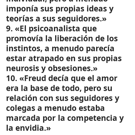
imponía sus propias ideas y
teorías a sus seguidores.»
9. «El psicoanalista que
promovía la liberación de los
instintos, a menudo parecía
estar atrapado en sus propias
neurosis y obsesiones.»
10. «Freud decía que el amor
era la base de todo, pero su
relación con sus seguidores y
colegas a menudo estaba
marcada por la competencia y
la envidia.»