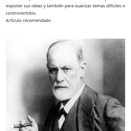
exponer sus ideas y también para suavizar temas difíciles o
controvertidos.
Artículo recomendado