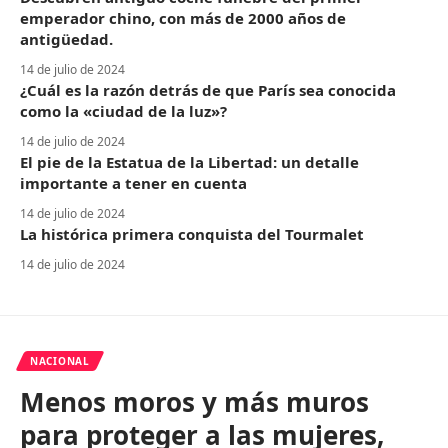
emperador chino, con más de 2000 años de
antigüedad.
14 de julio de 2024
¿Cuál es la razón detrás de que París sea conocida
como la «ciudad de la luz»?
14 de julio de 2024
El pie de la Estatua de la Libertad: un detalle
importante a tener en cuenta
14 de julio de 2024
La histórica primera conquista del Tourmalet
14 de julio de 2024
NACIONAL
Menos moros y más muros
para proteger a las mujeres,