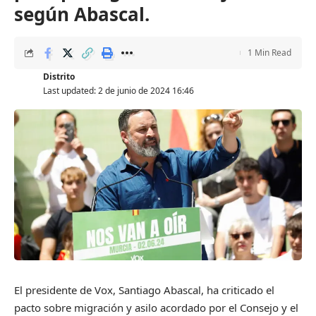
según Abascal.
1 Min Read
Distrito
Last updated: 2 de junio de 2024 16:46
El presidente de Vox, Santiago Abascal, ha criticado el
pacto sobre migración y asilo acordado por el Consejo y el