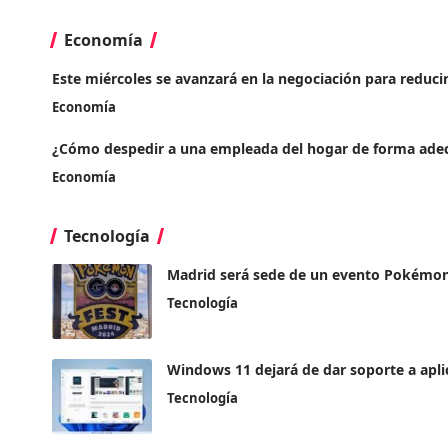
Economía
Este miércoles se avanzará en la negociación para reducir
Economía
¿Cómo despedir a una empleada del hogar de forma ade
Economía
Tecnología
Madrid será sede de un evento Pokémon G
Tecnología
Windows 11 dejará de dar soporte a apl
Tecnología