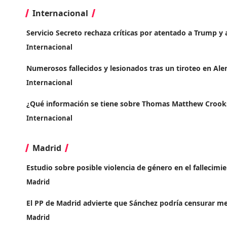
Internacional
Servicio Secreto rechaza críticas por atentado a Trump y
Internacional
Numerosos fallecidos y lesionados tras un tiroteo en Al
Internacional
¿Qué información se tiene sobre Thomas Matthew Crooks,
Internacional
Madrid
Estudio sobre posible violencia de género en el fallecim
Madrid
El PP de Madrid advierte que Sánchez podría censurar med
Madrid