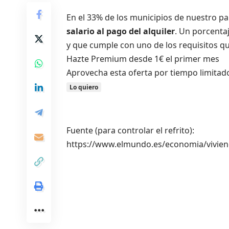
En el 33% de los municipios de nuestro pa
salario al pago del alquiler
. Un porcenta
y que cumple con uno de los requisitos que
Hazte Premium desde 1€ el primer mes
Aprovecha esta oferta por tiempo limitad
Lo quiero
Fuente (para controlar el refrito):
https://www.elmundo.es/economia/vivie