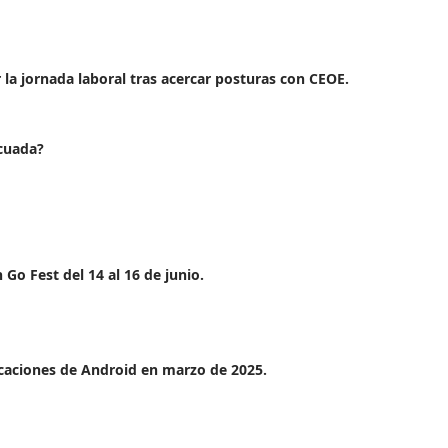
 la jornada laboral tras acercar posturas con CEOE.
cuada?
o Fest del 14 al 16 de junio.
icaciones de Android en marzo de 2025.