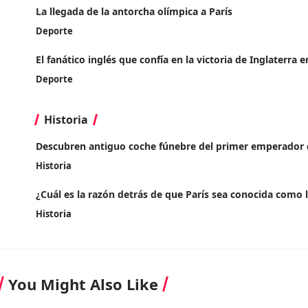
La llegada de la antorcha olímpica a París
Deporte
El fanático inglés que confía en la victoria de Inglaterra
Deporte
Historia
Descubren antiguo coche fúnebre del primer emperador 
Historia
¿Cuál es la razón detrás de que París sea conocida como l
Historia
You Might Also Like