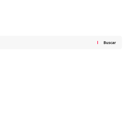
Buscar