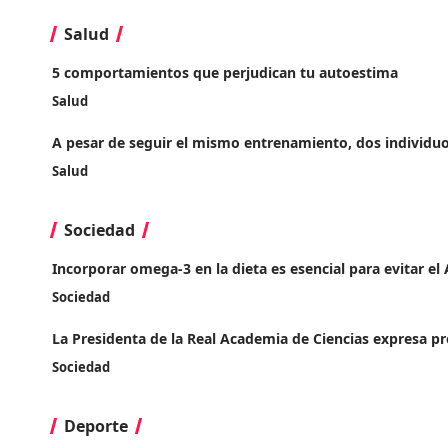
Salud
5 comportamientos que perjudican tu autoestima
Salud
A pesar de seguir el mismo entrenamiento, dos individuo
Salud
Sociedad
Incorporar omega-3 en la dieta es esencial para evitar el
Sociedad
La Presidenta de la Real Academia de Ciencias expresa pr
Sociedad
Deporte