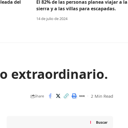
leada del
El 82% de las personas planea viajar a la
sierra y a las villas para escapadas.
14 de julio de 2024
o extraordinario.
2 Min Read
Share
Buscar