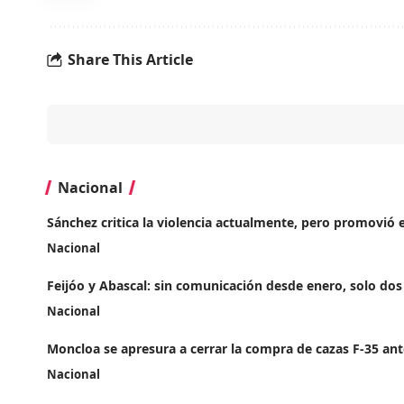
Share This Article
Nacional
Sánchez critica la violencia actualmente, pero promovió 
Nacional
Feijóo y Abascal: sin comunicación desde enero, solo dos
Nacional
Moncloa se apresura a cerrar la compra de cazas F-35 an
Nacional