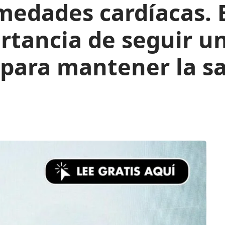
medades cardíacas. 
rtancia de seguir un
 para mantener la sa