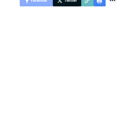
Facebook
Twitter