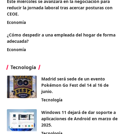
Este miércoles se avanzará en la negociación para
reducir la jornada laboral tras acercar posturas con
CEOE.
Economía
¿Cómo despedir a una empleada del hogar de forma
adecuada?
Economía
Tecnología
Madrid será sede de un evento
Pokémon Go Fest del 14 al 16 de
junio.
Tecnología
Windows 11 dejará de dar soporte a
aplicaciones de Android en marzo de
2025.
Tecnología