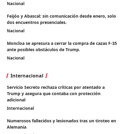
Nacional
Feijóo y Abascal: sin comunicación desde enero, solo
dos encuentros presenciales.
Nacional
Moncloa se apresura a cerrar la compra de cazas F-35
ante posibles obstáculos de Trump.
Nacional
Internacional
Servicio Secreto rechaza críticas por atentado a
Trump y asegura que contaba con protección
adicional
Internacional
Numerosos fallecidos y lesionados tras un tiroteo en
Alemania