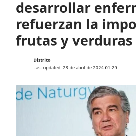
desarrollar enfer
refuerzan la impo
frutas y verduras
Distrito
Last updated: 23 de abril de 2024 01:29