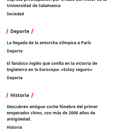
Universidad de Salamanca
Sociedad
Deporte
La llegada de la antorcha olímpica a París
Deporte
El fanático inglés que confía en la victoria de
Inglaterra en la Eurocopa: «Estoy seguro»
Deporte
Historia
Descubren antiguo coche fúnebre del primer
emperador chino, con más de 2000 años de
antigüedad.
Historia