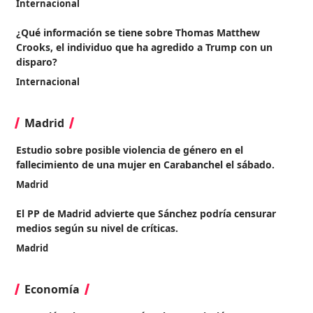
Internacional
¿Qué información se tiene sobre Thomas Matthew
Crooks, el individuo que ha agredido a Trump con un
disparo?
Internacional
Madrid
Estudio sobre posible violencia de género en el
fallecimiento de una mujer en Carabanchel el sábado.
Madrid
El PP de Madrid advierte que Sánchez podría censurar
medios según su nivel de críticas.
Madrid
Economía