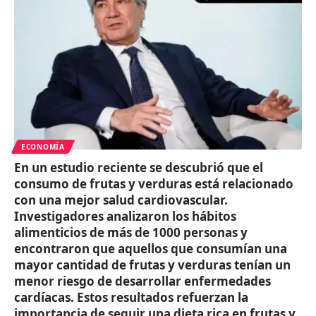
ECONOMÍA
En un estudio reciente se descubrió que el
consumo de frutas y verduras está relacionado
con una mejor salud cardiovascular.
Investigadores analizaron los hábitos
alimenticios de más de 1000 personas y
encontraron que aquellos que consumían una
mayor cantidad de frutas y verduras tenían un
menor riesgo de desarrollar enfermedades
cardíacas. Estos resultados refuerzan la
importancia de seguir una dieta rica en frutas y