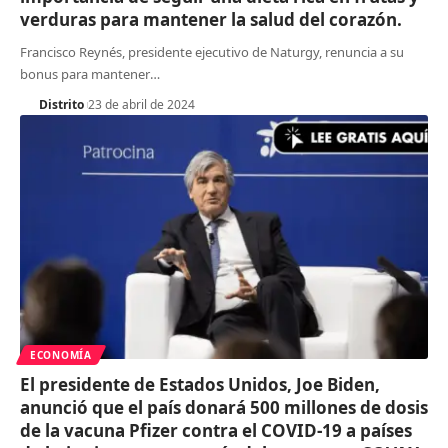
verduras para mantener la salud del corazón.
Francisco Reynés, presidente ejecutivo de Naturgy, renuncia a su
bonus para mantener
…
Distrito
23 de abril de 2024
ECONOMÍA
El presidente de Estados Unidos, Joe Biden,
anunció que el país donará 500 millones de dosis
de la vacuna Pfizer contra el COVID-19 a países