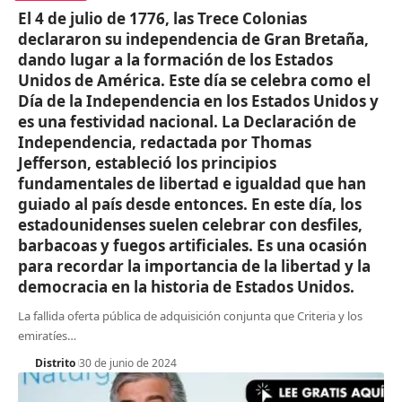
El 4 de julio de 1776, las Trece Colonias
declararon su independencia de Gran Bretaña,
dando lugar a la formación de los Estados
Unidos de América. Este día se celebra como el
Día de la Independencia en los Estados Unidos y
es una festividad nacional. La Declaración de
Independencia, redactada por Thomas
Jefferson, estableció los principios
fundamentales de libertad e igualdad que han
guiado al país desde entonces. En este día, los
estadounidenses suelen celebrar con desfiles,
barbacoas y fuegos artificiales. Es una ocasión
para recordar la importancia de la libertad y la
democracia en la historia de Estados Unidos.
La fallida oferta pública de adquisición conjunta que Criteria y los
emiratíes
…
Distrito
30 de junio de 2024