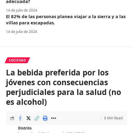
adecuada?
14 de julio de 2024
El 82% de las personas planea viajar a la sierra y a las
villas para escapadas.
14 de julio de 2024
SOCIEDAD
La bebida preferida por los
jóvenes con consecuencias
perjudiciales para la salud (no
es alcohol)
6 Min Read
Distrito