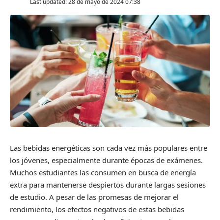
Last updated: 28 de mayo de 2024 07:38
Las bebidas energéticas son cada vez más populares entre
los jóvenes, especialmente durante épocas de exámenes.
Muchos estudiantes las consumen en busca de energía
extra para mantenerse despiertos durante largas sesiones
de estudio. A pesar de las promesas de mejorar el
rendimiento, los efectos negativos de estas bebidas