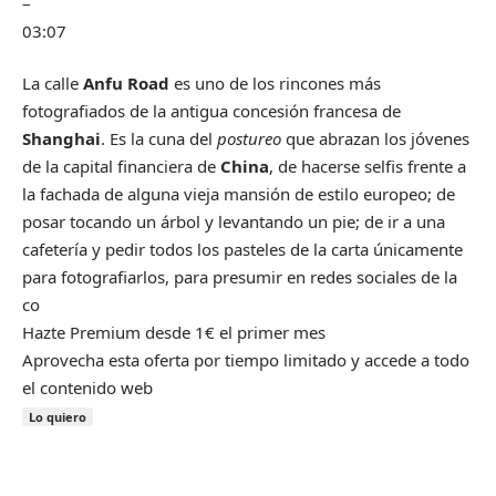
–
03:07
La calle
Anfu Road
es uno de los rincones más
fotografiados de la antigua concesión francesa de
Shanghai
. Es la cuna del
postureo
que abrazan los jóvenes
de la capital financiera de
China
, de hacerse selfis frente a
la fachada de alguna vieja mansión de estilo europeo; de
posar tocando un árbol y levantando un pie; de ir a una
cafetería y pedir todos los pasteles de la carta únicamente
para fotografiarlos, para presumir en redes sociales de la
co
Hazte Premium desde 1€ el primer mes
Aprovecha esta oferta por tiempo limitado y accede a todo
el contenido web
Lo quiero