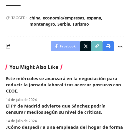
china
,
economia/empresas
,
espana
,
TAGGED:
montenegro
,
Serbia
,
Turismo
Facebook
You Might Also Like
Este miércoles se avanzará en la negociación para
reducir la jornada laboral tras acercar posturas con
CEOE.
14 de julio de 2024
El PP de Madrid advierte que Sánchez podría
censurar medios según su nivel de críticas.
14 de julio de 2024
¿Cómo despedir a una empleada del hogar de forma