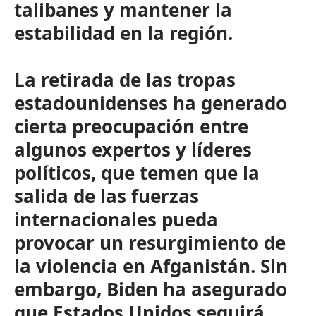
talibanes y mantener la
estabilidad en la región.
La retirada de las tropas
estadounidenses ha generado
cierta preocupación entre
algunos expertos y líderes
políticos, que temen que la
salida de las fuerzas
internacionales pueda
provocar un resurgimiento de
la violencia en Afganistán. Sin
embargo, Biden ha asegurado
que Estados Unidos seguirá