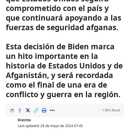
comprometido con el país y
que continuará apoyando a las
fuerzas de seguridad afganas.
Esta decisión de Biden marca
un hito importante en la
historia de Estados Unidos y de
Afganistán, y será recordada
como el final de una era de
conflicto y guerra en la región.
1 Min Read
Distrito
Last updated: 28 de mayo de 2024 07:45