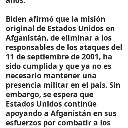
años.
Biden afirmó que la misión
original de Estados Unidos en
Afganistán, de eliminar a los
responsables de los ataques del
11 de septiembre de 2001, ha
sido cumplida y que ya no es
necesario mantener una
presencia militar en el país. Sin
embargo, se espera que
Estados Unidos continúe
apoyando a Afganistán en sus
esfuerzos por combatir a los