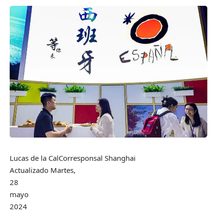
Lucas de la Cal
Corresponsal Shanghai
Actualizado
Martes,
28
mayo
2024