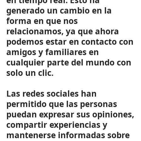
en tiempo real. Esto ha
generado un cambio en la
forma en que nos
relacionamos, ya que ahora
podemos estar en contacto con
amigos y familiares en
cualquier parte del mundo con
solo un clic.
Las redes sociales han
permitido que las personas
puedan expresar sus opiniones,
compartir experiencias y
mantenerse informadas sobre