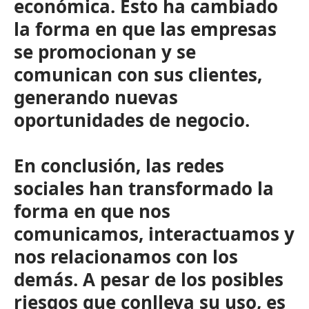
económica. Esto ha cambiado
la forma en que las empresas
se promocionan y se
comunican con sus clientes,
generando nuevas
oportunidades de negocio.
En conclusión, las redes
sociales han transformado la
forma en que nos
comunicamos, interactuamos y
nos relacionamos con los
demás. A pesar de los posibles
riesgos que conlleva su uso, es