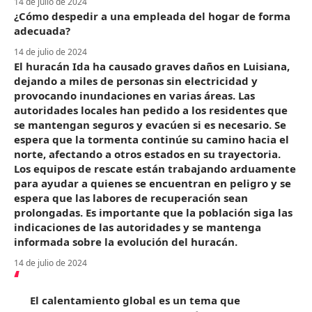
14 de julio de 2024
¿Cómo despedir a una empleada del hogar de forma
adecuada?
14 de julio de 2024
El huracán Ida ha causado graves daños en Luisiana,
dejando a miles de personas sin electricidad y
provocando inundaciones en varias áreas. Las
autoridades locales han pedido a los residentes que
se mantengan seguros y evacúen si es necesario. Se
espera que la tormenta continúe su camino hacia el
norte, afectando a otros estados en su trayectoria.
Los equipos de rescate están trabajando arduamente
para ayudar a quienes se encuentran en peligro y se
espera que las labores de recuperación sean
prolongadas. Es importante que la población siga las
indicaciones de las autoridades y se mantenga
informada sobre la evolución del huracán.
14 de julio de 2024
El calentamiento global es un tema que