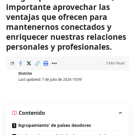
importante aprovechar las
ventajas que ofrecen para
mantenernos conectados y
enriquecer nuestras relaciones
personales y profesionales.
3 Min Read
Distrito
Last updated: 7 de julio de 2024 10:09
Contenido
‘Agrupamiento’ de países deudores