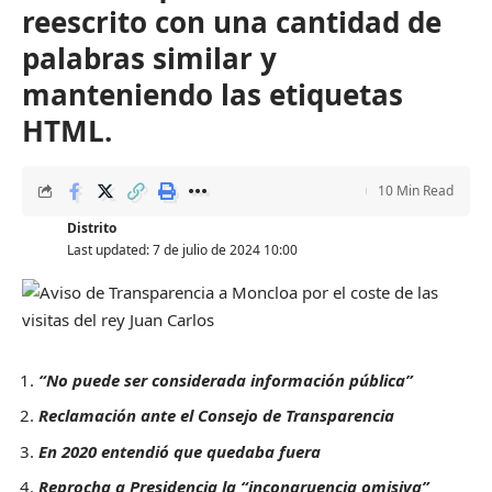
reescrito con una cantidad de
palabras similar y
manteniendo las etiquetas
HTML.
10 Min Read
Distrito
Last updated: 7 de julio de 2024 10:00
“No puede ser considerada información pública”
Reclamación ante el Consejo de Transparencia
En 2020 entendió que quedaba fuera
Reprocha a Presidencia la “incongruencia omisiva”