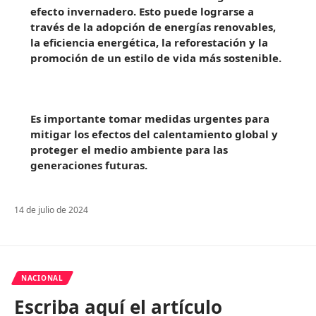
efecto invernadero. Esto puede lograrse a
través de la adopción de energías renovables,
la eficiencia energética, la reforestación y la
promoción de un estilo de vida más sostenible.
Es importante tomar medidas urgentes para
mitigar los efectos del calentamiento global y
proteger el medio ambiente para las
generaciones futuras.
14 de julio de 2024
NACIONAL
Escriba aquí el artículo