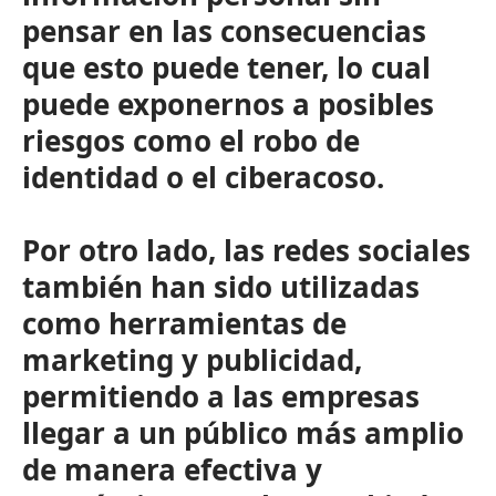
pensar en las consecuencias
que esto puede tener, lo cual
puede exponernos a posibles
riesgos como el robo de
identidad o el ciberacoso.
Por otro lado, las redes sociales
también han sido utilizadas
como herramientas de
marketing y publicidad,
permitiendo a las empresas
llegar a un público más amplio
de manera efectiva y