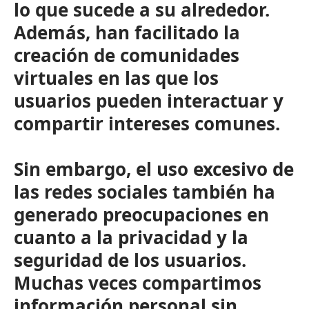
lo que sucede a su alrededor.
Además, han facilitado la
creación de comunidades
virtuales en las que los
usuarios pueden interactuar y
compartir intereses comunes.
Sin embargo, el uso excesivo de
las redes sociales también ha
generado preocupaciones en
cuanto a la privacidad y la
seguridad de los usuarios.
Muchas veces compartimos
información personal sin