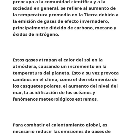
preocupa a la comunidad científica y a la
sociedad en general. Se refiere al aumento de
la temperatura promedio en la Tierra debido a
la emisión de gases de efecto invernadero,
principalmente dióxido de carbono, metano y
óxidos de nitrógeno.
Estos gases atrapan el calor del sol en la
atmósfera, causando un incremento en la
temperatura del planeta. Esto a su vez provoca
cambios en el clima, como el derretimiento de
los casquetes polares, el aumento del nivel del
mar, la acidificación de los océanos y
fenómenos meteorológicos extremos.
Para combatir el calentamiento global, es
necesario reducir las emisiones de gases de