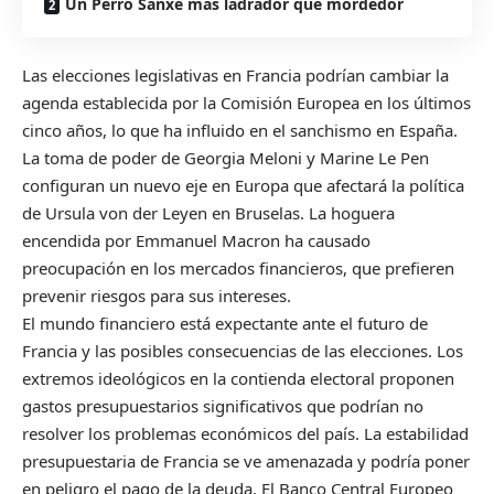
Un Perro Sanxe más ladrador que mordedor
Las elecciones legislativas en Francia podrían cambiar la
agenda establecida por la Comisión Europea en los últimos
cinco años, lo que ha influido en el sanchismo en España.
La toma de poder de Georgia Meloni y Marine Le Pen
configuran un nuevo eje en Europa que afectará la política
de Ursula von der Leyen en Bruselas. La hoguera
encendida por Emmanuel Macron ha causado
preocupación en los mercados financieros, que prefieren
prevenir riesgos para sus intereses.
El mundo financiero está expectante ante el futuro de
Francia y las posibles consecuencias de las elecciones. Los
extremos ideológicos en la contienda electoral proponen
gastos presupuestarios significativos que podrían no
resolver los problemas económicos del país. La estabilidad
presupuestaria de Francia se ve amenazada y podría poner
en peligro el pago de la deuda. El Banco Central Europeo