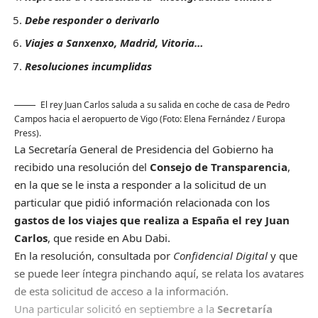
Debe responder o derivarlo
Viajes a Sanxenxo, Madrid, Vitoria…
Resoluciones incumplidas
El rey Juan Carlos saluda a su salida en coche de casa de Pedro
Campos hacia el aeropuerto de Vigo (Foto: Elena Fernández / Europa
Press).
La Secretaría General de Presidencia del Gobierno ha
recibido una resolución del
Consejo de Transparencia
,
en la que se le insta a responder a la solicitud de un
particular que pidió información relacionada con los
gastos de los viajes que realiza a España el rey Juan
Carlos
, que reside en Abu Dabi.
En la resolución, consultada por
Confidencial Digital
y que
se puede leer íntegra pinchando aquí, se relata los avatares
de esta solicitud de acceso a la información.
Una particular solicitó en septiembre a la
Secretaría