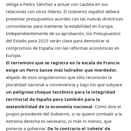
obliga a Pedro Sánchez a actuar con cautela en sus
relaciones con otros líderes. El Gobierno español deberá
presentar presupuestos acordes con las nuevas directrices
comunitarias para mantener la estabilidad en Europa.
Independientemente de su aprobación, los Presupuestos
del Estado para 2025 serán clave para demostrar el
compromiso de España con las reformas económicas en
Europa.
El terremoto que se registra en la escala de Francia
exige un Perro Sanxe más ladrador que mordedor
,
alejado de esos singularismos que sólo reconocen la
pluralidad nacional a conveniencia y bajo los que subyace
un peligroso choque tectónico para la integridad
territorial de España pero también para la
sostenibilidad de la economía nacional
. Como dice el
propio presidente del Gobierno, si se quiere combatir a la
extrema derecha es necesario, ni más ni menos, que
ponerse a gobernar.
De lo contrario el ‘cohete’ de