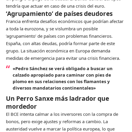
tendría que actuar en caso de una crisis del euro.
‘Agrupamiento’ de países deudores
Francia enfrenta desafíos económicos que podrían afectar
a toda la eurozona, y se vislumbra un posible
‘agrupamiento’ de países con problemas financieros.
España, con altas deudas, podría formar parte de este
grupo. La situación económica en Europa demanda
medidas de emergencia para evitar una crisis financiera.
«Pedro Sánchez se verá obligado a buscar un
calzado apropiado para caminar con pies de
plomo en sus relaciones con los flamantes y
diversos mandatarios continentales»
Un Perro Sanxe más ladrador que
mordedor
El BCE intenta calmar a los inversores con la compra de
bonos, pero exige ajustes y reformas a cambio. La
austeridad vuelve a marcar la política europea, lo que