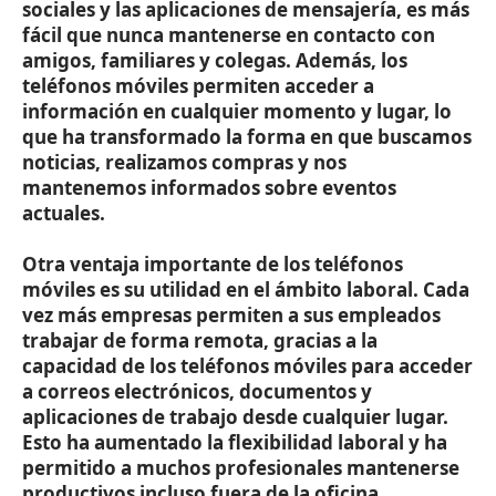
sociales y las aplicaciones de mensajería, es más
fácil que nunca mantenerse en contacto con
amigos, familiares y colegas. Además, los
teléfonos móviles permiten acceder a
información en cualquier momento y lugar, lo
que ha transformado la forma en que buscamos
noticias, realizamos compras y nos
mantenemos informados sobre eventos
actuales.
Otra ventaja importante de los teléfonos
móviles es su utilidad en el ámbito laboral. Cada
vez más empresas permiten a sus empleados
trabajar de forma remota, gracias a la
capacidad de los teléfonos móviles para acceder
a correos electrónicos, documentos y
aplicaciones de trabajo desde cualquier lugar.
Esto ha aumentado la flexibilidad laboral y ha
permitido a muchos profesionales mantenerse
productivos incluso fuera de la oficina.