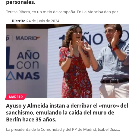
personales.
Teresa Ribera, en un mitin de campaña. En La Moncloa dan por
…
Distrito
24 de junio de 2024
MADRID
Ayuso y Almeida instan a derribar el «muro» del
sanchismo, emulando la caída del muro de
Berlín hace 35 años.
La presidenta de la Comunidad y del PP de Madrid, Isabel Díaz
…