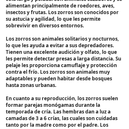
alimentan principalmente de roedores, aves,
insectos y frutas. Los zorros son conocidos por
su astucia y agilidad, lo que les permite
sobrevivir en diversos entornos.
Los zorros son animales solitarios y nocturnos,
lo que les ayuda a evitar a sus depredadores.
Tienen una excelente audición y olfato, lo que
les permite detectar presas a larga distancia. Su
pelaje les proporciona camuflaje y protección
contra el frío. Los zorros son animales muy
adaptables y pueden habitar desde bosques
hasta zonas urbanas.
En cuanto a su reproducción, los zorros suelen
formar parejas monógamas durante la
temporada de cría. Las hembras dan a luz a
camadas de 3 a 6 crías, las cuales son cuidadas
tanto por la madre como por el padre. Los