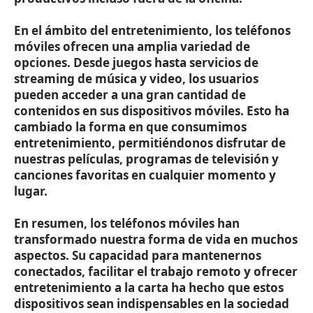
En el ámbito del entretenimiento, los teléfonos
móviles ofrecen una amplia variedad de
opciones. Desde juegos hasta servicios de
streaming de música y video, los usuarios
pueden acceder a una gran cantidad de
contenidos en sus dispositivos móviles. Esto ha
cambiado la forma en que consumimos
entretenimiento, permitiéndonos disfrutar de
nuestras películas, programas de televisión y
canciones favoritas en cualquier momento y
lugar.
En resumen, los teléfonos móviles han
transformado nuestra forma de vida en muchos
aspectos. Su capacidad para mantenernos
conectados, facilitar el trabajo remoto y ofrecer
entretenimiento a la carta ha hecho que estos
dispositivos sean indispensables en la sociedad