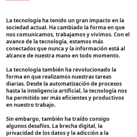
La tecnología ha tenido un gran impacto en la
sociedad actual. Ha cambiado la forma en que
nos comunicamos, trabajamos y vivimos. Con el
avance de la tecnología, estamos más
conectados que nunca y la información está al
alcance de nuestra mano en todo momento.
La tecnología también ha revolucionado la
forma en que realizamos nuestras tareas
diarias. Desde la automatización de procesos
hasta la inteligencia artificial, la tecnología nos
ha permitido ser más eficientes y productivos
en nuestro trabajo.
Sin embargo, también ha traído consigo
algunos desafíos. La brecha digital, la
privacidad de los datos y la adicción a la