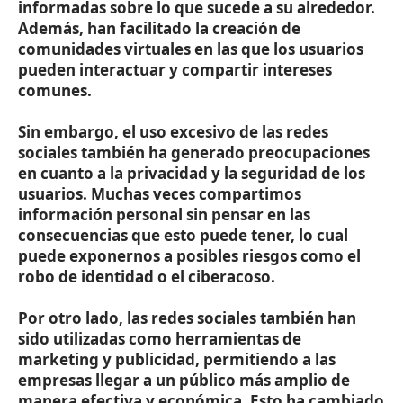
informadas sobre lo que sucede a su alrededor.
Además, han facilitado la creación de
comunidades virtuales en las que los usuarios
pueden interactuar y compartir intereses
comunes.
Sin embargo, el uso excesivo de las redes
sociales también ha generado preocupaciones
en cuanto a la privacidad y la seguridad de los
usuarios. Muchas veces compartimos
información personal sin pensar en las
consecuencias que esto puede tener, lo cual
puede exponernos a posibles riesgos como el
robo de identidad o el ciberacoso.
Por otro lado, las redes sociales también han
sido utilizadas como herramientas de
marketing y publicidad, permitiendo a las
empresas llegar a un público más amplio de
manera efectiva y económica. Esto ha cambiado