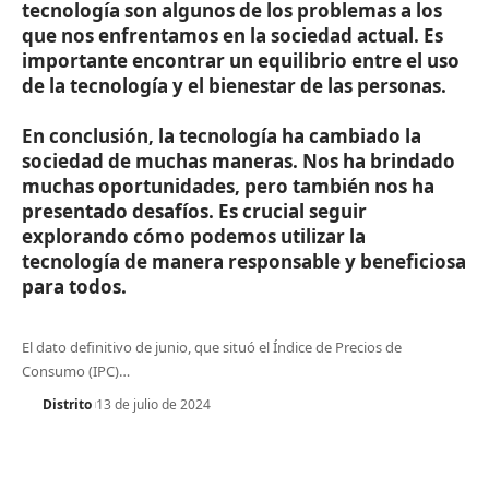
tecnología son algunos de los problemas a los
que nos enfrentamos en la sociedad actual. Es
importante encontrar un equilibrio entre el uso
de la tecnología y el bienestar de las personas.
En conclusión, la tecnología ha cambiado la
sociedad de muchas maneras. Nos ha brindado
muchas oportunidades, pero también nos ha
presentado desafíos. Es crucial seguir
explorando cómo podemos utilizar la
tecnología de manera responsable y beneficiosa
para todos.
El dato definitivo de junio, que situó el Índice de Precios de
Consumo (IPC)
…
Distrito
13 de julio de 2024