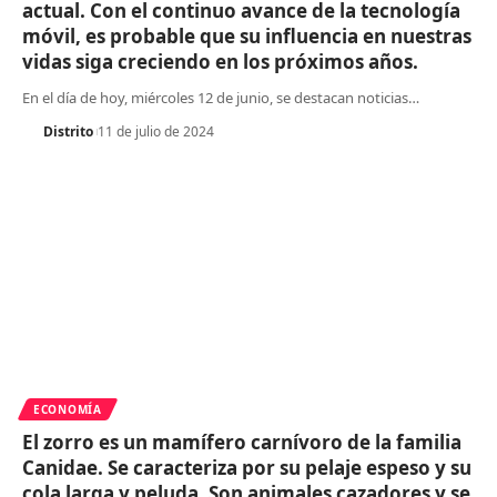
actual. Con el continuo avance de la tecnología
móvil, es probable que su influencia en nuestras
vidas siga creciendo en los próximos años.
En el día de hoy, miércoles 12 de junio, se destacan noticias
…
Distrito
11 de julio de 2024
ECONOMÍA
El zorro es un mamífero carnívoro de la familia
Canidae. Se caracteriza por su pelaje espeso y su
cola larga y peluda. Son animales cazadores y se