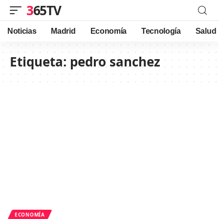
365TV
Noticias
Madrid
Economía
Tecnología
Salud
Etiqueta:
pedro sanchez
ECONOMÍA