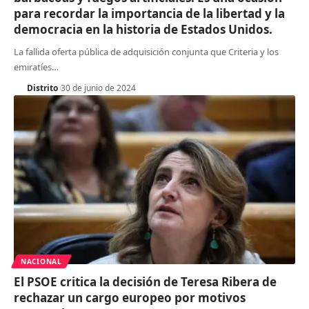
para recordar la importancia de la libertad y la
democracia en la historia de Estados Unidos.
La fallida oferta pública de adquisición conjunta que Criteria y los
emiratíes
…
Distrito
30 de junio de 2024
NACIONAL
El PSOE critica la decisión de Teresa Ribera de
rechazar un cargo europeo por motivos