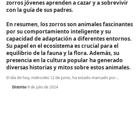
zorros jóvenes aprenden a cazar y a sobrevivir
con la guía de sus padres.
En resumen, los zorros son animales fascinantes
por su comportamiento inteligente y su
capacidad de adaptación a diferentes entornos.
Su papel en el ecosistema es crucial para el
equilibrio de la fauna y la flora. Además, su
presencia en la cultura popular ha generado
diversas historias y mitos sobre estos animales.
El día de hoy, miércoles 12 de junio, ha estado marcado por
…
Distrito
9 de julio de 2024