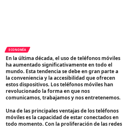
ECONOMÍA
En la última década, el uso de teléfonos móviles
ha aumentado significativamente en todo el
mundo. Esta tendencia se debe en gran parte a
la conveniencia y la accesibilidad que ofrecen
estos dispositivos. Los teléfonos móviles han
revolucionado la forma en que nos
comunicamos, trabajamos y nos entretenemos.
Una de las principales ventajas de los teléfonos
móviles es la capacidad de estar conectados en
todo momento. Con la proliferación de las redes