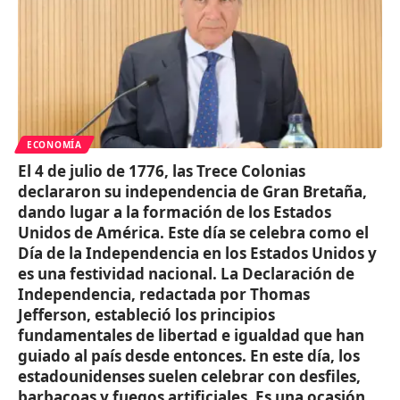
ECONOMÍA
El 4 de julio de 1776, las Trece Colonias
declararon su independencia de Gran Bretaña,
dando lugar a la formación de los Estados
Unidos de América. Este día se celebra como el
Día de la Independencia en los Estados Unidos y
es una festividad nacional. La Declaración de
Independencia, redactada por Thomas
Jefferson, estableció los principios
fundamentales de libertad e igualdad que han
guiado al país desde entonces. En este día, los
estadounidenses suelen celebrar con desfiles,
barbacoas y fuegos artificiales. Es una ocasión