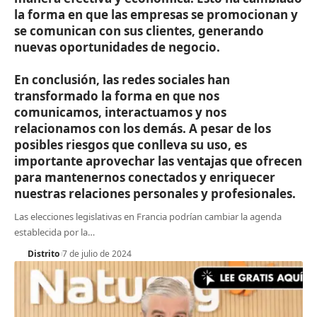
la forma en que las empresas se promocionan y
se comunican con sus clientes, generando
nuevas oportunidades de negocio.
En conclusión, las redes sociales han
transformado la forma en que nos
comunicamos, interactuamos y nos
relacionamos con los demás. A pesar de los
posibles riesgos que conlleva su uso, es
importante aprovechar las ventajas que ofrecen
para mantenernos conectados y enriquecer
nuestras relaciones personales y profesionales.
Las elecciones legislativas en Francia podrían cambiar la agenda
establecida por la
…
Distrito
7 de julio de 2024