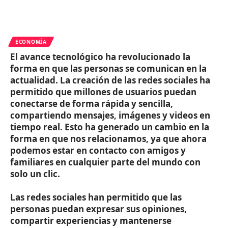
ECONOMÍA
El avance tecnológico ha revolucionado la
forma en que las personas se comunican en la
actualidad. La creación de las redes sociales ha
permitido que millones de usuarios puedan
conectarse de forma rápida y sencilla,
compartiendo mensajes, imágenes y videos en
tiempo real. Esto ha generado un cambio en la
forma en que nos relacionamos, ya que ahora
podemos estar en contacto con amigos y
familiares en cualquier parte del mundo con
solo un clic.
Las redes sociales han permitido que las
personas puedan expresar sus opiniones,
compartir experiencias y mantenerse