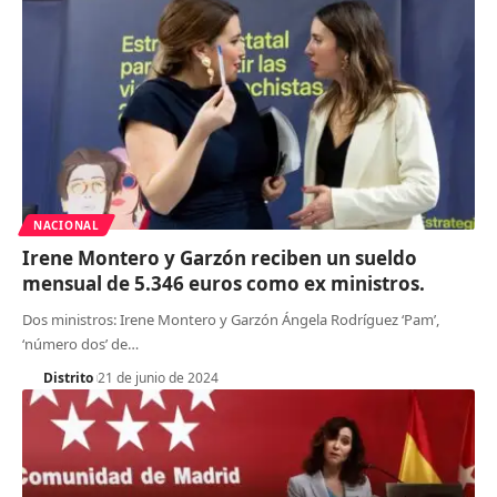
NACIONAL
Irene Montero y Garzón reciben un sueldo
mensual de 5.346 euros como ex ministros.
Dos ministros: Irene Montero y Garzón Ángela Rodríguez ‘Pam’,
‘número dos’ de
…
Distrito
21 de junio de 2024