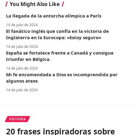
You Might Also Like
La llegada de la antorcha olímpica a París
14 de julio de 2024
El fanático inglés que confía en la victoria de
Inglaterra en la Eurocopa: «Estoy seguro»
14 de julio de 2024
España se fortalece frente a Canadá y consigue
triunfar en Bélgica.
14 de julio de 2024
Mi fe encomendada a Dios es incomprendida por
algunos ateos
14 de julio de 2024
HISTORIA
20 frases inspiradoras sobre