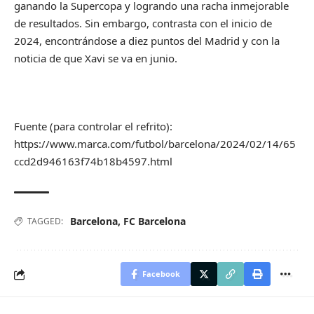
ganando la Supercopa y logrando una racha inmejorable
de resultados. Sin embargo, contrasta con el inicio de
2024, encontrándose a diez puntos del Madrid y con la
noticia de que Xavi se va en junio.
Fuente (para controlar el refrito):
https://www.marca.com/futbol/barcelona/2024/02/14/65
ccd2d946163f74b18b4597.html
Barcelona
,
FC Barcelona
TAGGED:
Facebook