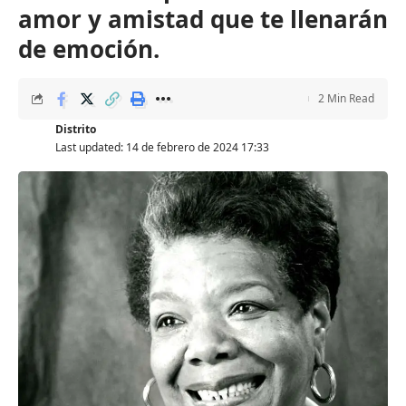
amor y amistad que te llenarán
de emoción.
2 Min Read
Distrito
Last updated: 14 de febrero de 2024 17:33