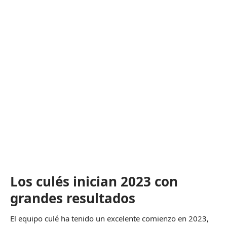
Los culés inician 2023 con
grandes resultados
El equipo culé ha tenido un excelente comienzo en 2023,