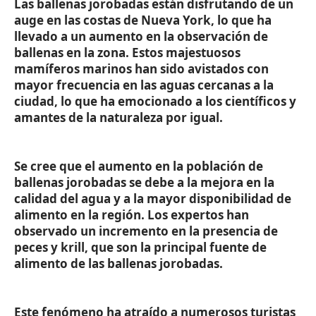
Las ballenas jorobadas están disfrutando de un
auge en las costas de Nueva York, lo que ha
llevado a un aumento en la observación de
ballenas en la zona. Estos majestuosos
mamíferos marinos han sido avistados con
mayor frecuencia en las aguas cercanas a la
ciudad, lo que ha emocionado a los científicos y
amantes de la naturaleza por igual.
Se cree que el aumento en la población de
ballenas jorobadas se debe a la mejora en la
calidad del agua y a la mayor disponibilidad de
alimento en la región. Los expertos han
observado un incremento en la presencia de
peces y krill, que son la principal fuente de
alimento de las ballenas jorobadas.
Este fenómeno ha atraído a numerosos turistas