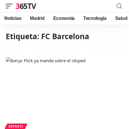
365TV
Noticias
Madrid
Economía
Tecnología
Salud
Etiqueta:
FC Barcelona
DEPORTE