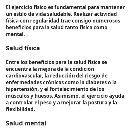
El ejercicio físico es fundamental para mantener
un estilo de vida saludable. Realizar actividad
física con regularidad trae consigo numerosos
beneficios para la salud tanto física como
mental.
Salud física
Entre los beneficios para la salud física se
encuentra la mejora de la condición
cardiovascular, la reducción del riesgo de
enfermedades crónicas como la diabetes o la
hipertensión, y el fortalecimiento de los
músculos y huesos. Asimismo, el ejercicio ayuda
a controlar el peso y a mejorar la postura y la
flexibilidad.
Salud mental