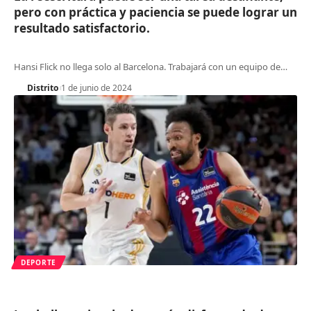
pero con práctica y paciencia se puede lograr un
resultado satisfactorio.
Hansi Flick no llega solo al Barcelona. Trabajará con un equipo de
…
Distrito
1 de junio de 2024
DEPORTE