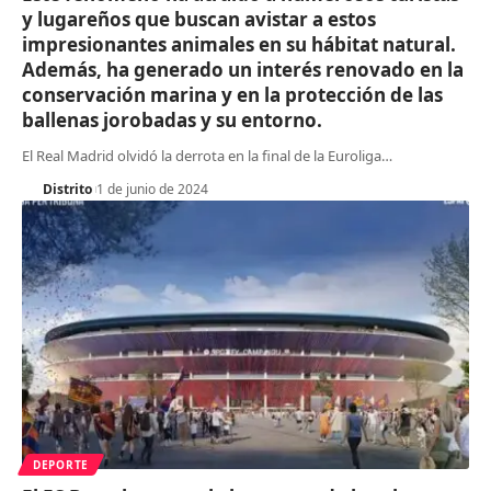
y lugareños que buscan avistar a estos
impresionantes animales en su hábitat natural.
Además, ha generado un interés renovado en la
conservación marina y en la protección de las
ballenas jorobadas y su entorno.
El Real Madrid olvidó la derrota en la final de la Euroliga
…
Distrito
1 de junio de 2024
DEPORTE