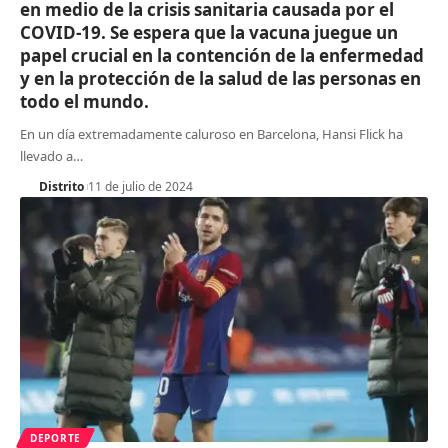
en medio de la crisis sanitaria causada por el
COVID-19. Se espera que la vacuna juegue un
papel crucial en la contención de la enfermedad
y en la protección de la salud de las personas en
todo el mundo.
En un día extremadamente caluroso en Barcelona, Hansi Flick ha
llevado a
…
Distrito
11 de julio de 2024
DEPORTE