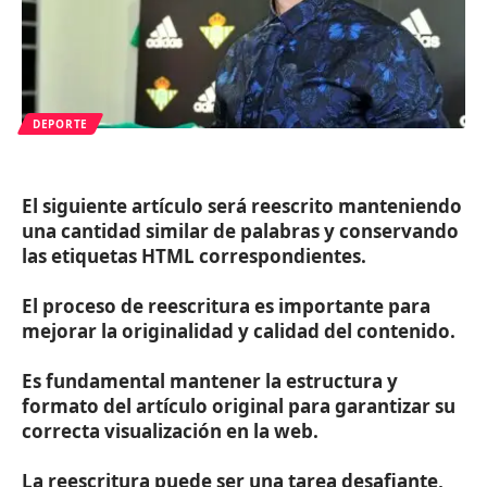
DEPORTE
El siguiente artículo será reescrito manteniendo
una cantidad similar de palabras y conservando
las etiquetas HTML correspondientes.
El proceso de reescritura es importante para
mejorar la originalidad y calidad del contenido.
Es fundamental mantener la estructura y
formato del artículo original para garantizar su
correcta visualización en la web.
La reescritura puede ser una tarea desafiante,