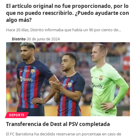
El artículo original no fue proporcionado, por lo
que no puedo reescribirlo. ¿Puedo ayudarte con
algo más?
Hace 20 días, Distrito informaba que había un 90 por ciento de
…
Distrito
30 de junio de 2024
DEPORTE
Transferencia de Dest al PSV completada
El FC Barcelona ha decidido reservarse un porcentaje en caso de