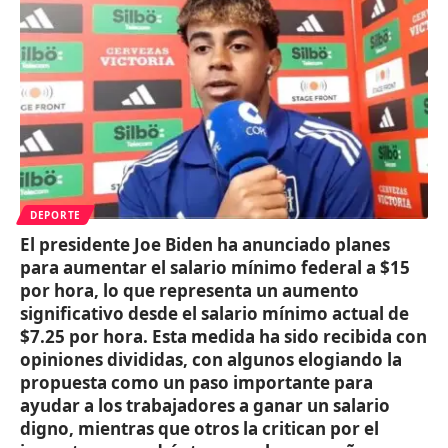
DEPORTE
El presidente Joe Biden ha anunciado planes
para aumentar el salario mínimo federal a $15
por hora, lo que representa un aumento
significativo desde el salario mínimo actual de
$7.25 por hora. Esta medida ha sido recibida con
opiniones divididas, con algunos elogiando la
propuesta como un paso importante para
ayudar a los trabajadores a ganar un salario
digno, mientras que otros la critican por el