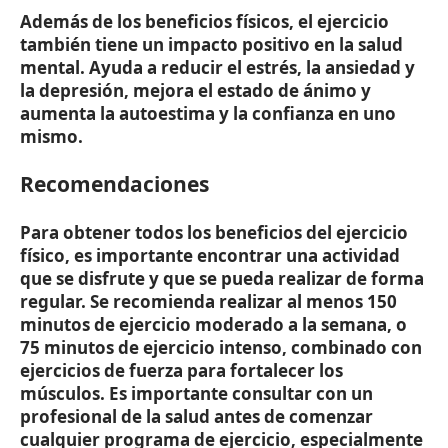
Además de los beneficios físicos, el ejercicio
también tiene un impacto positivo en la salud
mental. Ayuda a reducir el estrés, la ansiedad y
la depresión, mejora el estado de ánimo y
aumenta la autoestima y la confianza en uno
mismo.
Recomendaciones
Para obtener todos los beneficios del ejercicio
físico, es importante encontrar una actividad
que se disfrute y que se pueda realizar de forma
regular. Se recomienda realizar al menos 150
minutos de ejercicio moderado a la semana, o
75 minutos de ejercicio intenso, combinado con
ejercicios de fuerza para fortalecer los
músculos. Es importante consultar con un
profesional de la salud antes de comenzar
cualquier programa de ejercicio, especialmente