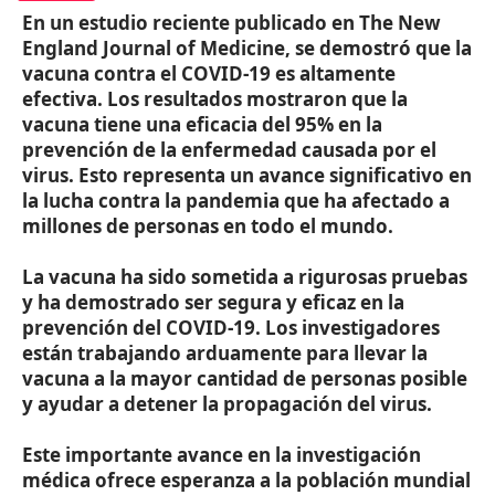
En un estudio reciente publicado en
The New
England Journal of Medicine
, se demostró que la
vacuna contra el COVID-19 es altamente
efectiva. Los resultados mostraron que la
vacuna tiene una eficacia del 95% en la
prevención de la enfermedad causada por el
virus. Esto representa un avance significativo en
la lucha contra la pandemia que ha afectado a
millones de personas en todo el mundo.
La vacuna ha sido sometida a rigurosas pruebas
y ha demostrado ser segura y eficaz en la
prevención del COVID-19. Los investigadores
están trabajando arduamente para llevar la
vacuna a la mayor cantidad de personas posible
y ayudar a detener la propagación del virus.
Este importante avance en la investigación
médica ofrece esperanza a la población mundial