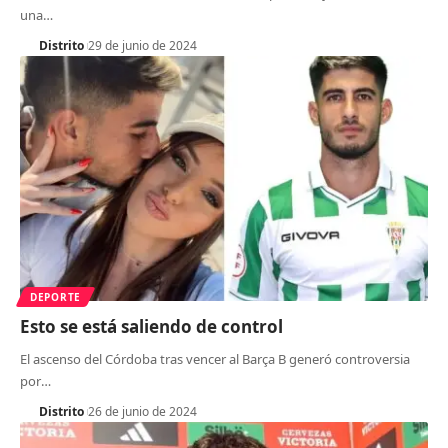
una
…
Distrito
29 de junio de 2024
DEPORTE
Esto se está saliendo de control
El ascenso del Córdoba tras vencer al Barça B generó controversia
por
…
Distrito
26 de junio de 2024