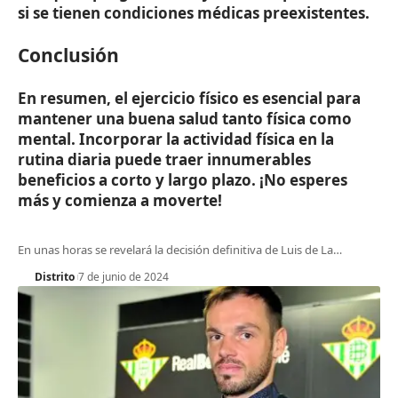
si se tienen condiciones médicas preexistentes.
Conclusión
En resumen, el ejercicio físico es esencial para
mantener una buena salud tanto física como
mental. Incorporar la actividad física en la
rutina diaria puede traer innumerables
beneficios a corto y largo plazo. ¡No esperes
más y comienza a moverte!
En unas horas se revelará la decisión definitiva de Luis de La
…
Distrito
7 de junio de 2024