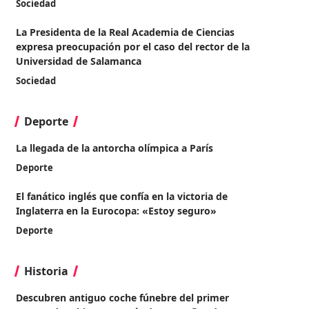
Sociedad
La Presidenta de la Real Academia de Ciencias
expresa preocupación por el caso del rector de la
Universidad de Salamanca
Sociedad
Deporte
La llegada de la antorcha olímpica a París
Deporte
El fanático inglés que confía en la victoria de
Inglaterra en la Eurocopa: «Estoy seguro»
Deporte
Historia
Descubren antiguo coche fúnebre del primer