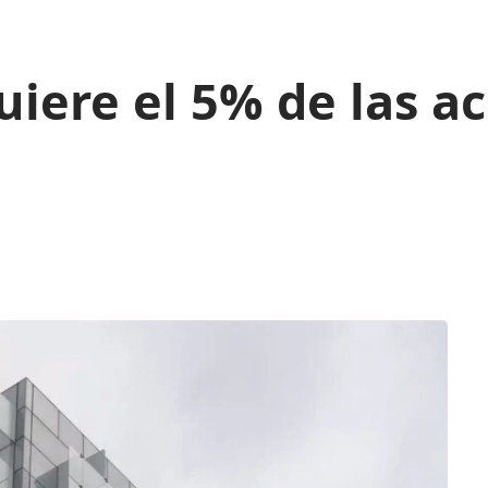
uiere el 5% de las a