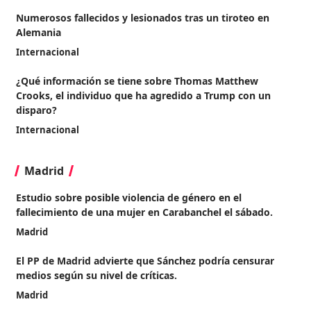
Numerosos fallecidos y lesionados tras un tiroteo en
Alemania
Internacional
¿Qué información se tiene sobre Thomas Matthew
Crooks, el individuo que ha agredido a Trump con un
disparo?
Internacional
Madrid
Estudio sobre posible violencia de género en el
fallecimiento de una mujer en Carabanchel el sábado.
Madrid
El PP de Madrid advierte que Sánchez podría censurar
medios según su nivel de críticas.
Madrid