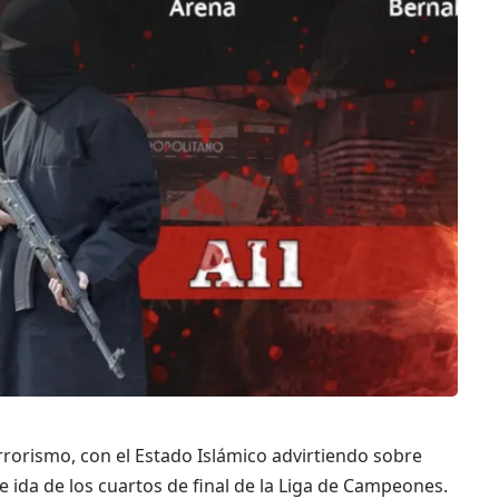
rrorismo, con el Estado Islámico advirtiendo sobre
e ida de los cuartos de final de la Liga de Campeones.