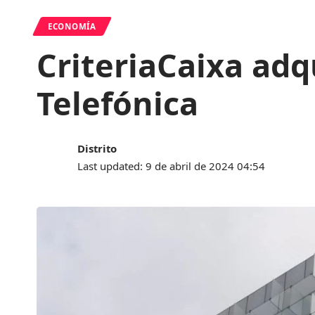
ECONOMÍA
CriteriaCaixa adq
Telefónica
Distrito
Last updated: 9 de abril de 2024 04:54