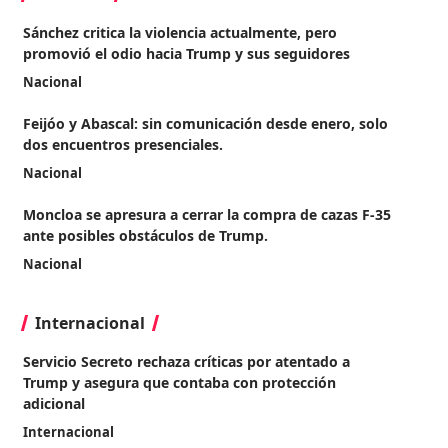
Sánchez critica la violencia actualmente, pero
promovió el odio hacia Trump y sus seguidores
Nacional
Feijóo y Abascal: sin comunicación desde enero, solo
dos encuentros presenciales.
Nacional
Moncloa se apresura a cerrar la compra de cazas F-35
ante posibles obstáculos de Trump.
Nacional
Internacional
Servicio Secreto rechaza críticas por atentado a
Trump y asegura que contaba con protección
adicional
Internacional