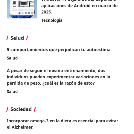
aplicaciones de Android en marzo de
2025.
Tecnología
Salud
5 comportamientos que perjudican tu autoestima
Salud
A pesar de seguir el mismo entrenamiento, dos
individuos pueden experimentar variaciones en la
pérdida de peso, ¿cuál es la razón de esto?
Salud
Sociedad
Incorporar omega-3 en la dieta es esencial para evitar
el Alzheimer.