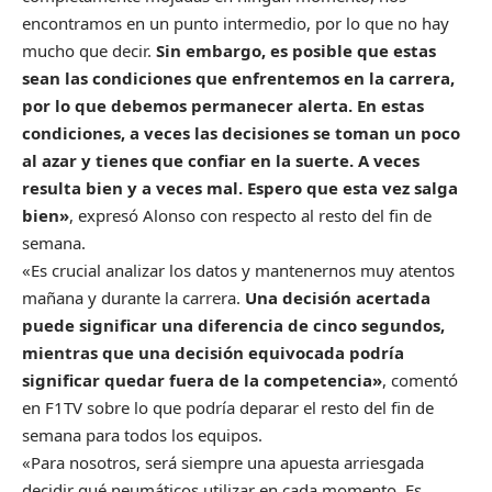
encontramos en un punto intermedio, por lo que no hay
mucho que decir.
Sin embargo, es posible que estas
sean las condiciones que enfrentemos en la carrera,
por lo que debemos permanecer alerta. En estas
condiciones, a veces las decisiones se toman un poco
al azar y tienes que confiar en la suerte. A veces
resulta bien y a veces mal. Espero que esta vez salga
bien»
, expresó Alonso con respecto al resto del fin de
semana.
«Es crucial analizar los datos y mantenernos muy atentos
mañana y durante la carrera.
Una decisión acertada
puede significar una diferencia de cinco segundos,
mientras que una decisión equivocada podría
significar quedar fuera de la competencia»
, comentó
en F1TV sobre lo que podría deparar el resto del fin de
semana para todos los equipos.
«Para nosotros, será siempre una apuesta arriesgada
decidir qué neumáticos utilizar en cada momento. Es