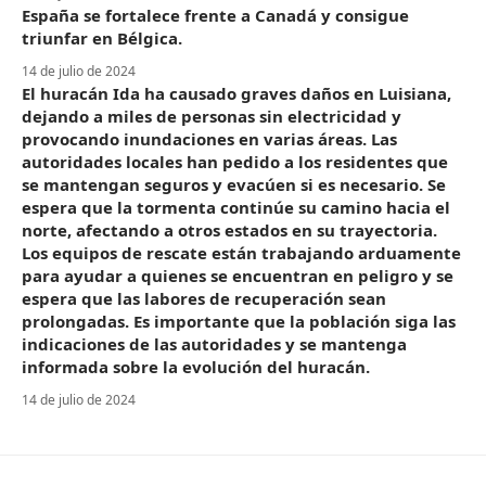
España se fortalece frente a Canadá y consigue
triunfar en Bélgica.
14 de julio de 2024
El huracán Ida ha causado graves daños en Luisiana,
dejando a miles de personas sin electricidad y
provocando inundaciones en varias áreas. Las
autoridades locales han pedido a los residentes que
se mantengan seguros y evacúen si es necesario. Se
espera que la tormenta continúe su camino hacia el
norte, afectando a otros estados en su trayectoria.
Los equipos de rescate están trabajando arduamente
para ayudar a quienes se encuentran en peligro y se
espera que las labores de recuperación sean
prolongadas. Es importante que la población siga las
indicaciones de las autoridades y se mantenga
informada sobre la evolución del huracán.
14 de julio de 2024