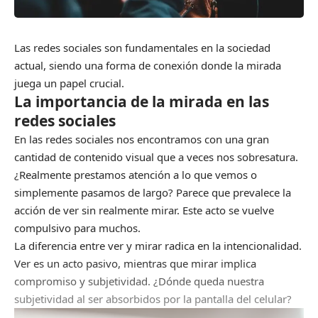
Las redes sociales son fundamentales en la sociedad
actual, siendo una forma de conexión donde la mirada
juega un papel crucial.
La importancia de la mirada en las
redes sociales
En las redes sociales nos encontramos con una gran
cantidad de contenido visual que a veces nos sobresatura.
¿Realmente prestamos atención a lo que vemos o
simplemente pasamos de largo? Parece que prevalece la
acción de ver sin realmente mirar. Este acto se vuelve
compulsivo para muchos.
La diferencia entre ver y mirar radica en la intencionalidad.
Ver es un acto pasivo, mientras que mirar implica
compromiso y subjetividad. ¿Dónde queda nuestra
subjetividad al ser absorbidos por la pantalla del celular?