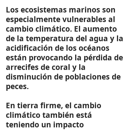
Los ecosistemas marinos son
especialmente vulnerables al
cambio climático. El aumento
de la temperatura del agua y la
acidificación de los océanos
están provocando la pérdida de
arrecifes de coral y la
disminución de poblaciones de
peces.
En tierra firme, el cambio
climático también está
teniendo un impacto