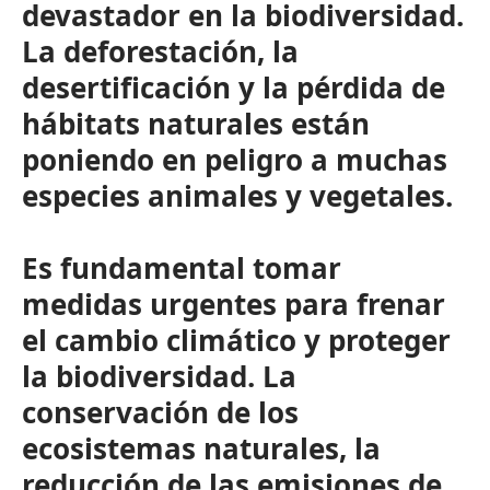
devastador en la biodiversidad.
La deforestación, la
desertificación y la pérdida de
hábitats naturales están
poniendo en peligro a muchas
especies animales y vegetales.
Es fundamental tomar
medidas urgentes para frenar
el cambio climático y proteger
la biodiversidad. La
conservación de los
ecosistemas naturales, la
reducción de las emisiones de