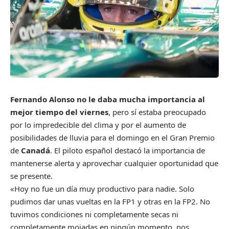
Fernando Alonso no le daba mucha importancia al
mejor tiempo del viernes
, pero sí estaba preocupado
por lo impredecible del clima y por el aumento de
posibilidades de lluvia para el domingo en el Gran Premio
de
Canadá
. El piloto español destacó la importancia de
mantenerse alerta y aprovechar cualquier oportunidad que
se presente.
«Hoy no fue un día muy productivo para nadie. Solo
pudimos dar unas vueltas en la FP1 y otras en la FP2. No
tuvimos condiciones ni completamente secas ni
completamente mojadas en ningún momento, nos