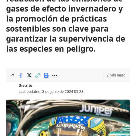
gases de efecto invernadero y
la promoción de prácticas
sostenibles son clave para
garantizar la supervivencia de
las especies en peligro.
2 Min Read
Distrito
Last updated: 8 de junio de 2024 05:28