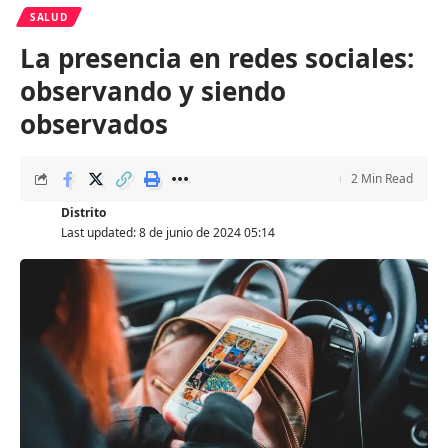
SALUD
La presencia en redes sociales:
observando y siendo
observados
2 Min Read
Distrito
Last updated: 8 de junio de 2024 05:14