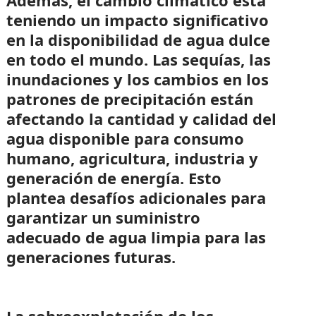
teniendo un impacto significativo
en la disponibilidad de agua dulce
en todo el mundo. Las sequías, las
inundaciones y los cambios en los
patrones de precipitación están
afectando la cantidad y calidad del
agua disponible para consumo
humano, agricultura, industria y
generación de energía. Esto
plantea desafíos adicionales para
garantizar un suministro
adecuado de agua limpia para las
generaciones futuras.
La sobreexplotación de los