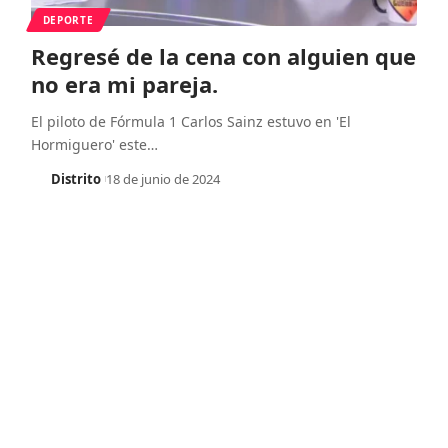
DEPORTE
Regresé de la cena con alguien que
no era mi pareja.
El piloto de Fórmula 1 Carlos Sainz estuvo en 'El
Hormiguero' este
…
Distrito
18 de junio de 2024