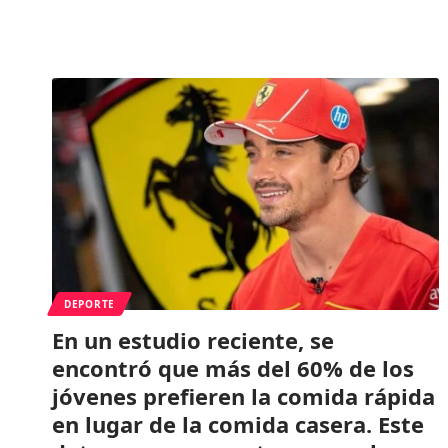
DEPORTE
En un estudio reciente, se
encontró que más del 60% de los
jóvenes prefieren la comida rápida
en lugar de la comida casera. Este