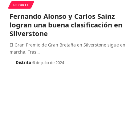
DEPORTE
Fernando Alonso y Carlos Sainz
logran una buena clasificación en
Silverstone
El Gran Premio de Gran Bretaña en Silverstone sigue en
marcha. Tras
…
Distrito
6 de julio de 2024