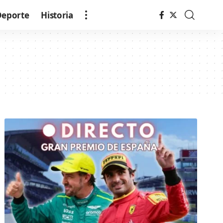
Deporte
Historia