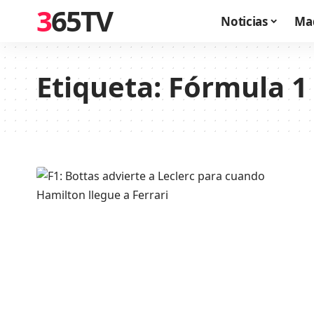
365TV
Noticias
Ma
Etiqueta:
Fórmula 1