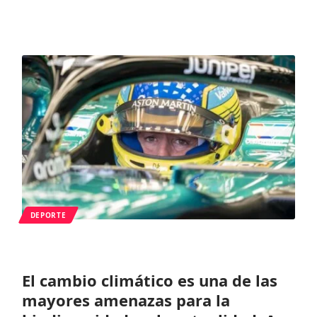
DEPORTE
El cambio climático es una de las
mayores amenazas para la