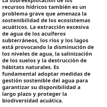
recursos hídricos también es un
problema grave que amenaza la
sostenibilidad de los ecosistemas
acuáticos. La extracción excesiva
de agua de los acuíferos
subterráneos, los ríos y los lagos
está provocando la disminución de
los niveles de agua, la salinización
de los suelos y la destrucción de
hábitats naturales. Es
fundamental adoptar medidas de
gestión sostenible del agua para
garantizar su disponibilidad a
largo plazo y proteger la
biodiversidad acuática.