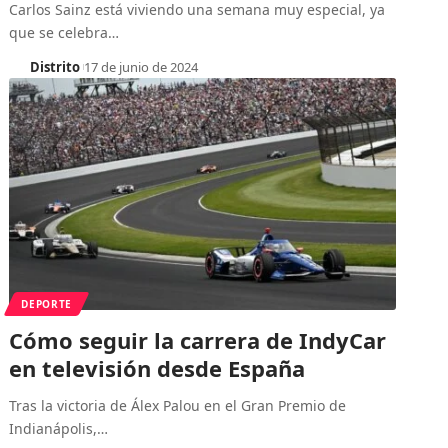
Carlos Sainz está viviendo una semana muy especial, ya
que se celebra
…
Distrito
17 de junio de 2024
DEPORTE
Cómo seguir la carrera de IndyCar
en televisión desde España
Tras la victoria de Álex Palou en el Gran Premio de
Indianápolis,
…