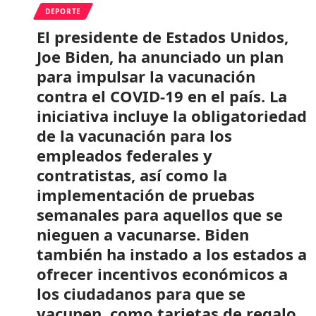
DEPORTE
El presidente de Estados Unidos,
Joe Biden, ha anunciado un plan
para impulsar la vacunación
contra el COVID-19 en el país. La
iniciativa incluye la obligatoriedad
de la vacunación para los
empleados federales y
contratistas, así como la
implementación de pruebas
semanales para aquellos que se
nieguen a vacunarse. Biden
también ha instado a los estados a
ofrecer incentivos económicos a
los ciudadanos para que se
vacunen, como tarjetas de regalo