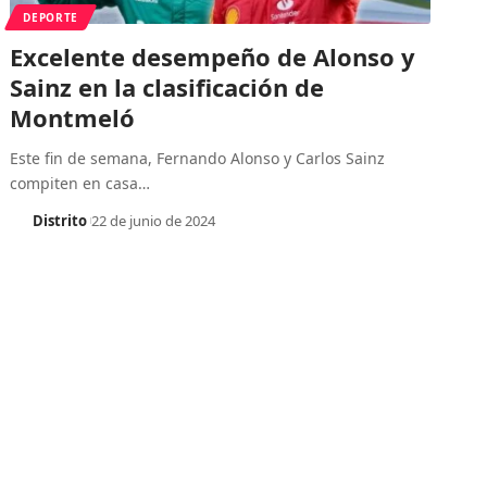
DEPORTE
Excelente desempeño de Alonso y
Sainz en la clasificación de
Montmeló
Este fin de semana, Fernando Alonso y Carlos Sainz
compiten en casa
…
Distrito
22 de junio de 2024