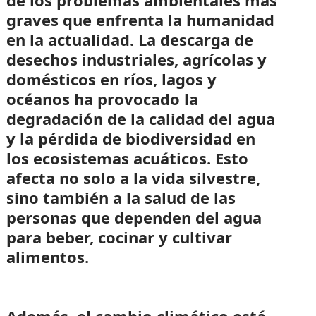
graves que enfrenta la humanidad
en la actualidad. La descarga de
desechos industriales, agrícolas y
domésticos en ríos, lagos y
océanos ha provocado la
degradación de la calidad del agua
y la pérdida de biodiversidad en
los ecosistemas acuáticos. Esto
afecta no solo a la vida silvestre,
sino también a la salud de las
personas que dependen del agua
para beber, cocinar y cultivar
alimentos.
Además, el cambio climático está