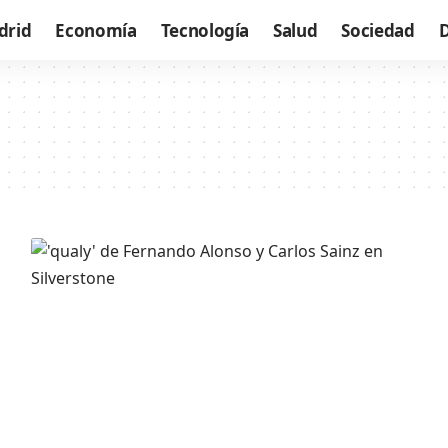
drid
Economía
Tecnología
Salud
Sociedad