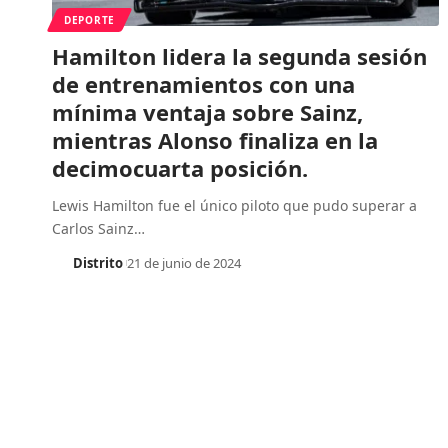
DEPORTE
Hamilton lidera la segunda sesión
de entrenamientos con una
mínima ventaja sobre Sainz,
mientras Alonso finaliza en la
decimocuarta posición.
Lewis Hamilton fue el único piloto que pudo superar a
Carlos Sainz
…
Distrito
21 de junio de 2024