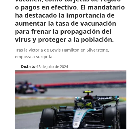
o pagos en efectivo. El mandatario
ha destacado la importancia de
aumentar la tasa de vacunación
para frenar la propagación del
virus y proteger a la población.
Tras la victoria de Lewis Hamilton en Silverstone,
empieza a surgir la
…
Distrito
13 de julio de 2024