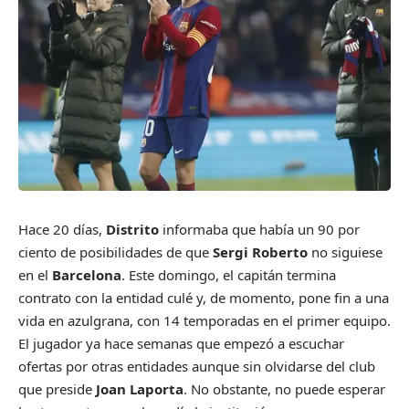
H
ace 20 días,
Distrito
informaba que había un 90 por
ciento de posibilidades de que
Sergi Roberto
no siguiese
en el
Barcelona
. Este domingo, el capitán termina
contrato con la entidad culé y, de momento, pone fin a una
vida en azulgrana, con 14 temporadas en el primer equipo.
El jugador ya hace semanas que empezó a escuchar
ofertas por otras entidades aunque sin olvidarse del club
que preside
Joan Laporta
. No obstante, no puede esperar