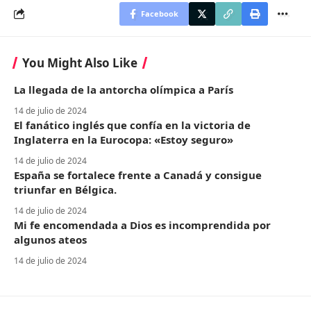
Facebook
You Might Also Like
La llegada de la antorcha olímpica a París
14 de julio de 2024
El fanático inglés que confía en la victoria de
Inglaterra en la Eurocopa: «Estoy seguro»
14 de julio de 2024
España se fortalece frente a Canadá y consigue
triunfar en Bélgica.
14 de julio de 2024
Mi fe encomendada a Dios es incomprendida por
algunos ateos
14 de julio de 2024