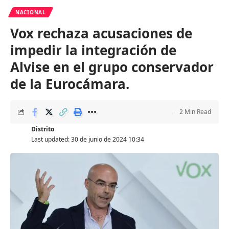
NACIONAL
Vox rechaza acusaciones de
impedir la integración de
Alvise en el grupo conservador
de la Eurocámara.
2 Min Read
Distrito
Last updated: 30 de junio de 2024 10:34