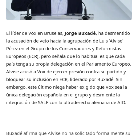
El líder de Vox en Bruselas,
Jorge Buxadé
, ha desmentido
la acusación de veto hacia la agrupación de Luis ‘Alvise’
Pérez en el Grupo de los Conservadores y Reformistas
Europeos (ECR), pero señala que lo habitual es que cada
país tenga su propia delegación en el Parlamento Europeo.
Alvise acusó a Vox de ejercer presión contra su partido y
bloquear su inclusión en ECR, liderado por Buxadé. Sin
embargo, este último niega haber exigido que Vox sea la
única delegación española en el grupo y desmiente la
integración de SALF con la ultraderecha alemana de AfD.
Buxadé afirma que Alvise no ha solicitado formalmente su