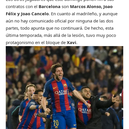
contratos con el
Barcelona
son
Marcos Alonso, Joao
Félix y Joao Cancelo
. En cuanto al madrileño, y aunque
aún no hay comunicado oficial por ninguna de las dos
partes, todo apunta que no continuará. De hecho, esta
última temporada, más allá de la lesión, tuvo muy poco
protagonismo en el bloque de
Xavi
.