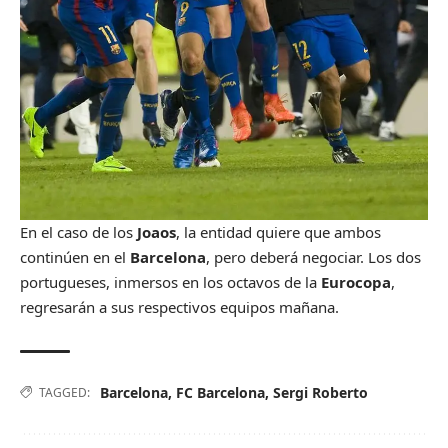
En el caso de los
Joaos
, la entidad quiere que ambos
continúen en el
Barcelona
, pero deberá negociar. Los dos
portugueses, inmersos en los octavos de la
Eurocopa
,
regresarán a sus respectivos equipos mañana.
Barcelona
,
FC Barcelona
,
Sergi Roberto
TAGGED: