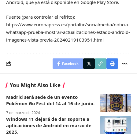
Android, que ya está disponible en Google Play Store.
Fuente (para controlar el refrito):
https://www.europapress.es/portaltic/socialmedia/noticia-
whatsapp-prueba-mostrar-actualizaciones-estado-android-
imagenes-vista-previa-20240219103951.html
Facebook
You Might Also Like
Madrid será sede de un evento
Pokémon Go Fest del 14 al 16 de junio.
7 de marzo de 2024
Windows 11 dejará de dar soporte a
aplicaciones de Android en marzo de
2025.