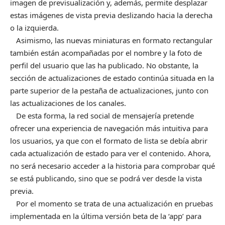
imagen de previsualización y, además, permite desplazar
estas imágenes de vista previa deslizando hacia la derecha
o la izquierda.
Asimismo, las nuevas miniaturas en formato rectangular
también están acompañadas por el nombre y la foto de
perfil del usuario que las ha publicado. No obstante, la
sección de actualizaciones de estado continúa situada en la
parte superior de la pestaña de actualizaciones, junto con
las actualizaciones de los canales.
De esta forma, la red social de mensajería pretende
ofrecer una experiencia de navegación más intuitiva para
los usuarios, ya que con el formato de lista se debía abrir
cada actualización de estado para ver el contenido. Ahora,
no será necesario acceder a la historia para comprobar qué
se está publicando, sino que se podrá ver desde la vista
previa.
Por el momento se trata de una actualización en pruebas
implementada en la última versión beta de la ‘app’ para