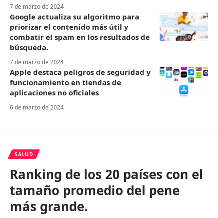
7 de marzo de 2024
Google actualiza su algoritmo para
priorizar el contenido más útil y
combatir el spam en los resultados de
búsqueda.
7 de marzo de 2024
Apple destaca peligros de seguridad y
funcionamiento en tiendas de
aplicaciones no oficiales
6 de marzo de 2024
SALUD
Ranking de los 20 países con el
tamaño promedio del pene
más grande.