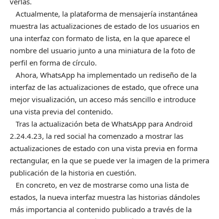
verlas.
Actualmente, la plataforma de mensajería instantánea
muestra las actualizaciones de estado de los usuarios en
una interfaz con formato de lista, en la que aparece el
nombre del usuario junto a una miniatura de la foto de
perfil en forma de círculo.
Ahora, WhatsApp ha implementado un rediseño de la
interfaz de las actualizaciones de estado, que ofrece una
mejor visualización, un acceso más sencillo e introduce
una vista previa del contenido.
Tras la actualización beta de WhatsApp para Android
2.24.4.23, la red social ha comenzado a mostrar las
actualizaciones de estado con una vista previa en forma
rectangular, en la que se puede ver la imagen de la primera
publicación de la historia en cuestión.
En concreto, en vez de mostrarse como una lista de
estados, la nueva interfaz muestra las historias dándoles
más importancia al contenido publicado a través de la