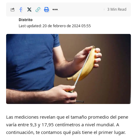
3 Min Read
Distrito
Last updated: 20 de febrero de 2024 05:55
Las mediciones revelan que el tamaño promedio del pene
varía entre 9,3 y 17,95 centímetros a nivel mundial. A
continuación, te contamos qué país tiene el primer lugar.