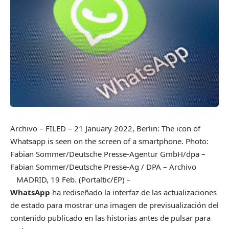
Archivo – FILED – 21 January 2022, Berlin: The icon of
Whatsapp is seen on the screen of a smartphone. Photo:
Fabian Sommer/Deutsche Presse-Agentur GmbH/dpa
–
Fabian Sommer/Deutsche Presse-Ag / DPA – Archivo
MADRID, 19 Feb. (Portaltic/EP) –
WhatsApp
ha rediseñado la interfaz de las actualizaciones
de estado para mostrar una imagen de previsualización del
contenido publicado en las historias antes de pulsar para