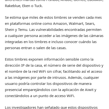
Rakeblue, Eken o Tuck.
Se estima que miles de estos timbres se venden cada mes
en plataformas online como Amazon, Walmart, Sears,
Shein y Temu. Las vulnerabilidades encontradas permiten
a cualquier persona acceder a las imágenes de las cámaras
integradas en los timbres e incluso conocer cuándo las
personas entran o salen de las casas.
Estos timbres exponen información sensible como la
dirección IP de la casa, el número de serie del dispositivo y
el nombre de la red WiFi sin cifrar, facilitando así el acceso
a las imágenes por parte de intrusos. Además, cualquier
usuario podría controlar los dispositivos de manera
presencial emparejándolos con la aplicación de Aiwit y
conectándolos a un punto de acceso WiFi.
Los investigadores han señalado que estos dispositivos