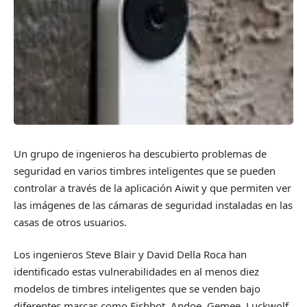
Un grupo de ingenieros ha descubierto problemas de
seguridad en varios timbres inteligentes que se pueden
controlar a través de la aplicación Aiwit y que permiten ver
las imágenes de las cámaras de seguridad instaladas en las
casas de otros usuarios.
Los ingenieros Steve Blair y David Della Roca han
identificado estas vulnerabilidades en al menos diez
modelos de timbres inteligentes que se venden bajo
diferentes marcas como Fishbot, Andoe, Gemee, Luckwolf,