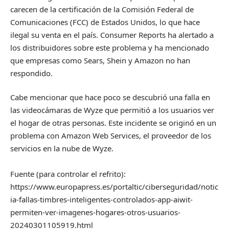
carecen de la certificación de la Comisión Federal de
Comunicaciones (FCC) de Estados Unidos, lo que hace
ilegal su venta en el país. Consumer Reports ha alertado a
los distribuidores sobre este problema y ha mencionado
que empresas como Sears, Shein y Amazon no han
respondido.
Cabe mencionar que hace poco se descubrió una falla en
las videocámaras de Wyze que permitió a los usuarios ver
el hogar de otras personas. Este incidente se originó en un
problema con Amazon Web Services, el proveedor de los
servicios en la nube de Wyze.
Fuente (para controlar el refrito):
https://www.europapress.es/portaltic/ciberseguridad/notic
ia-fallas-timbres-inteligentes-controlados-app-aiwit-
permiten-ver-imagenes-hogares-otros-usuarios-
20240301105919.html