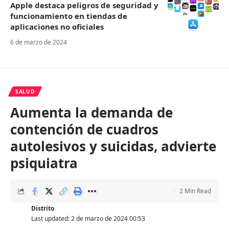
Apple destaca peligros de seguridad y
funcionamiento en tiendas de
aplicaciones no oficiales
6 de marzo de 2024
SALUD
Aumenta la demanda de
contención de cuadros
autolesivos y suicidas, advierte
psiquiatra
2 Min Read
Distrito
Last updated: 2 de marzo de 2024 00:53