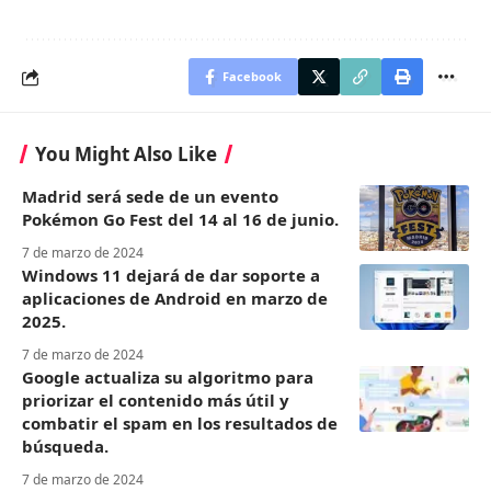
Facebook
You Might Also Like
Madrid será sede de un evento
Pokémon Go Fest del 14 al 16 de junio.
7 de marzo de 2024
Windows 11 dejará de dar soporte a
aplicaciones de Android en marzo de
2025.
7 de marzo de 2024
Google actualiza su algoritmo para
priorizar el contenido más útil y
combatir el spam en los resultados de
búsqueda.
7 de marzo de 2024