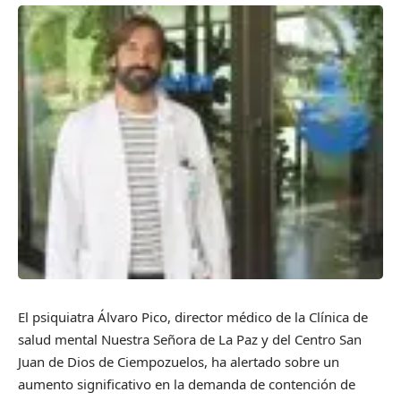
El psiquiatra Álvaro Pico, director médico de la Clínica de
salud mental Nuestra Señora de La Paz y del Centro San
Juan de Dios de Ciempozuelos, ha alertado sobre un
aumento significativo en la demanda de contención de