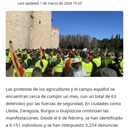
Last updated: 1 de marzo de 2024 19:20
Las protestas de los agricultores y el campo español se
encuentran cerca de cumplir un mes, con un total de 63
detenidos por las fuerzas de seguridad. En ciudades como
Lleida, Zaragoza, Burgos o Guipúzcoa continúan las
manifestaciones. Desde el 6 de febrero, se han identificado
a 9.151 individuos y se han interpuesto 3.254 denuncias