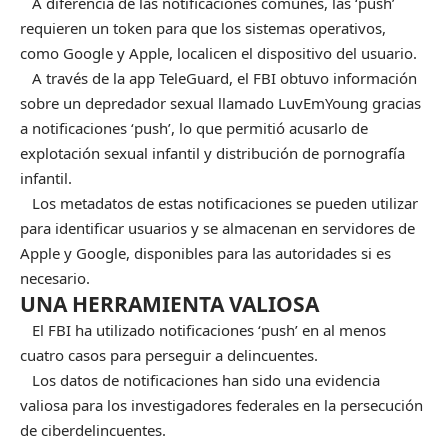
A diferencia de las notificaciones comunes, las ‘push’
requieren un token para que los sistemas operativos,
como Google y Apple, localicen el dispositivo del usuario.
A través de la app TeleGuard, el FBI obtuvo información
sobre un depredador sexual llamado LuvEmYoung gracias
a notificaciones ‘push’, lo que permitió acusarlo de
explotación sexual infantil y distribución de pornografía
infantil.
Los metadatos de estas notificaciones se pueden utilizar
para identificar usuarios y se almacenan en servidores de
Apple y Google, disponibles para las autoridades si es
necesario.
UNA HERRAMIENTA VALIOSA
El FBI ha utilizado notificaciones ‘push’ en al menos
cuatro casos para perseguir a delincuentes.
Los datos de notificaciones han sido una evidencia
valiosa para los investigadores federales en la persecución
de ciberdelincuentes.