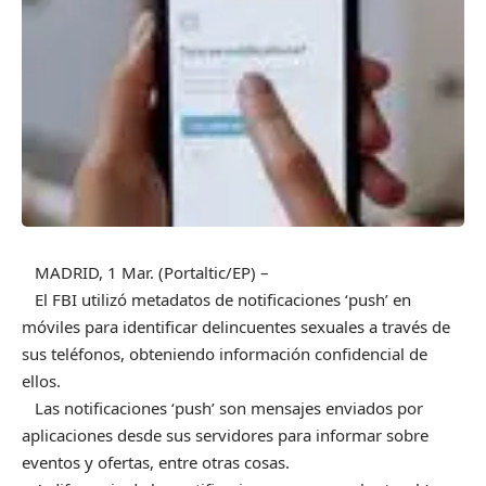
MADRID, 1 Mar. (Portaltic/EP) –
El FBI utilizó metadatos de notificaciones ‘push’ en
móviles para identificar delincuentes sexuales a través de
sus teléfonos, obteniendo información confidencial de
ellos.
Las notificaciones ‘push’ son mensajes enviados por
aplicaciones desde sus servidores para informar sobre
eventos y ofertas, entre otras cosas.