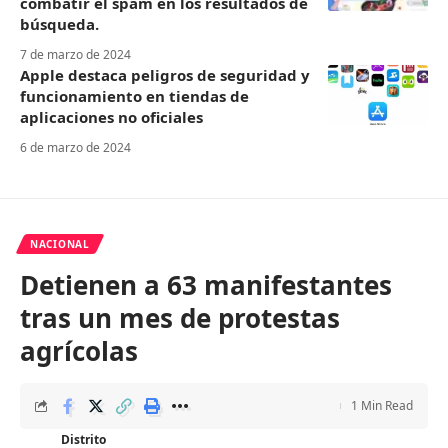
combatir el spam en los resultados de
búsqueda.
7 de marzo de 2024
Apple destaca peligros de seguridad y
funcionamiento en tiendas de
aplicaciones no oficiales
6 de marzo de 2024
NACIONAL
Detienen a 63 manifestantes
tras un mes de protestas
agrícolas
1 Min Read
Distrito