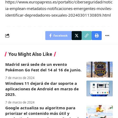
https://www.europapress.es/portaltic/ciberseguridad/notic
ia-emplean-metadatos-notificaciones-emergentes-moviles-
identificar-depredadores-sexuales-20240301130809.html
Facebook
You Might Also Like
Madrid será sede de un evento
Pokémon Go Fest del 14 al 16 de junio.
7 de marzo de 2024
Windows 11 dejará de dar soporte a
aplicaciones de Android en marzo de
2025.
7 de marzo de 2024
Google actualiza su algoritmo para
priorizar el contenido más útil y