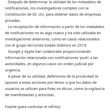
Después de determinar la utilidad de los metadatos de
notificaciones, los investigadores cumplen con la
Constitución de EE. UU. para obtener datos de empresas
privadas.
La recopilación de información a partir de los metadatos
de notificaciones no es algo nuevo y ha sido utilizada en
investigaciones anteriores, como en casos relacionados
con el grupo terrorista Estado Islámico en 2019.
Google y Apple han colaborado proporcionando
información relacionada con notificaciones ‘push’ a las
autoridades, en algunos casos sin orden judicial por
urgencia.
A pesar de su utilidad, defensores de la privacidad se
oponen a estas acciones por temor a que los datos de
usuarios se utilicen para fines no éticos, como la vigilancia
de manifestantes y activistas.
Fuente (para controlar el refrito):