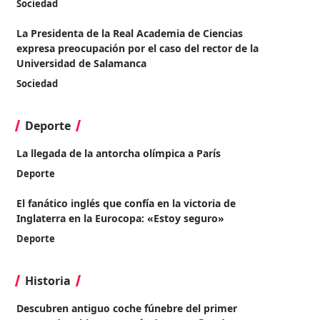
Sociedad
La Presidenta de la Real Academia de Ciencias
expresa preocupación por el caso del rector de la
Universidad de Salamanca
Sociedad
Deporte
La llegada de la antorcha olímpica a París
Deporte
El fanático inglés que confía en la victoria de
Inglaterra en la Eurocopa: «Estoy seguro»
Deporte
Historia
Descubren antiguo coche fúnebre del primer