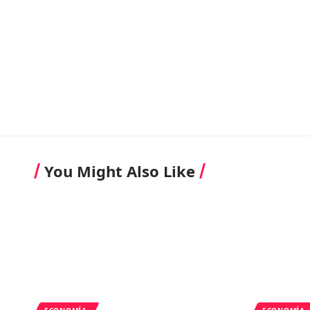
You Might Also Like