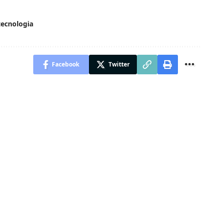
tecnologia
Facebook
Twitter