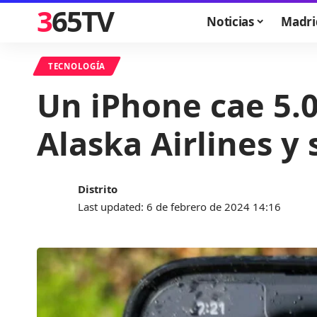
365TV
Noticias
Madri
TECNOLOGÍA
Un iPhone cae 5.
Alaska Airlines y
Distrito
Last updated: 6 de febrero de 2024 14:16