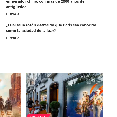
emperador chino, con más de 2000 años de
antigüedad.
Historia
¿Cuál es la razón detrás de que París sea conocida
como la «ciudad de la luz»?
Historia