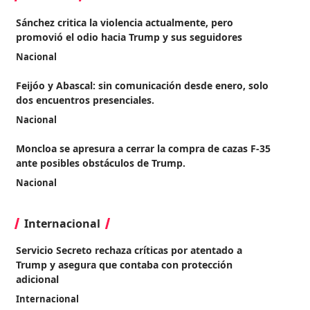
Sánchez critica la violencia actualmente, pero
promovió el odio hacia Trump y sus seguidores
Nacional
Feijóo y Abascal: sin comunicación desde enero, solo
dos encuentros presenciales.
Nacional
Moncloa se apresura a cerrar la compra de cazas F-35
ante posibles obstáculos de Trump.
Nacional
Internacional
Servicio Secreto rechaza críticas por atentado a
Trump y asegura que contaba con protección
adicional
Internacional