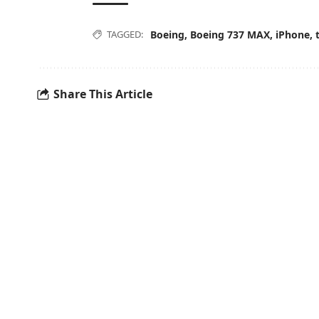
TAGGED:
Boeing
,
Boeing 737 MAX
,
iPhone
,
Share This Article