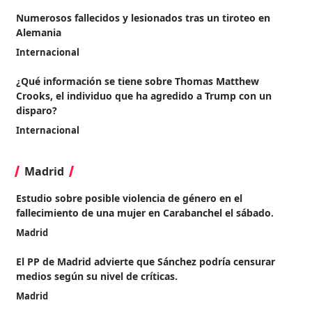
Numerosos fallecidos y lesionados tras un tiroteo en
Alemania
Internacional
¿Qué información se tiene sobre Thomas Matthew
Crooks, el individuo que ha agredido a Trump con un
disparo?
Internacional
Madrid
Estudio sobre posible violencia de género en el
fallecimiento de una mujer en Carabanchel el sábado.
Madrid
El PP de Madrid advierte que Sánchez podría censurar
medios según su nivel de críticas.
Madrid