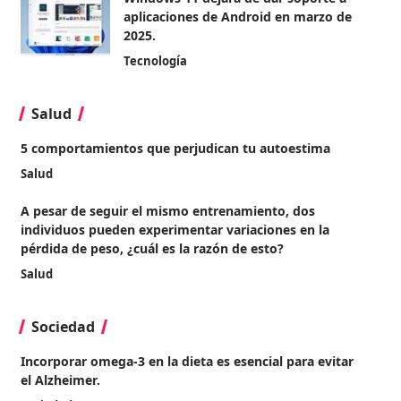
aplicaciones de Android en marzo de
2025.
Tecnología
Salud
5 comportamientos que perjudican tu autoestima
Salud
A pesar de seguir el mismo entrenamiento, dos
individuos pueden experimentar variaciones en la
pérdida de peso, ¿cuál es la razón de esto?
Salud
Sociedad
Incorporar omega-3 en la dieta es esencial para evitar
el Alzheimer.