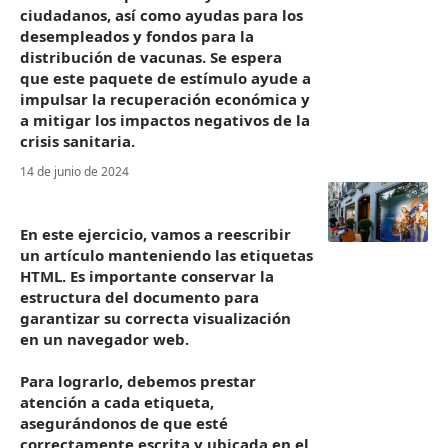
ciudadanos, así como ayudas para los
desempleados y fondos para la
distribución de vacunas. Se espera
que este paquete de estímulo ayude a
impulsar la recuperación económica y
a mitigar los impactos negativos de la
crisis sanitaria.
14 de junio de 2024
En este ejercicio, vamos a reescribir
un artículo manteniendo las etiquetas
HTML. Es importante conservar la
estructura del documento para
garantizar su correcta visualización
en un navegador web.
Para lograrlo, debemos prestar
atención a cada etiqueta,
asegurándonos de que esté
correctamente escrita y ubicada en el