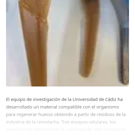
El equipo de investigación de la Universidad de Cádiz ha
desarrollado un material compatible con el organismo
para regenerar huesos obtenido a partir de residuos de la
industria de la remolacha. Tras ensayos celulares, los
expertos han demostrado la viabilidad de este compuesto