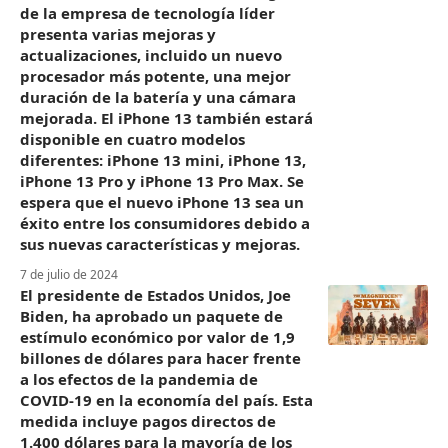
de la empresa de tecnología líder
presenta varias mejoras y
actualizaciones, incluido un nuevo
procesador más potente, una mejor
duración de la batería y una cámara
mejorada. El iPhone 13 también estará
disponible en cuatro modelos
diferentes: iPhone 13 mini, iPhone 13,
iPhone 13 Pro y iPhone 13 Pro Max. Se
espera que el nuevo iPhone 13 sea un
éxito entre los consumidores debido a
sus nuevas características y mejoras.
7 de julio de 2024
El presidente de Estados Unidos, Joe
Biden, ha aprobado un paquete de
estímulo económico por valor de 1,9
billones de dólares para hacer frente
a los efectos de la pandemia de
COVID-19 en la economía del país. Esta
medida incluye pagos directos de
1.400 dólares para la mayoría de los