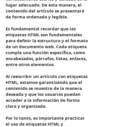
lugar adecuado. De esta manera, el
contenido del artículo se presentará
de forma ordenada y legible.
Es fundamental recordar que las
etiquetas HTML son fundamentales
para definir la estructura y el formato
de un documento web. Cada etiqueta
cumple una función específica, como
encabezados, párrafos, listas, enlaces,
entre otros elementos.
Al reescribir un artículo con etiquetas
HTML, estamos garantizando que el
contenido se muestre de la manera
deseada y que los usuarios puedan
acceder a la información de forma
clara y organizada.
Por lo tanto, es importante practicar
el uso de etiquetas HTML y