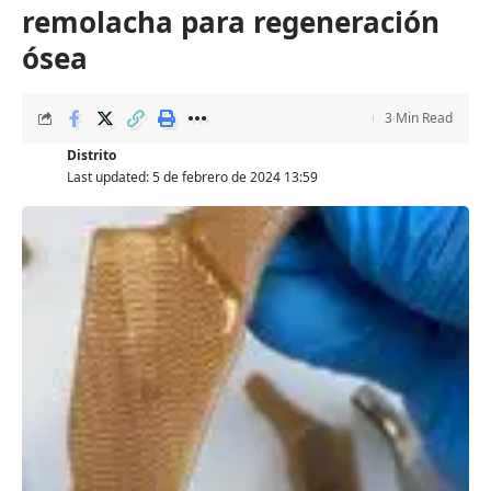
remolacha para regeneración
ósea
3 Min Read
Distrito
Last updated: 5 de febrero de 2024 13:59