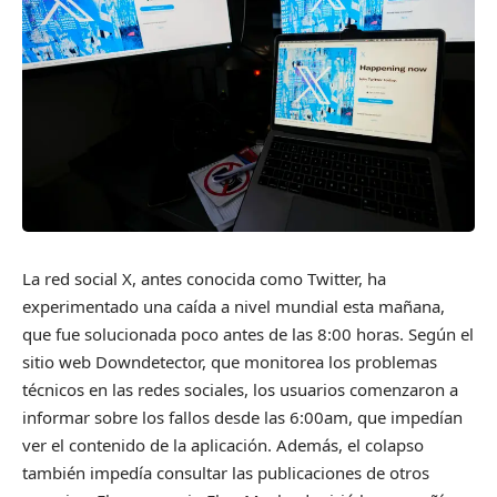
La red social X, antes conocida como Twitter, ha
experimentado una caída a nivel mundial esta mañana,
que fue solucionada poco antes de las 8:00 horas. Según el
sitio web Downdetector, que monitorea los problemas
técnicos en las redes sociales, los usuarios comenzaron a
informar sobre los fallos desde las 6:00am, que impedían
ver el contenido de la aplicación. Además, el colapso
también impedía consultar las publicaciones de otros