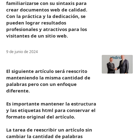
familiarizarse con su sintaxis para
crear documentos web de calidad.
Con la práctica y la dedicación, se
pueden lograr resultados
profesionales y atractivos para los
visitantes de un sitio web.
9 de junio de 2024
El siguiente artículo será reescrito
manteniendo la misma cantidad de
palabras pero con un enfoque
diferente.
Es importante mantener la estructura
y las etiquetas html para conservar el
formato original del artículo.
La tarea de reescribir un artículo sin
cambiar la cantidad de palabras