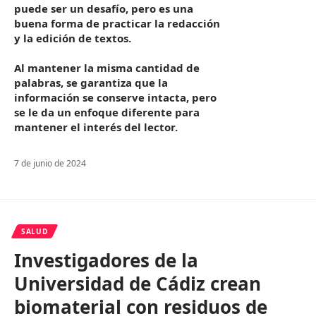
puede ser un desafío, pero es una
buena forma de practicar la redacción
y la edición de textos.
Al mantener la misma cantidad de
palabras, se garantiza que la
información se conserve intacta, pero
se le da un enfoque diferente para
mantener el interés del lector.
7 de junio de 2024
SALUD
Investigadores de la
Universidad de Cádiz crean
biomaterial con residuos de