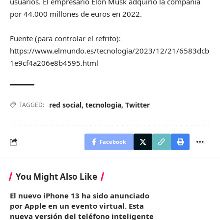
usuarios. El empresario Elon Musk adquirió la compañía
por 44.000 millones de euros en 2022.
Fuente (para controlar el refrito):
https://www.elmundo.es/tecnologia/2023/12/21/6583dcb
1e9cf4a206e8b4595.html
red social
,
tecnologia
,
Twitter
TAGGED:
Facebook
You Might Also Like
El nuevo iPhone 13 ha sido anunciado
por Apple en un evento virtual. Esta
nueva versión del teléfono inteligente