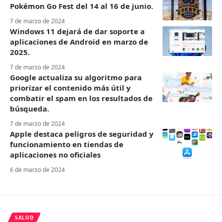
Pokémon Go Fest del 14 al 16 de junio.
7 de marzo de 2024
Windows 11 dejará de dar soporte a
aplicaciones de Android en marzo de
2025.
7 de marzo de 2024
Google actualiza su algoritmo para
priorizar el contenido más útil y
combatir el spam en los resultados de
búsqueda.
7 de marzo de 2024
Apple destaca peligros de seguridad y
funcionamiento en tiendas de
aplicaciones no oficiales
6 de marzo de 2024
SALUD