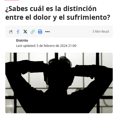
¿Sabes cuál es la distinción
entre el dolor y el sufrimiento?
3 Min Read
Distrito
Last updated: 5 de febrero de 2024 21:00