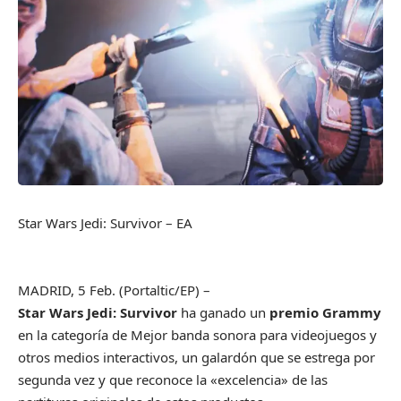
Star Wars Jedi: Survivor
– EA
MADRID, 5 Feb. (Portaltic/EP) –
Star Wars Jedi: Survivor
ha ganado un
premio Grammy
en la categoría de Mejor banda sonora para videojuegos y
otros medios interactivos, un galardón que se estrega por
segunda vez y que reconoce la «excelencia» de las