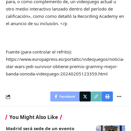
para, o como complemento de, un videojuego actual u
otro medio interactivo lanzado dentro del período de
calificación», como como detalló la Recording Academy en
el anuncio de su inclusión. </p
Fuente (para controlar el refrito):
https://www.europapress.es/portaltic/videojuegos/noticia-
star-wars-jedi-survivor-obtiene-premio-grammy-mejor-
banda-sonoda-videojuego-20240205123359.html
Facebook
You Might Also Like
Madrid será sede de un evento