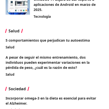
aplicaciones de Android en marzo de
2025.
Tecnología
Salud
5 comportamientos que perjudican tu autoestima
Salud
A pesar de seguir el mismo entrenamiento, dos
individuos pueden experimentar variaciones en la
pérdida de peso, ¿cuál es la razón de esto?
Salud
Sociedad
Incorporar omega-3 en la dieta es esencial para evitar
el Alzheimer.