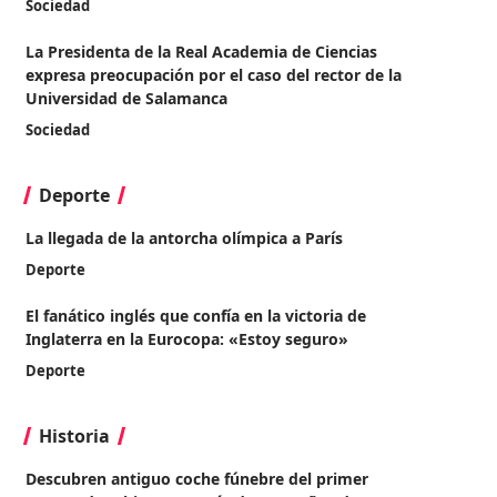
Sociedad
La Presidenta de la Real Academia de Ciencias
expresa preocupación por el caso del rector de la
Universidad de Salamanca
Sociedad
Deporte
La llegada de la antorcha olímpica a París
Deporte
El fanático inglés que confía en la victoria de
Inglaterra en la Eurocopa: «Estoy seguro»
Deporte
Historia
Descubren antiguo coche fúnebre del primer