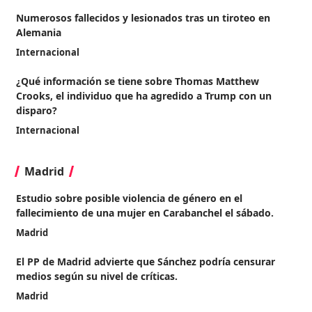
Numerosos fallecidos y lesionados tras un tiroteo en
Alemania
Internacional
¿Qué información se tiene sobre Thomas Matthew
Crooks, el individuo que ha agredido a Trump con un
disparo?
Internacional
Madrid
Estudio sobre posible violencia de género en el
fallecimiento de una mujer en Carabanchel el sábado.
Madrid
El PP de Madrid advierte que Sánchez podría censurar
medios según su nivel de críticas.
Madrid