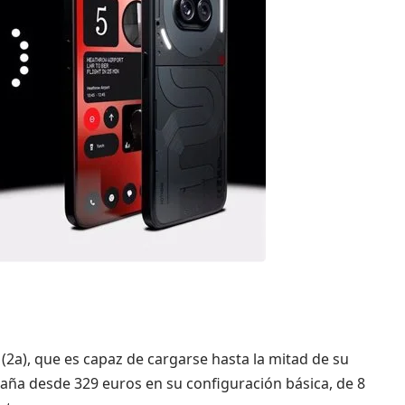
2a), que es capaz de cargarse hasta la mitad de su
paña desde 329 euros en su configuración básica, de 8