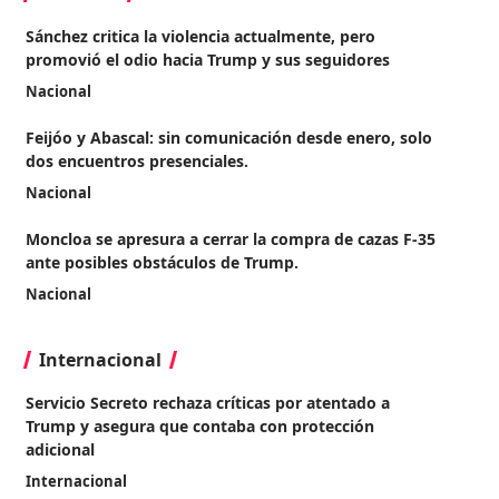
Sánchez critica la violencia actualmente, pero
promovió el odio hacia Trump y sus seguidores
Nacional
Feijóo y Abascal: sin comunicación desde enero, solo
dos encuentros presenciales.
Nacional
Moncloa se apresura a cerrar la compra de cazas F-35
ante posibles obstáculos de Trump.
Nacional
Internacional
Servicio Secreto rechaza críticas por atentado a
Trump y asegura que contaba con protección
adicional
Internacional