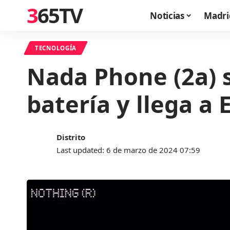
365TV
Noticias
Madri
TECNOLOGÍA
Nada Phone (2a) 
batería y llega a
Distrito
Last updated: 6 de marzo de 2024 07:59