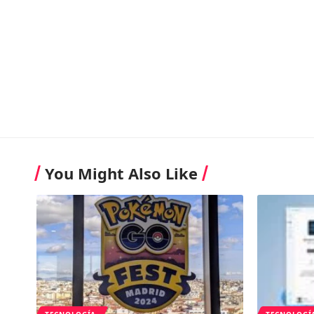
You Might Also Like