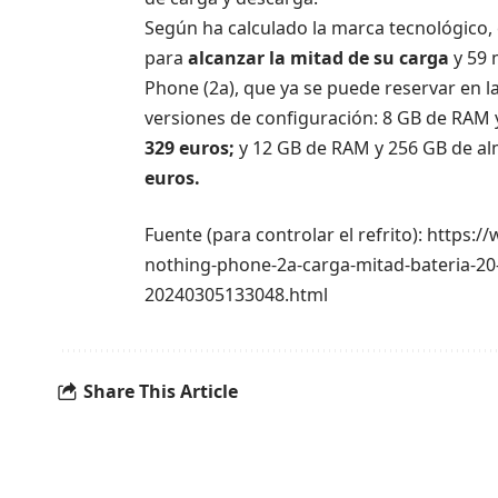
Según ha calculado la marca tecnológico, 
para
alcanzar la mitad de su carga
y 59 
Phone (2a), que ya se puede reservar en 
versiones de configuración: 8 GB de RAM
329 euros;
y 12 GB de RAM y 256 GB de al
euros.
Fuente (para controlar el refrito): https:
nothing-phone-2a-carga-mitad-bateria-20
20240305133048.html
Share This Article